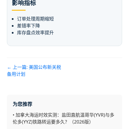
影响指标
订单处理周期缩短
差错率下降
库存盘点效率提升
← 上一篇:
美国公布新关税
备用计划
为您推荐
•
加拿大海运时效实测：盐田直航温哥华(YVR)与多
伦多(YYZ)铁路转运要多久？（2026版）