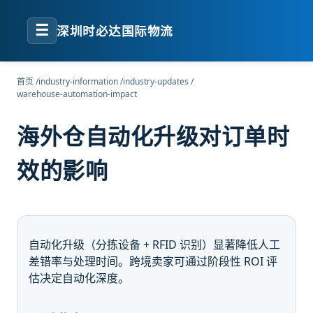
☰
深圳时必达国际物流
首页
/
industry-information
/
industry-updates
/
warehouse-automation-impact
海外仓自动化升级对订单时
效的影响
自动化升级（分拣设备 + RFID 识别）显著降低人工
差错率与处理时间。跨境卖家可通过阶段性 ROI 评
估决定自动化深度。