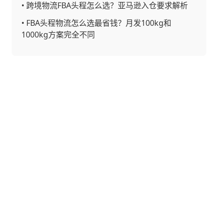
•
跨境物流FBA头程怎么选？亚马逊入仓要求解析
•
FBA头程物流怎么选最省钱？月发100kg和
1000kg方案完全不同