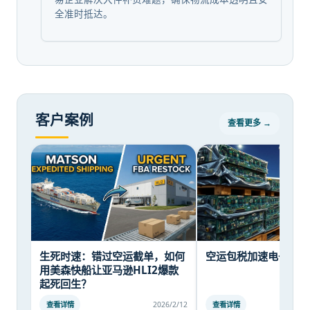
全准时抵达。
客户案例
查看更多 →
生死时速：错过空运截单，如何
空运包税加速电子配件
用美森快船让亚马逊HLI2爆款
起死回生？
查看详情
2026/2/12
查看详情