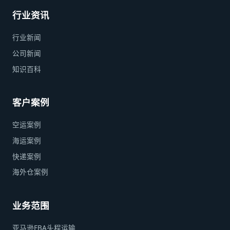
行业资讯
行业新闻
公司新闻
知识百科
客户案例
空运案例
海运案例
快递案例
海外仓案例
业务范围
亚马逊FBA头程运输