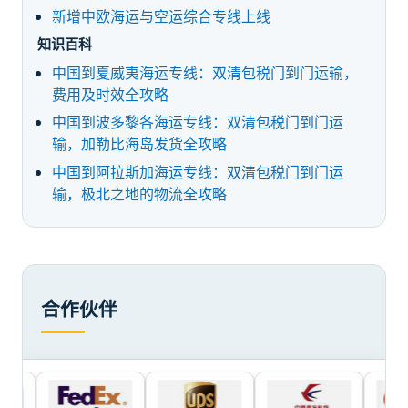
新增中欧海运与空运综合专线上线
知识百科
中国到夏威夷海运专线：双清包税门到门运输，
费用及时效全攻略
中国到波多黎各海运专线：双清包税门到门运
输，加勒比海岛发货全攻略
中国到阿拉斯加海运专线：双清包税门到门运
输，极北之地的物流全攻略
合作伙伴