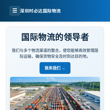
☰
深圳时必达国际物流
国际物流的领导者
我们与多个物流渠道的整合，使您能够高效管理国
际运输，确保货物安全及时到达目的地。
联系我们 →