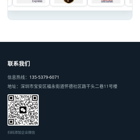
联系我们
信息热线：
135-5379-6071
地址：
深圳市宝安区福永街道怀德社区路干头二巷11号楼
扫码添加企业微信