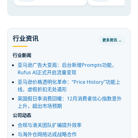
行业资讯
更多资讯 →
行业新闻
亚马逊广告大变局：后台新增Prompts功能，
Rufus AI正式开启流量变现
亚马逊价格透明化革命：“Price History”功能上
线，虚假折扣无处遁形
英国假日季消费回暖：12月消费者信心指数意外
上升，超出市场预期
公司动态
合规与清关团队扩编提升效率
与海外仓网络达成战略合作