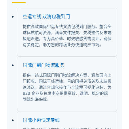
空运专线 双清包税到门
提供高效国际空运专线双清包税到门服务。整合全
球优质航司资源，涵盖文件报关、关税预估及末端
极速派送。专为高价值、时效敏感货物设计，确保
清关稳定，助力您的跨境业务快速响应市场。
国际门到门物流服务
提供一站式国际门到门物流解决方案，涵盖国内上
门揽收、国际干线运输、目的国报关清关及末端极
速派送。通过合规化操作与全流程可视化追踪，为
B2B 企业及跨境电商提供高效、透明、稳定的端
到端出海保障。
国际小包快递专线