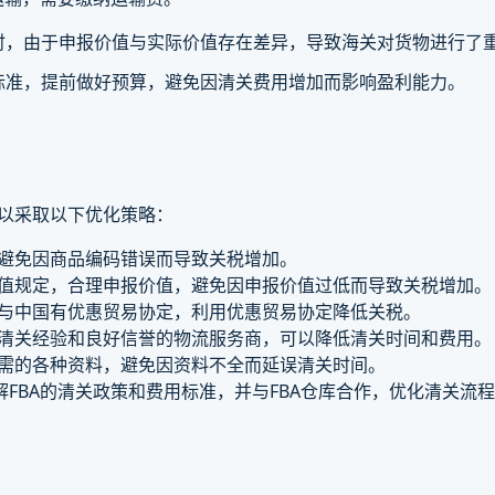
时，由于申报价值与实际价值存在差异，导致海关对货物进行了
标准，提前做好预算，避免因清关费用增加而影响盈利能力。
可以采取以下优化策略：
避免因商品编码错误而导致关税增加。
值规定，合理申报价值，避免因申报价值过低而导致关税增加。
与中国有优惠贸易协定，利用优惠贸易协定降低关税。
清关经验和良好信誉的物流服务商，可以降低清关时间和费用。
需的各种资料，避免因资料不全而延误清关时间。
解FBA的清关政策和费用标准，并与FBA仓库合作，优化清关流