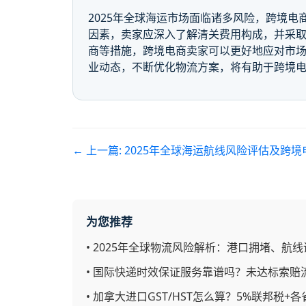
2025年全球海运市场面临诸多风险，跨境
因素，卖家应深入了解清关费用构成，并采
商等措施，跨境电商卖家可以更好地应对市场
业动态，不断优化物流方案，将有助于跨境
← 上一篇:
2025年全球海运航线风险评估及跨境
为您推荐
•
2025年全球物流风险解析：港口拥堵、航线
•
国际快递时效保证服务靠谱吗？未达标索赔
•
加拿大进口GST/HST怎么算？5%联邦税+