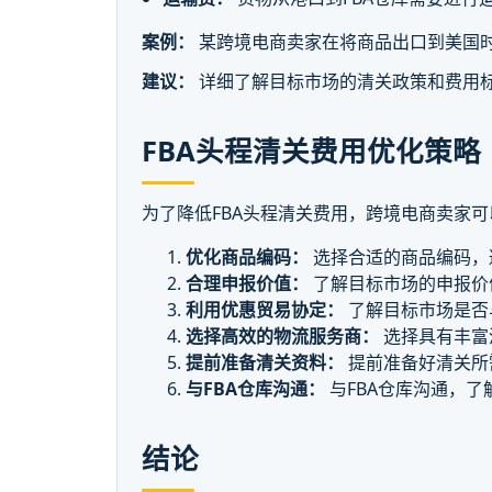
案例：
某跨境电商卖家在将商品出口到美国
建议：
详细了解目标市场的清关政策和费用
FBA头程清关费用优化策略
为了降低FBA头程清关费用，跨境电商卖家
优化商品编码：
选择合适的商品编码，
合理申报价值：
了解目标市场的申报价
利用优惠贸易协定：
了解目标市场是否
选择高效的物流服务商：
选择具有丰富
提前准备清关资料：
提前准备好清关所
与FBA仓库沟通：
与FBA仓库沟通，了
结论