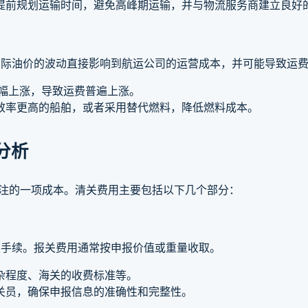
提前规划运输时间，避免高峰期运输，并与物流服务商建立良好
国际油价的波动直接影响到航运公司的运营成本，并可能导致运
大幅上涨，导致运费普遍上涨。
效率更高的船舶，或者采用替代燃料，降低燃料成本。
分析
关注的一项成本。清关费用主要包括以下几个部分：
关手续。报关费用通常按申报价值或重量收取。
杂程度、海关的收费标准等。
关员，确保申报信息的准确性和完整性。