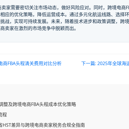
电商卖家需要密切关注市场动态，做好风险应对。同时，跨境电商F
取相应的优化策略，降低运营成本。通过多元化航运线路、选择
挑战，实现可持续发展。未来，随着技术进步和政策调整，跨境
电商卖家在激烈的市场竞争中脱颖而出。
电商FBA头程清关费用对比分析
下一篇:
2025年全球
调整及跨境电商FBA头程成本优化策略
流程
各省HST差异与跨境电商卖家税务合规全指南