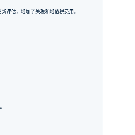
重新评估，增加了关税和增值税费用。
程。