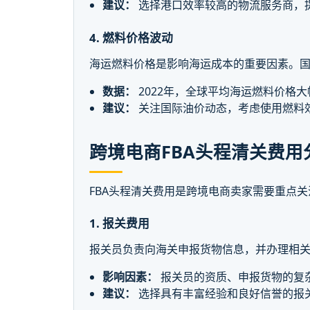
建议：
选择港口效率较高的物流服务商，
4. 燃料价格波动
海运燃料价格是影响海运成本的重要因素。
数据：
2022年，全球平均海运燃料价格
建议：
关注国际油价动态，考虑使用燃料
跨境电商FBA头程清关费用
FBA头程清关费用是跨境电商卖家需要重点
1. 报关费用
报关员负责向海关申报货物信息，并办理相
影响因素：
报关员的资质、申报货物的复
建议：
选择具有丰富经验和良好信誉的报