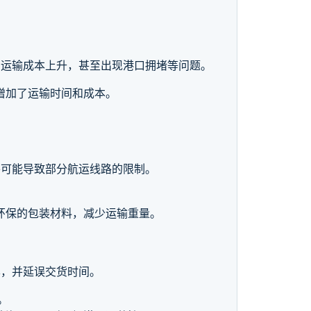
、运输成本上升，甚至出现港口拥堵等问题。
增加了运输时间和成本。
并可能导致部分航运线路的限制。
环保的包装材料，减少运输重量。
本，并延误交货时间。
。