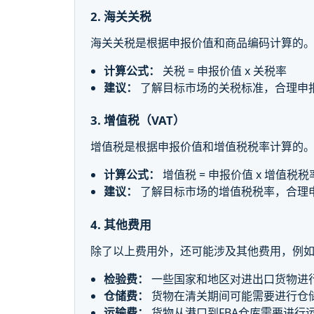
2. 海关关税
海关关税是根据申报价值和商品编码计算的
计算公式：
关税 = 申报价值 x 关税率
建议：
了解目标市场的关税标准，合理申
3. 增值税（VAT）
增值税是根据申报价值和增值税税率计算的
计算公式：
增值税 = 申报价值 x 增值税税
建议：
了解目标市场的增值税税率，合理
4. 其他费用
除了以上费用外，还可能涉及其他费用，例
检验费：
一些国家和地区对进出口货物进
仓储费：
货物在清关期间可能需要进行仓
运输费：
货物从港口到FBA仓库需要进行