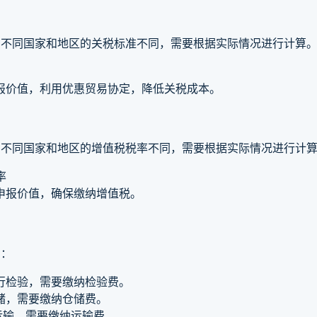
。不同国家和地区的关税标准不同，需要根据实际情况进行计算
报价值，利用优惠贸易协定，降低关税成本。
。不同国家和地区的增值税税率不同，需要根据实际情况进行计
率
申报价值，确保缴纳增值税。
如：
行检验，需要缴纳检验费。
储，需要缴纳仓储费。
运输，需要缴纳运输费。