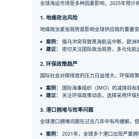
全球海运市场受多种因素影响，2025年预计
1. 地缘政治风险
地缘政治紧张局势是影响全球供应链的重要
案例：
俄乌冲突导致黑海航运中断，欧洲
建议：
密切关注国际政治局势，多元化航
2. 环保政策趋严
国际社会对碳排放的压力日益增大，环保政
案例：
国际海事组织（IMO）的减排目标
建议：
关注环保政策动态，选择采用环保
3. 港口拥堵与效率问题
全球港口拥堵问题在过去几年中有所缓解，
案例：
2021年，全球多个港口出现严重