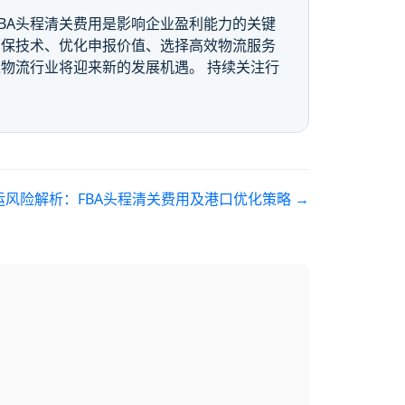
BA头程清关费用是影响企业盈利能力的关键
环保技术、优化申报价值、选择高效物流服务
物流行业将迎来新的发展机遇。 持续关注行
海运风险解析：FBA头程清关费用及港口优化策略
→