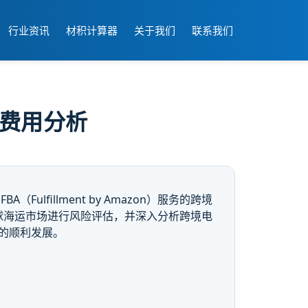
行业资讯
材积计算器
关于我们
联系我们
关费用分析
lfillment by Amazon）服务的跨境
球海运市场进行风险评估，并深入分析跨境电
的顺利发展。