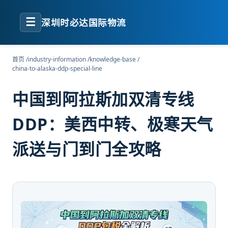
☰
深圳时必达国际物流
首页
/
industry-information
/
knowledge-base
/
china-to-alaska-ddp-special-line
中国到阿拉斯加双清专线
DDP：美西中转、极寒天气
派送与门到门全攻略