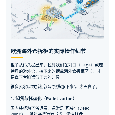
欧洲海外仓拆柜的实际操作细节
柜子从码头提出来，拉到我们在列日（Liege）或鹿
特丹的海外仓，接下来的
荷兰海外仓拆柜
环节，才
是真正考验运营能力的时候。
很多卖家以为拆柜就是“把货搬下来”。太天真了。
1. 卸货与托盘化（Palletization）
国内装柜为了省运费，通常是“死装”（Dead
Piling），纸箱塞得满满当当，没有托盘。