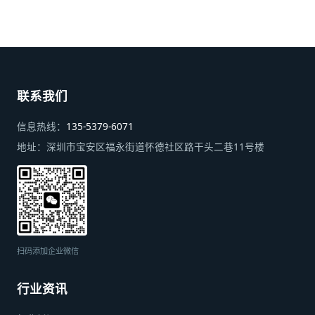
联系我们
信息热线：
135-5379-6071
地址：
深圳市宝安区福永街道怀德社区路干头二巷11号楼
扫码添加企业微信
行业资讯