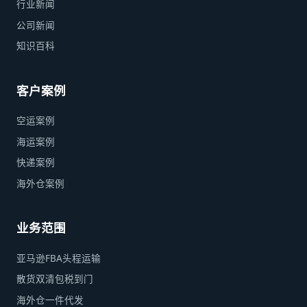
行业新闻
公司新闻
知识百科
客户案例
空运案例
海运案例
快递案例
海外仓案例
业务范围
亚马逊FBA头程运输
散货双清包税到门
海外仓一件代发