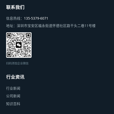
联系我们
信息热线：
135-5379-6071
地址：
深圳市宝安区福永街道怀德社区路干头二巷11号楼
扫码添加企业微信
行业资讯
行业新闻
公司新闻
知识百科