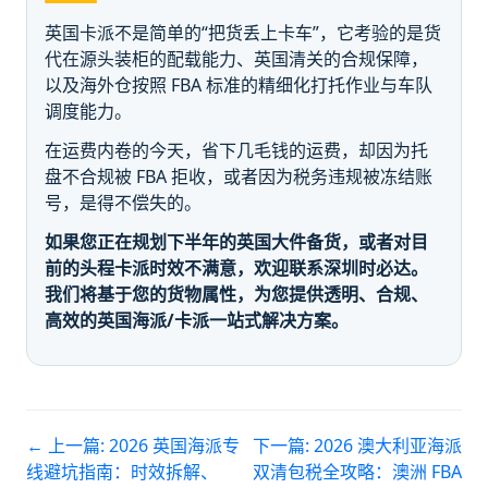
英国卡派不是简单的“把货丢上卡车”，它考验的是货
代在源头装柜的配载能力、英国清关的合规保障，
以及海外仓按照 FBA 标准的精细化打托作业与车队
调度能力。
在运费内卷的今天，省下几毛钱的运费，却因为托
盘不合规被 FBA 拒收，或者因为税务违规被冻结账
号，是得不偿失的。
如果您正在规划下半年的英国大件备货，或者对目
前的头程卡派时效不满意，欢迎联系深圳时必达。
我们将基于您的货物属性，为您提供透明、合规、
高效的英国海派/卡派一站式解决方案。
← 上一篇:
2026 英国海派专
下一篇:
2026 澳大利亚海派
线避坑指南：时效拆解、
双清包税全攻略：澳洲 FBA