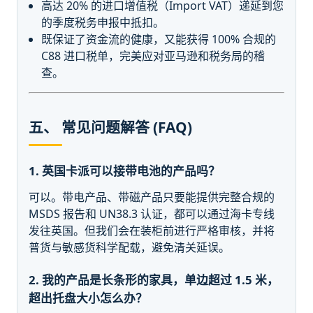
高达 20% 的进口增值税（Import VAT）递延到您
的季度税务申报中抵扣。
既保证了资金流的健康，又能获得 100% 合规的
C88 进口税单，完美应对亚马逊和税务局的稽
查。
五、 常见问题解答 (FAQ)
1. 英国卡派可以接带电池的产品吗？
可以。带电产品、带磁产品只要能提供完整合规的
MSDS 报告和 UN38.3 认证，都可以通过海卡专线
发往英国。但我们会在装柜前进行严格审核，并将
普货与敏感货科学配载，避免清关延误。
2. 我的产品是长条形的家具，单边超过 1.5 米，
超出托盘大小怎么办？