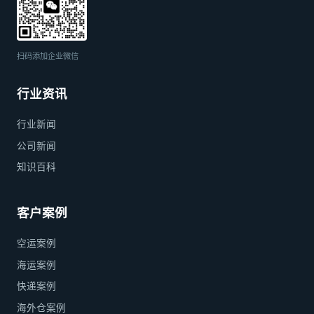
扫码添加企业微信
行业资讯
行业新闻
公司新闻
知识百科
客户案例
空运案例
海运案例
快递案例
海外仓案例