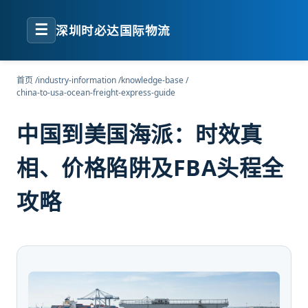
☰
深圳时必达国际物流
首页
/
industry-information
/
knowledge-base
/
china-to-usa-ocean-freight-express-guide
中国到美国海派：时效真
相、价格陷阱及FBA头程全
攻略