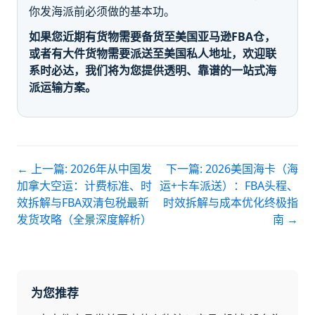
你发海派前必须做的基本功。
如果您近期有货物需要备货至美国亚马逊FBA仓，
或者有大件货物需要派送至美国私人地址，欢迎联
系时必达，我们将为您提供透明、靠谱的一站式海
派运输方案。
← 上一篇:
2026年从中国发
下一篇:
2026美国海卡（海
加拿大空运：计费标准、时
运+卡车派送）：FBA头程、
效拆解与FBA双清包税最新
时效拆解与成本优化终极指
发货攻略（全景深度解析）
南
→
为您推荐