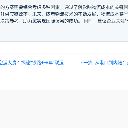
惠的方案需要综合考虑多种因素。通过了解影响物流成本的关键
提升供应链效率。未来，随着物流技术的不断发展，物流成本将
决策参考，助力您实现国际贸易的成功。 同时，建议企业关注
空运太贵？揭秘“铁路+卡车”联运
下一篇:
从港口到内陆：丹