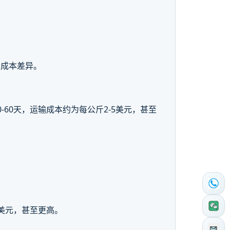
析成本差异。
60天，运输成本约为每公斤2-5美元，甚至
5美元，甚至更高。