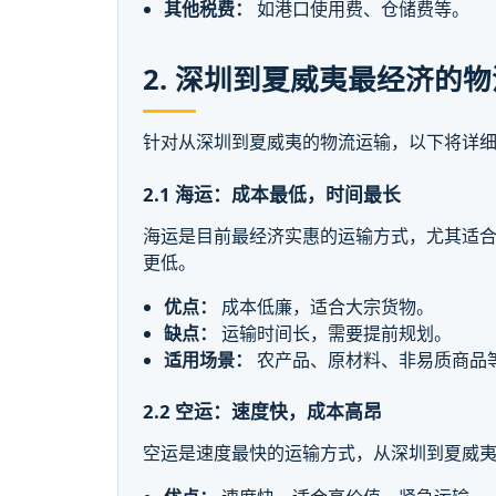
其他税费：
如港口使用费、仓储费等。
2. 深圳到夏威夷最经济的
针对从深圳到夏威夷的物流运输，以下将详
2.1 海运：成本最低，时间最长
海运是目前最经济实惠的运输方式，尤其适合大
更低。
优点：
成本低廉，适合大宗货物。
缺点：
运输时间长，需要提前规划。
适用场景：
农产品、原材料、非易质商品
2.2 空运：速度快，成本高昂
空运是速度最快的运输方式，从深圳到夏威夷的