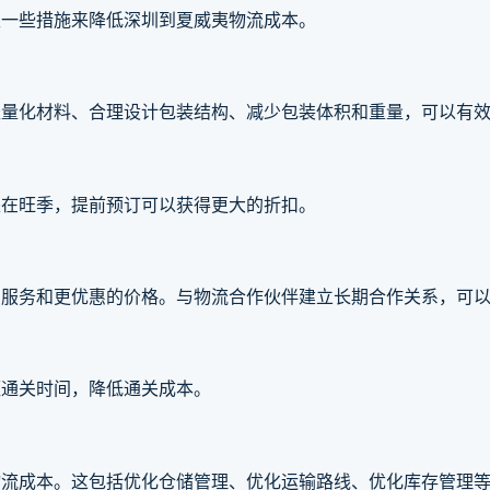
取一些措施来降低深圳到夏威夷物流成本。
轻量化材料、合理设计包装结构、减少包装体积和重量，可以有
是在旺季，提前预订可以获得更大的折扣。
的服务和更优惠的价格。与物流合作伙伴建立长期合作关系，可
短通关时间，降低通关成本。
物流成本。这包括优化仓储管理、优化运输路线、优化库存管理