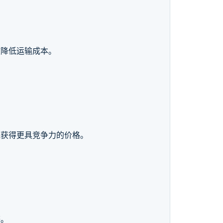
效降低运输成本。
以获得更具竞争力的价格。
等。