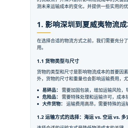
测未来运输成本的变化，并提供一些实用的
1. 影响深圳到夏威夷物流
在选择合适的物流方式之前，我们需要充分
用。
1.1 货物类型与尺寸
货物的类型和尺寸是影响物流成本的首要因
外，货物的尺寸和重量也会影响运输费用，
易碎品：
需要加固包装，增加运输风险，
危险品：
需要特殊处理和运输许可，成本
大件货物：
运输费用高昂，需要特殊的运
1.2 运输方式的选择：海运 vs. 空运 vs. 
选择合适的运输方式是降低物流成本的关键