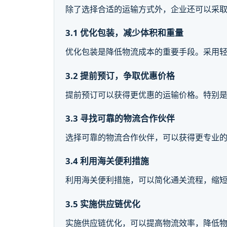
除了选择合适的运输方式外，企业还可以采
3.1 优化包装，减少体积和重量
优化包装是降低物流成本的重要手段。采用
3.2 提前预订，争取优惠价格
提前预订可以获得更优惠的运输价格。特别
3.3 寻找可靠的物流合作伙伴
选择可靠的物流合作伙伴，可以获得更专业
3.4 利用海关便利措施
利用海关便利措施，可以简化通关流程，缩
3.5 实施供应链优化
实施供应链优化，可以提高物流效率，降低