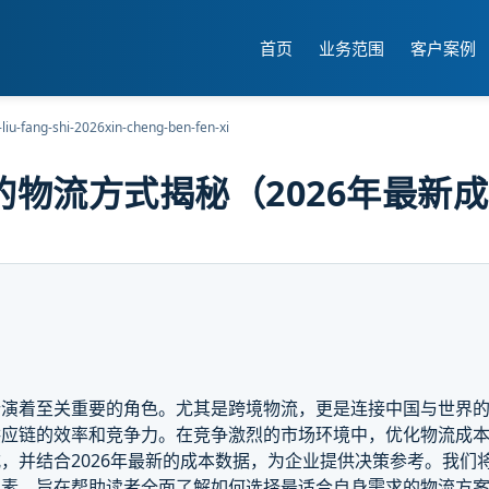
首页
业务范围
客户案例
liu-fang-shi-2026xin-cheng-ben-fen-xi
物流方式揭秘（2026年最新
扮演着至关重要的角色。尤其是跨境物流，更是连接中国与世界
供应链的效率和竞争力。在竞争激烈的市场环境中，优化物流成
，并结合2026年最新的成本数据，为企业提供决策参考。我们
因素，旨在帮助读者全面了解如何选择最适合自身需求的物流方