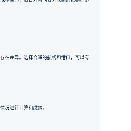
都存在差异。选择合适的航线和港口，可以有
际情况进行计算和缴纳。