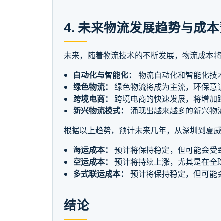
4. 未来物流发展趋势与成
未来，随着物流技术的不断发展，物流成本
自动化与智能化：
物流自动化和智能化技
绿色物流：
绿色物流将成为主流，环保意
跨境电商：
跨境电商的快速发展，将增加
新兴物流模式：
涌现出越来越多的新兴物
根据以上趋势，预计未来几年，从深圳到夏
海运成本：
预计将保持稳定，但可能会受
空运成本：
预计将持续上涨，尤其是在全
多式联运成本：
预计将保持稳定，但可能
结论