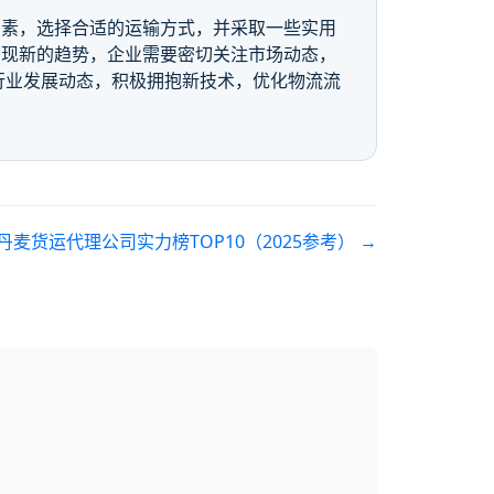
因素，选择合适的运输方式，并采取一些实用
呈现新的趋势，企业需要密切关注市场动态，
行业发展动态，积极拥抱新技术，优化物流流
麦货运代理公司实力榜TOP10（2025参考）
→