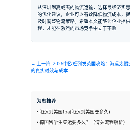
从深圳到夏威夷的物流运输，选择最经济实
的优化建议，企业可以有效降低物流成本，
及时调整物流策略。希望本文能够为企业提供
程，才能在激烈的市场竞争中立于不败
← 上一篇:
2026中欧班列发英国攻略：海运太慢
的真实时效与成本
为您推荐
•
船运到美国fba(船运到美国要多久)
•
德国留学生集运要多久？（清关流程解析）