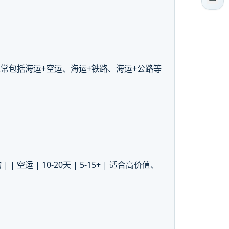
常包括海运+空运、海运+铁路、海运+公路等
物 | | 空运 | 10-20天 | 5-15+ | 适合高价值、