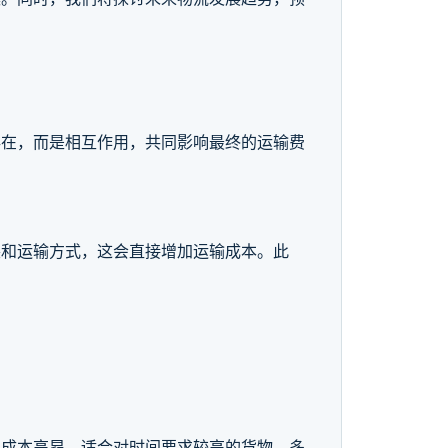
存在，而是相互作用，共同影响最终的运输费
装和运输方式，这会直接增加运输成本。此
但成本高昂，适合对时间要求较高的货物。多