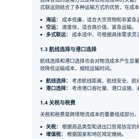
式联运则结合了多种运输方式的优势，在成
海运：
成本低廉，适合大宗货物和非紧急
空运：
速度快，适合高价值、紧急运输。
多式联运：
成本适中，可根据具体需求灵
1.3 航线选择与港口选择
航线选择和港口选择也会对物流成本产生显
效降低运输成本，缩短运输时间。
航线选择：
考虑航线距离、航线安全、航
港口选择：
考虑港口吞吐量、港口设施、
1.4 关税与税费
关税和税费是跨境物流成本的重要组成部分
关税：
根据商品类型和进出口贸易协定的
增值税：
根据国家和地区规定缴纳。