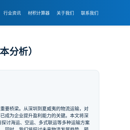
行业资讯
材积计算器
关于我们
联系我们
成本分析）
的重要桥梁。从深圳到夏威夷的物流运输，对
本已成为企业提升盈利能力的关键。本文将深
将探讨海运、空运、多式联运等多种运输方案
案。同时，我们将探讨未来物流发展趋势，预