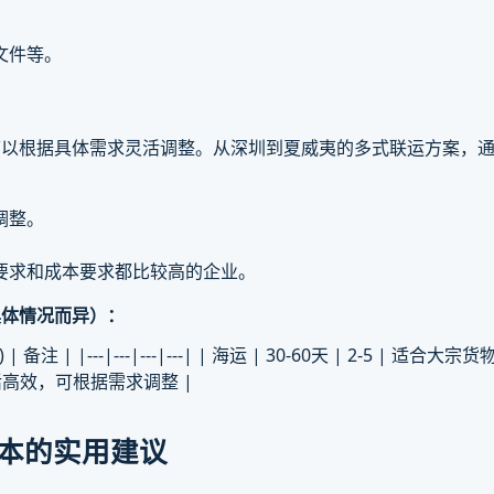
文件等。
以根据具体需求灵活调整。从深圳到夏威夷的多式联运方案，通
调整。
。
要求和成本要求都比较高的企业。
具体情况而异）：
| |---|---|---|---| | 海运 | 30-60天 | 2-5 | 适合大宗货
| 灵活高效，可根据需求调整 |
成本的实用建议