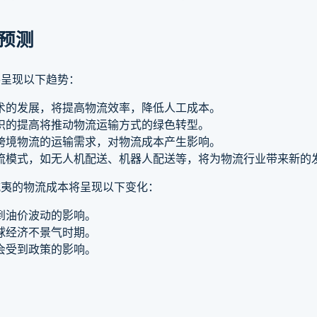
本预测
将呈现以下趋势：
术的发展，将提高物流效率，降低人工成本。
识的提高将推动物流运输方式的绿色转型。
跨境物流的运输需求，对物流成本产生影响。
流模式，如无人机配送、机器人配送等，将为物流行业带来新的
威夷的物流成本将呈现以下变化：
到油价波动的影响。
球经济不景气时期。
会受到政策的影响。