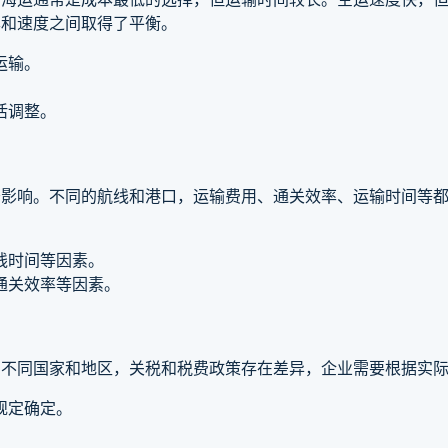
本和速度之间取得了平衡。
运输。
活调整。
著影响。不同的航线和港口，运输费用、通关效率、运输时间等
线时间等因素。
通关效率等因素。
。不同国家和地区，关税和税费政策存在差异，企业需要根据实
规定确定。