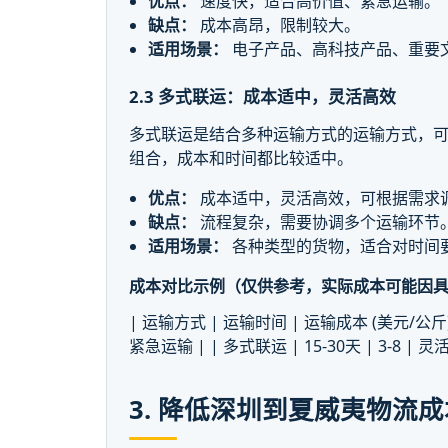
优点：
速度快，适合高价值、紧急运输。
缺点：
成本高昂，限制较大。
适用场景：
电子产品、高科技产品、重要
2.3 多式联运：成本适中，灵活高效
多式联运是结合多种运输方式的运输方式，可
组合，成本和时间都比较适中。
优点：
成本适中，灵活高效，可根据需求
缺点：
流程复杂，需要协调多个运输环节
适用场景：
各种类型的货物，适合对时间
成本对比示例（仅供参考，实际成本可能因
| 运输方式 | 运输时间 | 运输成本 (美元/公斤) | 备注 
紧急运输 | | 多式联运 | 15-30天 | 3-8 
3. 降低深圳到夏威夷物流