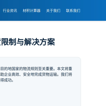
行业资讯
材积计算器
关于我们
联系我们
送货限制与解决方案
解目的地国家的物流规则至关重要。本文将重
帮助企业高效、安全地完成货物运输。我们将
取得成功。