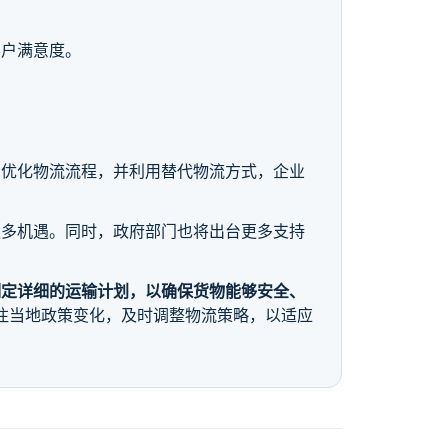
客户满意度。
，优化物流流程，并利用替代物流方式，企业
更多机遇。同时，政府部门也将出台更多支持
制定详细的运输计划，以确保货物能够安全、
注当地政策变化，及时调整物流策略，以适应