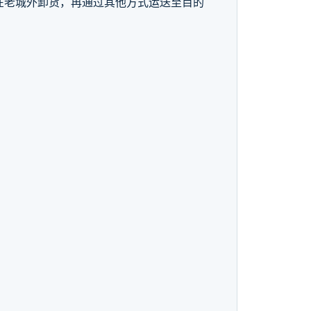
须在老城外卸货，再通过其他方式运送至目的