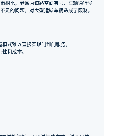
城市相比，老城内道路空间有限，车辆通行受
力不足的问题，对大型运输车辆造成了限制。
输模式难以直接实现门到门服务。
杂性和成本。