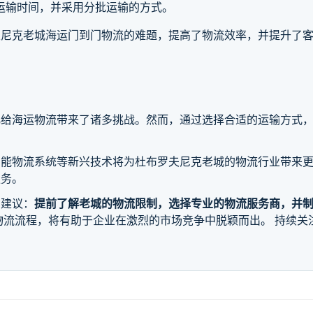
运输时间，并采用分批运输的方式。
夫尼克老城海运门到门物流的难题，提高了物流效率，并提升了
化给海运物流带来了诸多挑战。然而，通过选择合适的运输方式
智能物流系统等新兴技术将为杜布罗夫尼克老城的物流行业带来
服务。
，建议：
提前了解老城的物流限制，选择专业的物流服务商，并
流流程，将有助于企业在激烈的市场竞争中脱颖而出。 持续关