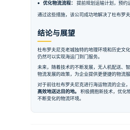
优化物流流程：
提前规划运输计划，预约
通过这些措施，该公司成功地解决了杜布罗
结论与展望
杜布罗夫尼克老城独特的地理环境和历史文
仍然可以实现海运门到门服务。
未来，随着技术的不断发展，无人机配送、
物流发展的政策，为企业提供更便捷的物流
对于前往杜布罗夫尼克进行海运物流的企业
高效地送达目的地。
积极拥抱新技术，优化物
不断变化的物流环境。