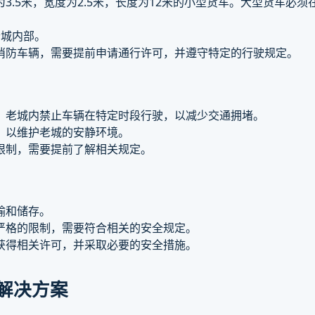
3.5米，宽度为2.5米，长度为12米的小型货车。大型货车必
老城内部。
消防车辆，需要提前申请通行许可，并遵守特定的行驶规定。
，老城内禁止车辆在特定时段行驶，以减少交通拥堵。
，以维护老城的安静环境。
限制，需要提前了解相关规定。
输和储存。
严格的限制，需要符合相关的安全规定。
获得相关许可，并采取必要的安全措施。
解决方案