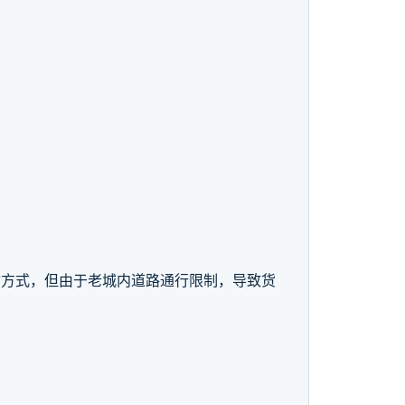
输方式，但由于老城内道路通行限制，导致货