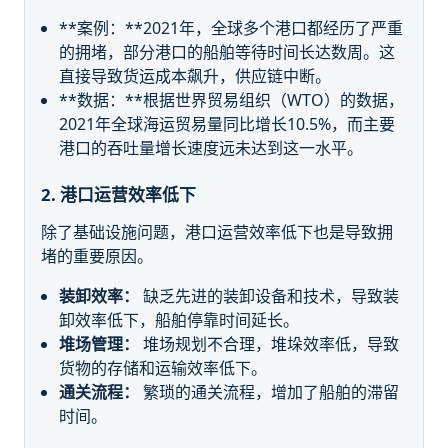
**案例：**2021年，全球多个港口都经历了严重
的拥堵，部分港口的船舶等待时间长达数周。这
直接导致货运成本飙升，供应链中断。
**数据：**根据世界贸易组织（WTO）的数据，
2021年全球海运贸易量同比增长10.5%，而主要
港口的吞吐量增长速度远未达到这一水平。
2. 港口运营效率低下
除了基础设施问题，港口运营效率低下也是导致拥
堵的重要原因。
装卸效率：
缺乏先进的装卸设备和技术，导致装
卸效率低下，船舶停靠时间延长。
堆场管理：
堆场规划不合理，堆垛效率低，导致
货物的存储和运输效率低下。
通关流程：
繁琐的通关流程，增加了船舶的滞留
时间。