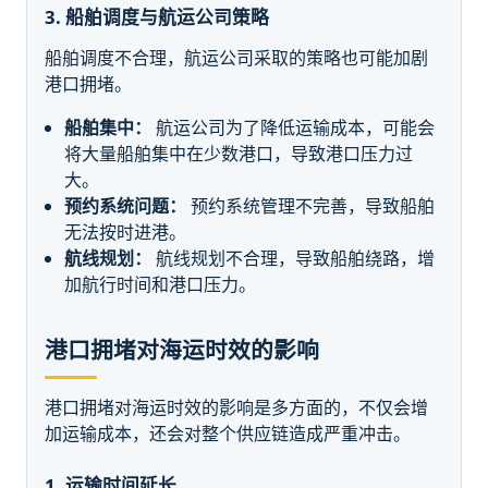
3. 船舶调度与航运公司策略
船舶调度不合理，航运公司采取的策略也可能加剧
港口拥堵。
船舶集中：
航运公司为了降低运输成本，可能会
将大量船舶集中在少数港口，导致港口压力过
大。
预约系统问题：
预约系统管理不完善，导致船舶
无法按时进港。
航线规划：
航线规划不合理，导致船舶绕路，增
加航行时间和港口压力。
港口拥堵对海运时效的影响
港口拥堵对海运时效的影响是多方面的，不仅会增
加运输成本，还会对整个供应链造成严重冲击。
1. 运输时间延长