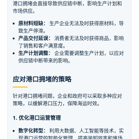
港口拥堵会直接导致供应链中断，影响生产计划和
市场供应。
原材料短缺：
生产企业无法及时获得原材料，导
致生产停滞。
产品交付延误：
消费者无法及时获得商品，影响
了销售和客户满意度。
生产计划调整：
企业需要调整生产计划，以应对
供应链中断带来的影响。
应对港口拥堵的策略
针对港口拥堵问题，企业和政府可以采取多种应对
策略，以缓解港口压力，保障海运时效。
1. 优化港口运营管理
数字化转型：
利用大数据、人工智能等技术，实
现港口运营的智能化管理，提高装卸效率和堆场