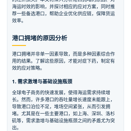
海运时效的影响，并探讨相应的应对方案，同时推
荐一些备选港口，帮助企业优化供应链，保障货运
效率。
港口拥堵的原因分析
港口拥堵并非单一因素导致，而是多种因素综合作
用的结果。了解这些原因，才能对症下药，制定有
效的应对策略。
1. 需求激增与基础设施瓶颈
全球电子商务的快速发展，使得海运需求持续增
长。然而，许多港口的吞吐量增长速度未能跟上，
导致港口泊位不足，堆场空间紧张，从而引发拥
堵。尤其是在一些主要港口，如上海、深圳、洛杉
矶等，需求激增与基础设施瓶颈之间的矛盾尤为突
出。