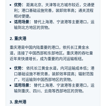
优势：
距离北京、天津等北方城市较近，交通便
利；港口基础设施完善，装卸效率高；通关流程
相对便捷。
适用场景：
替代上海港、宁波港等主要港口，运
输到北方地区的货物。
2. 重庆港
重庆港是中国内陆重要的港口，依托长江黄金水
道，连接了中国西部和东部地区。重庆港的吞吐量
近年来快速增长，成为重要的内河运输枢纽。
优势：
依托长江黄金水道，内河运输成本低；港
口基础设施不断完善，装卸效率提高；辐射范围
广，可运输到中国西部地区的货物。
适用场景：
替代上海港、宁波港等主要港口，运
输到重庆、四川、云南等西部地区的货物。
3. 泉州港