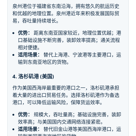
泉州港位于福建省东南沿海，拥有悠久的航运历史
和优越的地理位置。泉州港近年来积极发展国际贸
易，吞吐量持续增长。
优势：
距离东南亚国家较近，地理位置优越；港
口基础设施不断完善，装卸效率提高；通关流程
相对便捷。
适用场景：
替代上海港、宁波港等主要港口，运
输到东南亚地区的货物。
4. 洛杉矶港 (美国)
作为美国西海岸最重要的港口之一，洛杉矶港承担
着大量的进出口贸易任务。选择洛杉矶港作为备选
港口，可以降低运输风险，保障货运效率。
优势：
规模大，吞吐量高；基础设施完善，装卸
效率高；与美国国内交通网络连接紧密。
适用场景：
替代旧金山港等美国西海岸港口，运