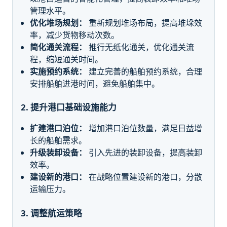
管理水平。
优化堆场规划：
重新规划堆场布局，提高堆垛效
率，减少货物移动次数。
简化通关流程：
推行无纸化通关，优化通关流
程，缩短通关时间。
实施预约系统：
建立完善的船舶预约系统，合理
安排船舶进港时间，避免船舶集中。
2. 提升港口基础设施能力
扩建港口泊位：
增加港口泊位数量，满足日益增
长的船舶需求。
升级装卸设备：
引入先进的装卸设备，提高装卸
效率。
建设新的港口：
在战略位置建设新的港口，分散
运输压力。
3. 调整航运策略