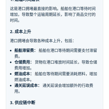
这是港口拥堵最直接的影响。船舶在港口等待时间
增加，导致整个运输周期延长，影响了商品交付的
时间。
2. 成本上升
港口拥堵会导致各种成本上升，包括：
船舶滞留费：
船舶在港口等待期间需要支付滞留
费。
仓储费用：
货物在港口堆放时间延长，导致仓储
费用增加。
燃油成本：
船舶在等待期间需要消耗燃料，增加
燃油成本。
通关延误成本：
通关延误会增加额外的行政费
用。
3. 供应链中断