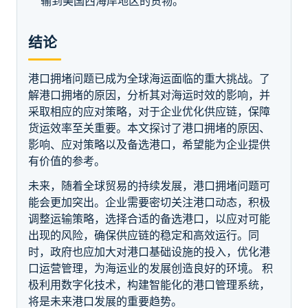
输到美国西海岸地区的货物。
结论
港口拥堵问题已成为全球海运面临的重大挑战。了
解港口拥堵的原因，分析其对海运时效的影响，并
采取相应的应对策略，对于企业优化供应链，保障
货运效率至关重要。本文探讨了港口拥堵的原因、
影响、应对策略以及备选港口，希望能为企业提供
有价值的参考。
未来，随着全球贸易的持续发展，港口拥堵问题可
能会更加突出。企业需要密切关注港口动态，积极
调整运输策略，选择合适的备选港口，以应对可能
出现的风险，确保供应链的稳定和高效运行。同
时，政府也应加大对港口基础设施的投入，优化港
口运营管理，为海运业的发展创造良好的环境。 积
极利用数字化技术，构建智能化的港口管理系统，
将是未来港口发展的重要趋势。