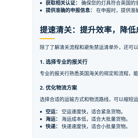
获取相关认证：
确保您的灯具符合英国的
提供准确的申报信息：
在申报时，提供准
提速清关：提升效率，降低
除了了解清关流程和避免禁运清单外，还可
1. 选择专业的报关行
专业的报关行熟悉英国海关的规定和流程，
2. 优化物流方案
选择合适的运输方式和物流路线，可以缩短
空运：
空运速度快，适合紧急货物。
海运：
海运成本低，适合大批量货物。
快递：
快递速度快，适合小批量货物。