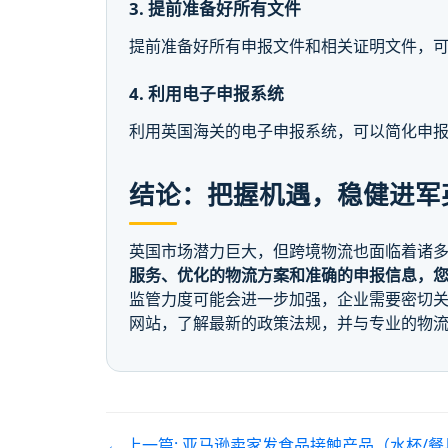
3. 提前准备好所有文件
提前准备好所有申报文件和相关证明文件，
4. 利用电子申报系统
利用英国海关的电子申报系统，可以简化申
结论：把握机遇，稳健进军
英国市场潜力巨大，但跨境物流也面临着诸
服务、优化的物流方案和准确的申报信息，
监管力度可能会进一步加强，企业需要密切关
网站，了解最新的政策法规，并与专业的物
← 上一篇:
亚马逊卖家发食品接触产品（水杯/餐