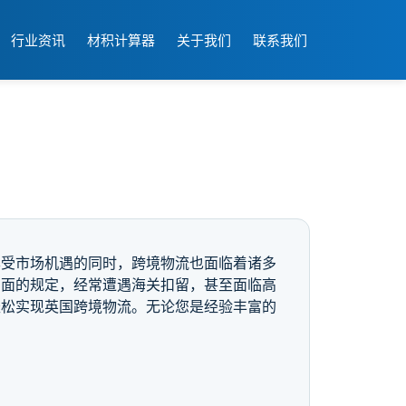
行业资讯
材积计算器
关于我们
联系我们
享受市场机遇的同时，跨境物流也面临着诸多
方面的规定，经常遭遇海关扣留，甚至面临高
轻松实现英国跨境物流。无论您是经验丰富的