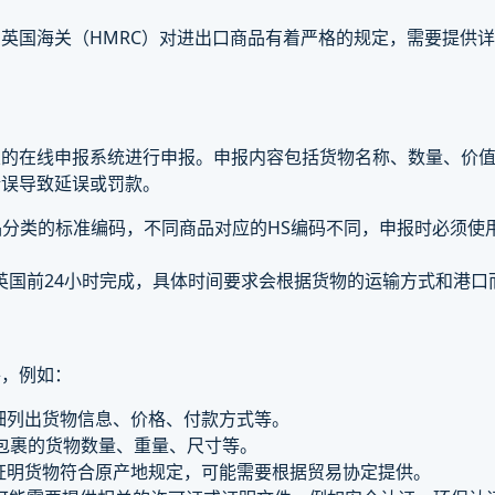
英国海关（HMRC）对进出口商品有着严格的规定，需要提供
的在线申报系统进行申报。申报内容包括货物名称、数量、价值
错误导致延误或罚款。
品分类的标准编码，不同商品对应的HS编码不同，申报时必须使
英国前24小时完成，具体时间要求会根据货物的运输方式和港口
件，例如：
细列出货物信息、价格、付款方式等。
包裹的货物数量、重量、尺寸等。
证明货物符合原产地规定，可能需要根据贸易协定提供。