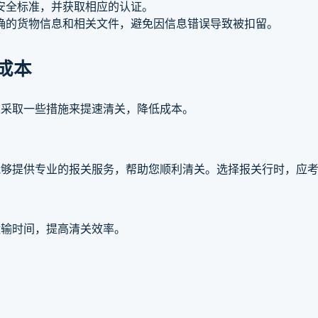
安全标准，并获取相应的认证。
确的货物信息和相关文件，避免因信息错误导致被扣留。
成本
以采取一些措施来提速清关，降低成本。
能够提供专业的报关服务，帮助您顺利清关。选择报关行时，应
运输时间，提高清关效率。