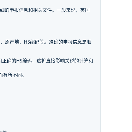
详细的申报信息和相关文件。一般来说，英国
、原产地、HS编码等。准确的申报信息是顺
用正确的HS编码，这将直接影响关税的计算和
而有所不同。