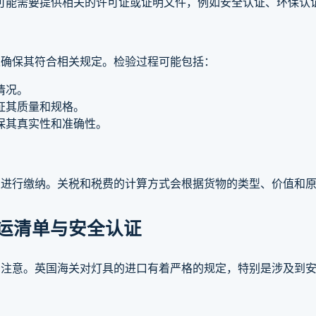
可能需要提供相关的许可证或证明文件，例如安全认证、环保认
以确保其符合相关规定。检验过程可能包括：
情况。
证其质量和规格。
保其真实性和准确性。
定进行缴纳。关税和税费的计算方式会根据货物的类型、价值和
运清单与安全认证
别注意。英国海关对灯具的进口有着严格的规定，特别是涉及到