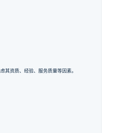
考虑其资质、经验、服务质量等因素。