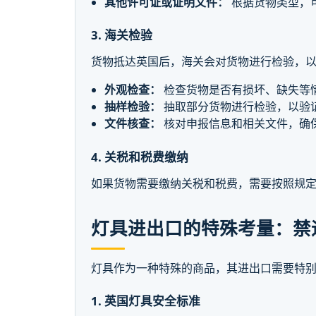
其他许可证或证明文件：
根据货物类型，
3. 海关检验
货物抵达英国后，海关会对货物进行检验，
外观检查：
检查货物是否有损坏、缺失等
抽样检验：
抽取部分货物进行检验，以验
文件核查：
核对申报信息和相关文件，确
4. 关税和税费缴纳
如果货物需要缴纳关税和税费，需要按照规
灯具进出口的特殊考量：禁
灯具作为一种特殊的商品，其进出口需要特
1. 英国灯具安全标准