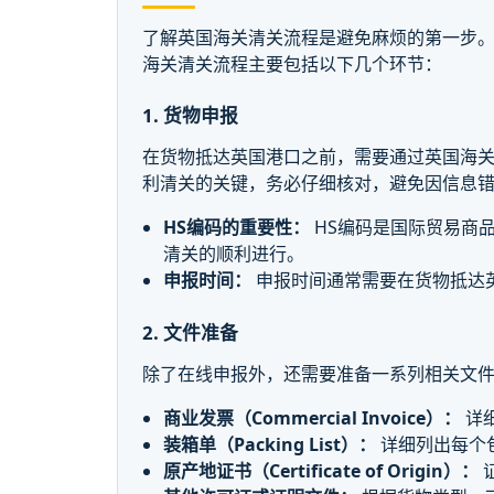
了解英国海关清关流程是避免麻烦的第一步。
海关清关流程主要包括以下几个环节：
1. 货物申报
在货物抵达英国港口之前，需要通过英国海关
利清关的关键，务必仔细核对，避免因信息
HS编码的重要性：
HS编码是国际贸易商
清关的顺利进行。
申报时间：
申报时间通常需要在货物抵达
2. 文件准备
除了在线申报外，还需要准备一系列相关文
商业发票（Commercial Invoice）：
详
装箱单（Packing List）：
详细列出每个
原产地证书（Certificate of Origin）：