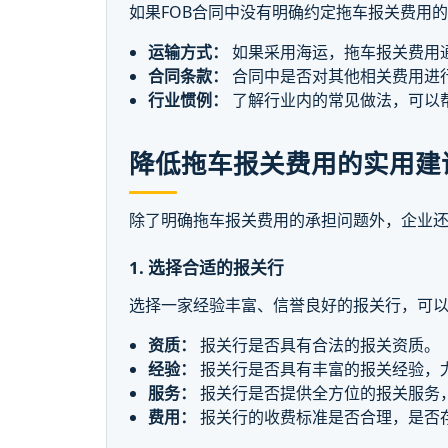
如果FOB合同中没有明确约定拖车报关费用
运输方式：
如果采用海运，拖车报关费用
合同条款：
合同中是否对其他相关费用进
行业惯例：
了解行业内的常见做法，可以
降低拖车报关费用的实用建
除了明确拖车报关费用的承担问题外，企业
1. 选择合适的报关行
选择一家经验丰富、信誉良好的报关行，可
资质：
报关行是否具有合法的报关资质。
经验：
报关行是否具有丰富的报关经验，
服务：
报关行是否提供全方位的报关服务
费用：
报关行的收费标准是否合理，是否