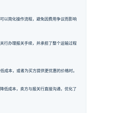
样可以简化操作流程，避免因费用争议而影响
报关行办理报关手续，并承担了整个运输过程
降低成本，或者为买方提供更优惠的价格时。
了降低成本，卖方与报关行直接沟通，优化了