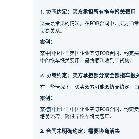
1. 协商约定：买方承担所有拖车报关费用
这是最常见的情况。在FOB合同中，买方通
贸易关系。
案例：
某中国企业与英国企业签订FOB合同，约定
中的拖车报关费用，最终顺利收到了货物。
2. 协商约定：卖方承担部分或全部拖车报
在一些情况下，买卖双方可能会协商约定，
案例：
某德国企业与中国企业签订FOB合同，约定
报关流程，降低了拖车报关费用。
3. 合同未明确约定：需要协商解决