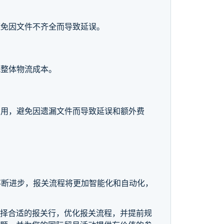
避免因文件不齐全而导致延误。
低整体物流成本。
费用，避免因遗漏文件而导致延误和额外费
不断进步，报关流程将更加智能化和自动化，
选择合适的报关行，优化报关流程，并提前规