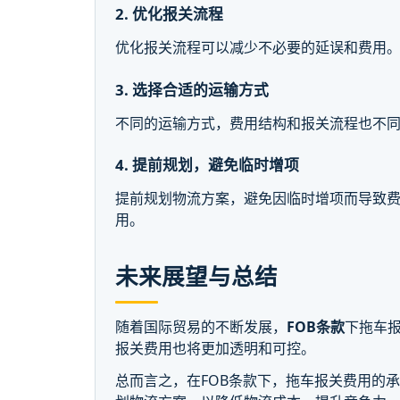
2. 优化报关流程
优化报关流程可以减少不必要的延误和费用
3. 选择合适的运输方式
不同的运输方式，费用结构和报关流程也不
4. 提前规划，避免临时增项
提前规划物流方案，避免因临时增项而导致
用。
未来展望与总结
随着国际贸易的不断发展，
FOB条款
下拖车
报关费用也将更加透明和可控。
总而言之，在FOB条款下，拖车报关费用的