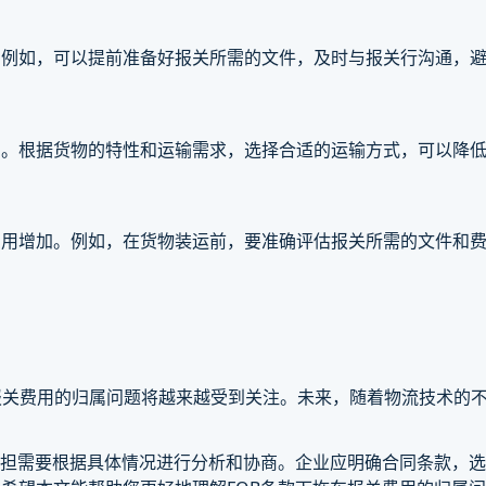
。例如，可以提前准备好报关所需的文件，及时与报关行沟通，
同。根据货物的特性和运输需求，选择合适的运输方式，可以降
费用增加。例如，在货物装运前，要准确评估报关所需的文件和
报关费用的归属问题将越来越受到关注。未来，随着物流技术的
承担需要根据具体情况进行分析和协商。企业应明确合同条款，