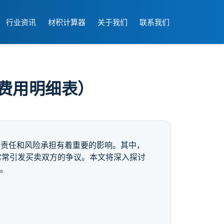
行业资讯
材积计算器
关于我们
联系我们
费用明细表）
的责任和风险承担有着重要的影响。其中，
常常引发买卖双方的争议。本文将深入探讨
本。