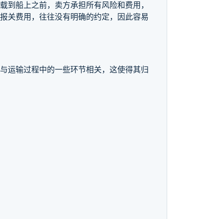
装载到船上之前，卖方承担所有风险和费用，
的报关费用，往往没有明确的约定，因此容易
往与运输过程中的一些环节相关，这使得其归