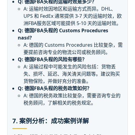
Q: 德国FBA头程的运输时效是多少？
A: 运输时效因地区和运输方式而异。DHL、
UPS 和 FedEx 通常提供 3-7 天的运输时效，欧
洲FBA服务区域可能提供 5-10 天的运输时效。
Q: 德国FBA头程的 Customs Procedures
nasıl?
A: 德国的 Customs Procedures 比较复杂，需
要提前咨询专业的物流公司或税务顾问。
Q: 德国FBA头程的风险有哪些？
A: 运输过程中可能发生的风险包括：货物丢
失、损坏、延迟、海关清关问题等。建议购买
货物保险，并做好充分的准备。
Q: 德国FBA头程的税务政策如何？
A: 德国的税务政策比较复杂，需要咨询专业的
税务顾问，了解相关的税务规定。
7. 案例分析：成功案例详解