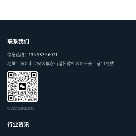
联系我们
信息热线：
135-5379-6071
地址：
深圳市宝安区福永街道怀德社区路干头二巷11号楼
扫码添加企业微信
行业资讯