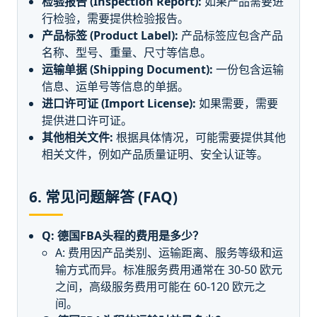
检验报告 (Inspection Report):
如果产品需要进
行检验，需要提供检验报告。
产品标签 (Product Label):
产品标签应包含产品
名称、型号、重量、尺寸等信息。
运输单据 (Shipping Document):
一份包含运输
信息、运单号等信息的单据。
进口许可证 (Import License):
如果需要，需要
提供进口许可证。
其他相关文件:
根据具体情况，可能需要提供其他
相关文件，例如产品质量证明、安全认证等。
6. 常见问题解答 (FAQ)
Q: 德国FBA头程的费用是多少？
A: 费用因产品类别、运输距离、服务等级和运
输方式而异。标准服务费用通常在 30-50 欧元
之间，高级服务费用可能在 60-120 欧元之
间。