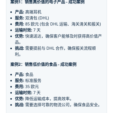
案例1：销售高价值的电子产品 - 成功案例
产品:
高端耳机
服务:
双清包 (DHL)
费用:
85 欧元 (包含 DHL 运输、海关清关和报关)
运输时效:
7 天
优势:
快速送达，确保客户能够及时获得高价值产
品。
挑战:
需要提前与 DHL 合作，确保报关流程顺
利。
案例2：销售低价值的食品 - 成功案例
产品:
食品
服务:
标准服务
费用:
35 欧元
运输时效:
7 天
优势:
降低运输成本，提高效率。
挑战:
需要选择可靠的物流公司，确保食品安全。