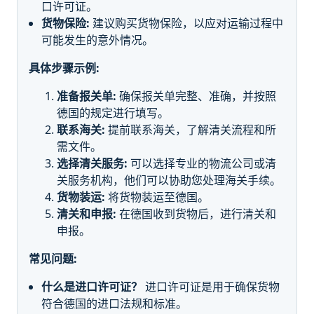
口许可证。
货物保险:
建议购买货物保险，以应对运输过程中
可能发生的意外情况。
具体步骤示例:
准备报关单:
确保报关单完整、准确，并按照
德国的规定进行填写。
联系海关:
提前联系海关，了解清关流程和所
需文件。
选择清关服务:
可以选择专业的物流公司或清
关服务机构，他们可以协助您处理海关手续。
货物装运:
将货物装运至德国。
清关和申报:
在德国收到货物后，进行清关和
申报。
常见问题:
什么是进口许可证？
进口许可证是用于确保货物
符合德国的进口法规和标准。