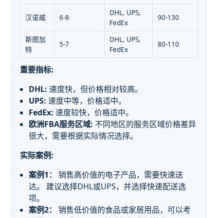
DHL, UPS,
汉诺威
6-8
90-130
FedEx
斯图加
DHL, UPS,
5-7
80-110
特
FedEx
重要指标:
DHL:
速度快，但价格相对较高。
UPS:
速度中等，价格适中。
FedEx:
速度较快，价格适中。
欧洲FBA服务区域:
不同地区的服务区域价格差异
很大，需要根据实际情况选择。
实际案例:
案例1：
销售高价值的电子产品，需要快速送
达。 建议选择DHL或UPS，并选择快速配送选
项。
案例2：
销售低价值的食品或家居用品，可以考