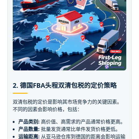
2. 德国FBA头程双清包税的定价策略
双清包税的定价是影响其市场竞争力的关键因素。
不同的因素会影响价格，包括：
产品类别:
高价值、高需求的产品通常价格更高。
产品数量:
批量发货通常比单件发货价格更低。
运输距离:
从亚马逊仓库到德国的距离会影响运输