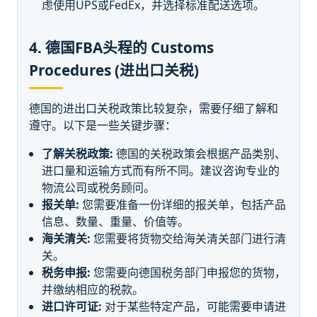
虑使用UPS或FedEx，并选择标准配送选项。
4. 德国FBA头程的 Customs
Procedures (进出口关税)
德国的进出口关税政策比较复杂，需要仔细了解和
遵守。以下是一些关键步骤：
了解关税政策:
德国的关税政策会根据产品类别、
进口量和运输方式而有所不同。建议咨询专业的
物流公司或税务顾问。
报关单:
您需要准备一份详细的报关单，包括产品
信息、数量、重量、价值等。
海关清关:
您需要将货物交给海关清关部门进行清
关。
税务申报:
您需要向德国税务部门申报您的货物，
并缴纳相应的税款。
进口许可证:
对于某些特定产品，可能需要申请进