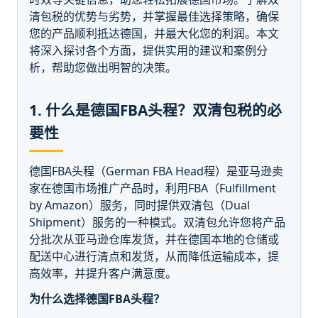
清包税的优势与劣势，并掌握最佳选择策略，确保
您的产品顺利抵达德国，并最大化您的利润。本文
将深入探讨各个方面，提供实用的建议和案例分
析，帮助您做出明智的决策。
1. 什么是德国FBA头程？双清包税的必
要性
德国FBA头程（German FBA Head程）是亚马逊卖
家在德国市场推广产品时，利用FBA（Fulfillment
by Amazon）服务，同时提供双清包（Dual
Shipment）服务的一种模式。双清包允许您将产品
分批次从亚马逊仓库发货，并在德国本地的仓储或
配送中心进行清点和发货，从而降低运输成本，提
高效率，并提升客户满意度。
为什么选择德国FBA头程？