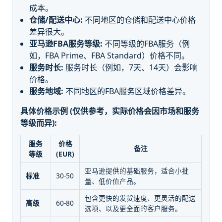
成本。
仓储/配送中心:
不同地区的仓储和配送中心价格
差异很大。
亚马逊FBA服务等级:
不同等级的FBA服务（例
如，FBA Prime、FBA Standard）价格不同。
服务时长:
服务时长（例如，7天、14天）会影响
价格。
服务地域:
不同地区的FBA服务区域价格差异。
具体价格示例 (仅供参考，实际价格会因市场和服务
等级而异):
服务
价格
备注
等级
(EUR)
亚马逊提供的基础服务，适合小批
标准
30-50
量、低价值产品。
包含更快的发货速度、更灵活的配送
高级
60-80
选项、以及更全面的客户服务。