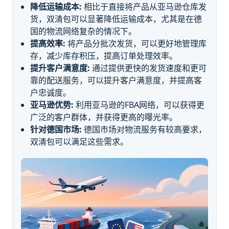
降低运输成本:
相比于直接将产品从亚马逊仓库发
货，双清包可以显著降低运输成本，尤其是在德
国的物流网络复杂的情况下。
提高效率:
将产品分批次发货，可以更好地管理库
存，减少库存积压，提高订单处理效率。
提升客户满意度:
通过提供更快的发货速度和更可
靠的配送服务，可以提升客户满意度，并提高客
户忠诚度。
亚马逊优势:
利用亚马逊的FBA网络，可以获得更
广泛的客户群体，并获得更高的曝光率。
针对德国市场:
德国市场对物流服务有较高要求，
双清包可以满足这些需求。