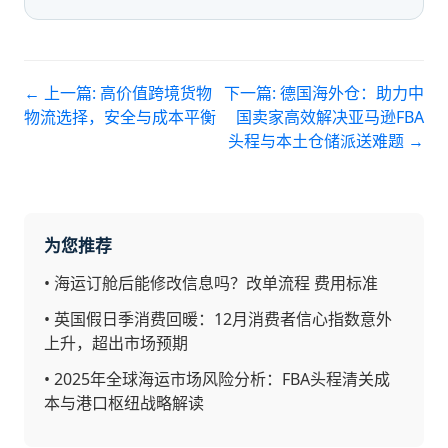
← 上一篇:
高价值跨境货物
下一篇:
德国海外仓：助力中
物流选择，安全与成本平衡
国卖家高效解决亚马逊FBA
头程与本土仓储派送难题
→
为您推荐
•
海运订舱后能修改信息吗？改单流程 费用标准
•
英国假日季消费回暖：12月消费者信心指数意外
上升，超出市场预期
•
2025年全球海运市场风险分析：FBA头程清关成
本与港口枢纽战略解读