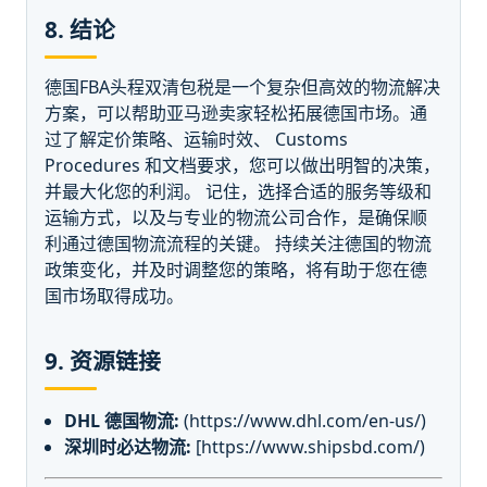
8. 结论
德国FBA头程双清包税是一个复杂但高效的物流解决
方案，可以帮助亚马逊卖家轻松拓展德国市场。通
过了解定价策略、运输时效、 Customs
Procedures 和文档要求，您可以做出明智的决策，
并最大化您的利润。 记住，选择合适的服务等级和
运输方式，以及与专业的物流公司合作，是确保顺
利通过德国物流流程的关键。 持续关注德国的物流
政策变化，并及时调整您的策略，将有助于您在德
国市场取得成功。
9. 资源链接
DHL 德国物流:
(https://www.dhl.com/en-us/)
深圳时必达物流:
[https://www.shipsbd.com/)