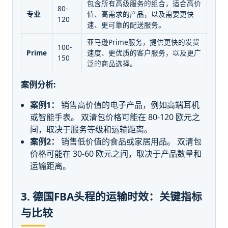
包含所有高级服务的组合，适合高价
80-
专业
值、高需求的产品，以及需要更快
120
速、更可靠的配送服务。
亚马逊Prime服务，提供更快的发货
100-
Prime
速度、更优质的客户服务，以及更广
150
泛的商品选择。
案例分析:
案例1：
销售高价值的电子产品，例如高端耳机
或智能手表。 双清包价格可能在 80-120 欧元之
间，取决于服务等级和运输距离。
案例2：
销售低价值的食品或家居用品。 双清包
价格可能在 30-60 欧元之间，取决于产品数量和
运输距离。
3. 德国FBA头程的运输时效：关键指标
与比较