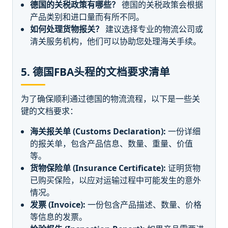
德国的关税政策有哪些？
德国的关税政策会根据
产品类别和进口量而有所不同。
如何处理货物报关？
建议选择专业的物流公司或
清关服务机构，他们可以协助您处理海关手续。
5. 德国FBA头程的文档要求清单
为了确保顺利通过德国的物流流程，以下是一些关
键的文档要求：
海关报关单 (Customs Declaration):
一份详细
的报关单，包含产品信息、数量、重量、价值
等。
货物保险单 (Insurance Certificate):
证明货物
已购买保险，以应对运输过程中可能发生的意外
情况。
发票 (Invoice):
一份包含产品描述、数量、价格
等信息的发票。