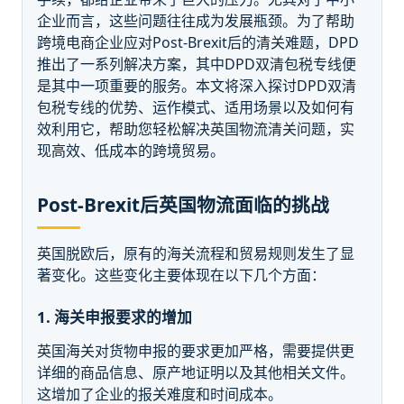
企业而言，这些问题往往成为发展瓶颈。为了帮助
跨境电商企业应对Post-Brexit后的清关难题，DPD
推出了一系列解决方案，其中DPD双清包税专线便
是其中一项重要的服务。本文将深入探讨DPD双清
包税专线的优势、运作模式、适用场景以及如何有
效利用它，帮助您轻松解决英国物流清关问题，实
现高效、低成本的跨境贸易。
Post-Brexit后英国物流面临的挑战
英国脱欧后，原有的海关流程和贸易规则发生了显
著变化。这些变化主要体现在以下几个方面：
1. 海关申报要求的增加
英国海关对货物申报的要求更加严格，需要提供更
详细的商品信息、原产地证明以及其他相关文件。
这增加了企业的报关难度和时间成本。