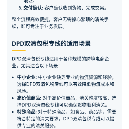
地址。
交付确认:
客户确认收到货物，完成交易。
整个流程高效便捷，客户无需操心繁琐的清关手
续，即可专注于业务发展。
DPD双清包税专线的适用场景
DPD双清包税专线适用于各种规模的跨境电商企
业，尤其适合以下场景：
中小企业:
中小企业缺乏专业的物流资源和经验，
选择DPD双清包税专线可以有效降低物流成本和
风险。
高价值商品:
对于高价值商品，清关难度较高，选
择DPD双清包税专线可以确保货物顺利清关。
特殊商品:
对于特殊商品，如食品、药品等，需要
符合特定的清关要求，DPD双清包税专线可以提
供专业的清关服务。