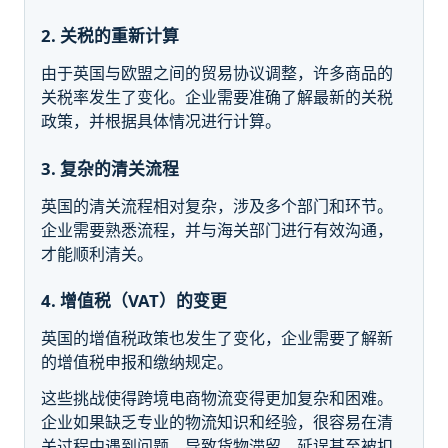
2. 关税的重新计算
由于英国与欧盟之间的贸易协议调整，许多商品的
关税率发生了变化。企业需要准确了解最新的关税
政策，并根据具体情况进行计算。
3. 复杂的清关流程
英国的清关流程相对复杂，涉及多个部门和环节。
企业需要熟悉流程，并与海关部门进行有效沟通，
才能顺利清关。
4. 增值税（VAT）的变更
英国的增值税政策也发生了变化，企业需要了解新
的增值税申报和缴纳规定。
这些挑战使得跨境电商物流变得更加复杂和困难。
企业如果缺乏专业的物流知识和经验，很容易在清
关过程中遇到问题，导致货物滞留、延误甚至被扣