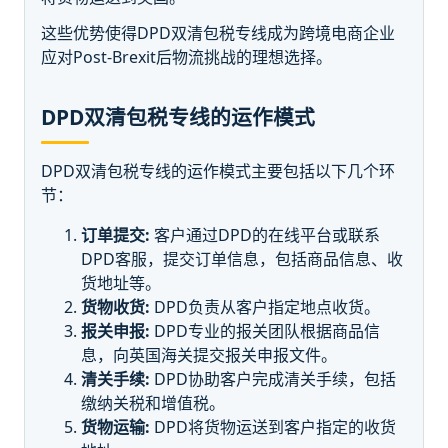
这些优势使得DPD双清包税专线成为跨境电商企业
应对Post-Brexit后物流挑战的理想选择。
DPD双清包税专线的运作模式
DPD双清包税专线的运作模式主要包括以下几个环
节：
订单提交:
客户通过DPD的在线平台或联系
DPD客服，提交订单信息，包括商品信息、收
货地址等。
货物收货:
DPD负责从客户指定地点收货。
报关申报:
DPD专业的报关团队根据商品信
息，向英国海关提交报关申报文件。
清关手续:
DPD协助客户完成清关手续，包括
缴纳关税和增值税。
货物运输:
DPD将货物运送到客户指定的收货