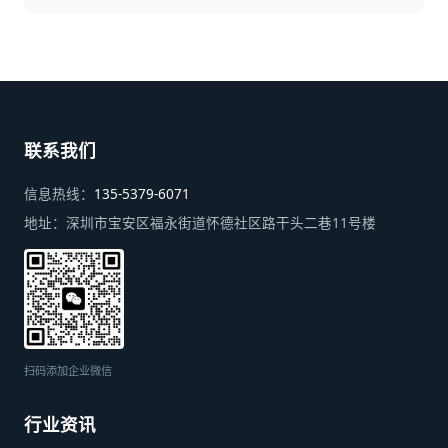
联系我们
信息热线：
135-5379-6071
地址：
深圳市宝安区福永街道怀德社区路干头二巷11号楼
扫码添加企业微信
行业资讯