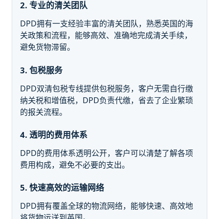
2. 专业的清关团队
DPD拥有一支经验丰富的清关团队，熟悉英国的海
关政策和流程，能够高效、准确地完成清关手续，
避免货物滞留。
3. 包税服务
DPD双清包税专线提供包税服务，客户无需自行缴
纳关税和增值税，DPD负责代缴，省去了企业繁琐
的报关流程。
4. 透明的费用体系
DPD的费用体系透明公开，客户可以清楚了解各项
费用构成，避免不必要的支出。
5. 快速高效的运输网络
DPD拥有覆盖全球的物流网络，能够快速、高效地
将货物运送到英国。