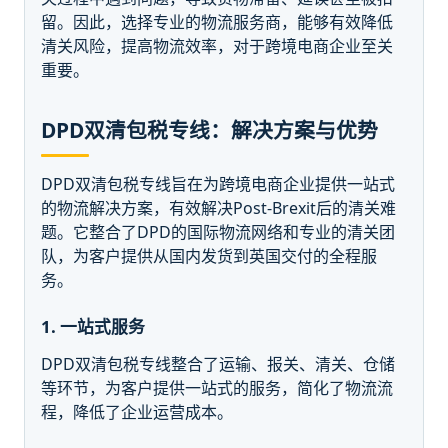
留。因此，选择专业的物流服务商，能够有效降低
清关风险，提高物流效率，对于跨境电商企业至关
重要。
DPD双清包税专线：解决方案与优势
DPD双清包税专线旨在为跨境电商企业提供一站式
的物流解决方案，有效解决Post-Brexit后的清关难
题。它整合了DPD的国际物流网络和专业的清关团
队，为客户提供从国内发货到英国交付的全程服
务。
1. 一站式服务
DPD双清包税专线整合了运输、报关、清关、仓储
等环节，为客户提供一站式的服务，简化了物流流
程，降低了企业运营成本。