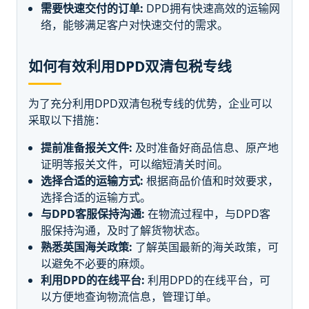
需要快速交付的订单:
DPD拥有快速高效的运输网
络，能够满足客户对快速交付的需求。
如何有效利用DPD双清包税专线
为了充分利用DPD双清包税专线的优势，企业可以
采取以下措施：
提前准备报关文件:
及时准备好商品信息、原产地
证明等报关文件，可以缩短清关时间。
选择合适的运输方式:
根据商品价值和时效要求，
选择合适的运输方式。
与DPD客服保持沟通:
在物流过程中，与DPD客
服保持沟通，及时了解货物状态。
熟悉英国海关政策:
了解英国最新的海关政策，可
以避免不必要的麻烦。
利用DPD的在线平台:
利用DPD的在线平台，可
以方便地查询物流信息，管理订单。