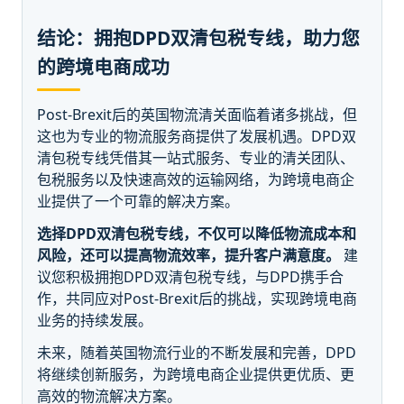
结论：拥抱DPD双清包税专线，助力您
的跨境电商成功
Post-Brexit后的英国物流清关面临着诸多挑战，但
这也为专业的物流服务商提供了发展机遇。DPD双
清包税专线凭借其一站式服务、专业的清关团队、
包税服务以及快速高效的运输网络，为跨境电商企
业提供了一个可靠的解决方案。
选择DPD双清包税专线，不仅可以降低物流成本和
风险，还可以提高物流效率，提升客户满意度。
建
议您积极拥抱DPD双清包税专线，与DPD携手合
作，共同应对Post-Brexit后的挑战，实现跨境电商
业务的持续发展。
未来，随着英国物流行业的不断发展和完善，DPD
将继续创新服务，为跨境电商企业提供更优质、更
高效的物流解决方案。