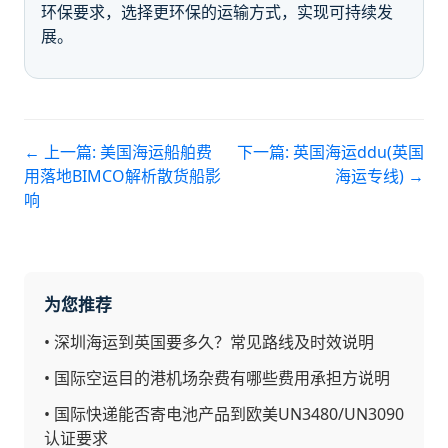
环保要求，选择更环保的运输方式，实现可持续发
展。
← 上一篇:
美国海运船舶费
下一篇:
英国海运ddu(英国
用落地BIMCO解析散货船影
海运专线)
→
响
为您推荐
•
深圳海运到英国要多久？常见路线及时效说明
•
国际空运目的港机场杂费有哪些费用承担方说明
•
国际快递能否寄电池产品到欧美UN3480/UN3090
认证要求