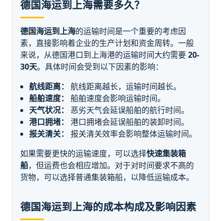
德国海运到上海需要多久？
德国海运到上海
的运输时间是一个重要的考虑因
素，直接影响着企业的生产计划和资金周转。一般
来说，从德国港口到上海港的运输时间大约需要
20-
30天
。具体时间会受到以下因素的影响：
航线距离：
航线距离越长，运输时间越长。
船舶速度：
船舶速度会影响运输时间。
天气状况：
恶劣天气会延误船舶的航行时间。
港口拥堵：
港口拥堵会延误船舶的装卸时间。
报关清关：
报关清关效率会影响整体运输时间。
如果需要更快的运输速度，可以选择
快速集装箱
船
，但运费也会相应增加。对于对时间要求不高的
货物，可以选择普通集装箱船，以降低运输成本。
德国海运到上海的成本构成及影响因素