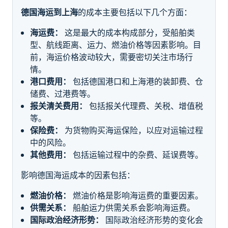
德国海运到上海
的成本主要包括以下几个方面：
海运费：
这是最大的成本构成部分，受船舶类
型、航线距离、运力、燃油价格等因素影响。目
前，海运价格波动较大，需要密切关注市场行
情。
港口费用：
包括德国港口和上海港的装卸费、仓
储费、过港费等。
报关清关费用：
包括报关代理费、关税、增值税
等。
保险费：
为货物购买海运保险，以应对运输过程
中的风险。
其他费用：
包括运输过程中的杂费、延误费等。
影响德国海运成本的因素包括：
燃油价格：
燃油价格是影响海运费的重要因素。
供需关系：
船舶运力供需关系会影响海运费。
国际政治经济形势：
国际政治经济形势的变化会