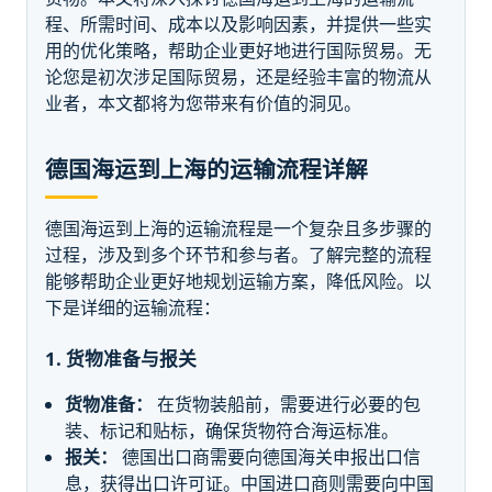
程、所需时间、成本以及影响因素，并提供一些实
用的优化策略，帮助企业更好地进行国际贸易。无
论您是初次涉足国际贸易，还是经验丰富的物流从
业者，本文都将为您带来有价值的洞见。
德国海运到上海的运输流程详解
德国海运到上海的运输流程是一个复杂且多步骤的
过程，涉及到多个环节和参与者。了解完整的流程
能够帮助企业更好地规划运输方案，降低风险。以
下是详细的运输流程：
1. 货物准备与报关
货物准备：
在货物装船前，需要进行必要的包
装、标记和贴标，确保货物符合海运标准。
报关：
德国出口商需要向德国海关申报出口信
息，获得出口许可证。中国进口商则需要向中国