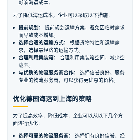
影响海运成本。
为了降低海运成本，企业可以采取以下措施：
提前规划：
提前规划运输方案，避免因临时需求
而导致成本增加。
选择合适的运输方式：
根据货物特性和运输需
求，选择最经济的运输方式。
合理利用集装箱：
合理利用集装箱空间，减少空
载率。
与优质的物流服务商合作：
选择信誉良好、服务
专业的物流服务商，可以获得更优惠的价格。
优化德国海运到上海的策略
为了提高效率，降低成本，企业可以从以下几个方
面进行优化：
选择可靠的物流服务商：
选择拥有良好信誉、经