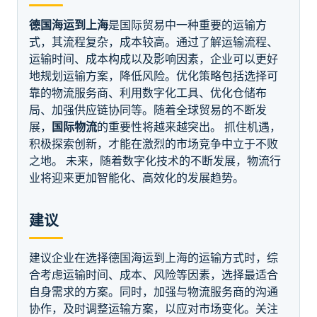
德国海运到上海
是国际贸易中一种重要的运输方
式，其流程复杂，成本较高。通过了解运输流程、
运输时间、成本构成以及影响因素，企业可以更好
地规划运输方案，降低风险。优化策略包括选择可
靠的物流服务商、利用数字化工具、优化仓储布
局、加强供应链协同等。随着全球贸易的不断发
展，
国际物流
的重要性将越来越突出。 抓住机遇，
积极探索创新，才能在激烈的市场竞争中立于不败
之地。 未来，随着数字化技术的不断发展，物流行
业将迎来更加智能化、高效化的发展趋势。
建议
建议企业在选择德国海运到上海的运输方式时，综
合考虑运输时间、成本、风险等因素，选择最适合
自身需求的方案。同时，加强与物流服务商的沟通
协作，及时调整运输方案，以应对市场变化。关注