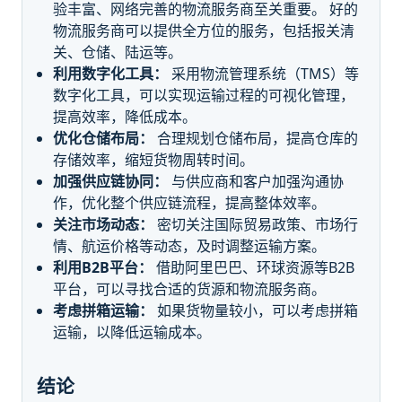
验丰富、网络完善的物流服务商至关重要。 好的
物流服务商可以提供全方位的服务，包括报关清
关、仓储、陆运等。
利用数字化工具：
采用物流管理系统（TMS）等
数字化工具，可以实现运输过程的可视化管理，
提高效率，降低成本。
优化仓储布局：
合理规划仓储布局，提高仓库的
存储效率，缩短货物周转时间。
加强供应链协同：
与供应商和客户加强沟通协
作，优化整个供应链流程，提高整体效率。
关注市场动态：
密切关注国际贸易政策、市场行
情、航运价格等动态，及时调整运输方案。
利用B2B平台：
借助阿里巴巴、环球资源等B2B
平台，可以寻找合适的货源和物流服务商。
考虑拼箱运输：
如果货物量较小，可以考虑拼箱
运输，以降低运输成本。
结论