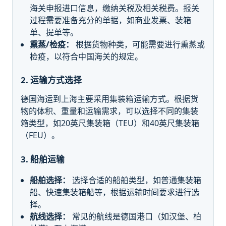
海关申报进口信息，缴纳关税及相关税费。报关
过程需要准备充分的单据，如商业发票、装箱
单、提单等。
熏蒸/检疫：
根据货物种类，可能需要进行熏蒸或
检疫，以符合中国海关的规定。
2. 运输方式选择
德国海运到上海主要采用集装箱运输方式。根据货
物的体积、重量和运输需求，可以选择不同的集装
箱类型，如20英尺集装箱（TEU）和40英尺集装箱
（FEU）。
3. 船舶运输
船舶选择：
选择合适的船舶类型，如普通集装箱
船、快速集装箱船等，根据运输时间要求进行选
择。
航线选择：
常见的航线是德国港口（如汉堡、柏