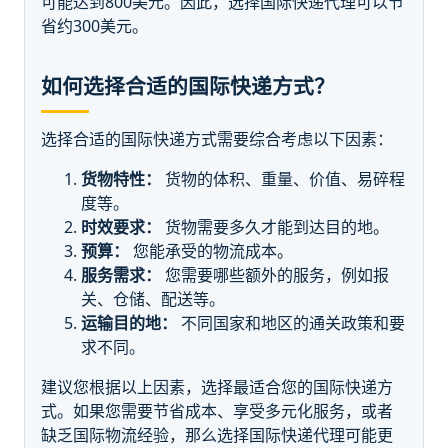
可能达到800美元。因此，选择国际快递代理可以节
省约300美元。
如何选择合适的国际快递方式？
选择合适的国际快递方式需要综合考虑以下因素：
货物特性：
货物的体积、重量、价值、易碎程
度等。
时效要求：
货物需要多久才能到达目的地。
预算：
您能承受的物流成本。
服务需求：
您需要哪些额外的服务，例如报
关、仓储、配送等。
运输目的地：
不同国家和地区的通关政策和要
求不同。
建议您根据以上因素，选择最适合您的国际快递方
式。如果您需要节省成本、享受多元化服务，或者
缺乏国际物流经验，那么选择国际快递代理可能更