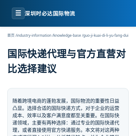
☰
深圳时必达国际物流
首页
/
industry-information
/
knowledge-base
/
guo-ji-kuai-di-li-yu-fang-dui
国际快递代理与官方直营对
比选择建议
随着跨境电商的蓬勃发展，国际物流的重要性日益
凸显。选择合适的国际快递方式，对于企业的运营
成本、效率以及客户满意度都至关重要。在国际快
递领域，主要有两种选择：通过专业的国际快递代
理，或者直接使用官方快递服务。本文将对这两种