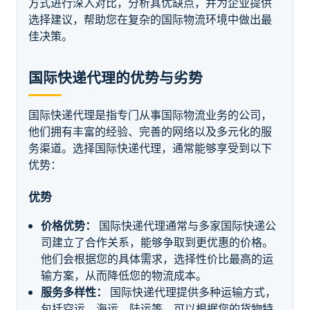
方式进行深入对比，分析其优缺点，并为企业提供
选择建议，帮助您在复杂的国际物流环境中做出最
佳决策。
国际快递代理的优势与劣势
国际快递代理是指专门从事国际物流业务的公司，
他们拥有丰富的经验、完善的网络以及多元化的服
务渠道。选择国际快递代理，通常能够享受到以下
优势：
优势
价格优势：
国际快递代理通常与多家国际快递公
司建立了合作关系，能够争取到更优惠的价格。
他们会根据您的具体需求，选择性价比最高的运
输方案，从而降低您的物流成本。
服务多样性：
国际快递代理提供多种运输方式，
包括空运、海运、陆运等，可以根据您的货物特