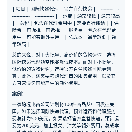
| 项目 | 国际快递代理 | 官方直营快递 | | -------- | -
------------ | ------------- | | 运费 | 通常较低 | 通常较高
| | 关税 | 包含在代理费用中 | 需要自行缴纳 | | 保
险费 | 可选择 | 可选择 | | 服务费 | 包含在代理费
用中 | 可能有额外费用 | | 总成本 | 通常较低 | 通
常较高 |
总的来说，对于大批量、高价值的货物运输，选择
国际快递代理通常能够降低成本。而对于小批量、
低价值的货物运输，选择官方直营快递可能更划
算。此外，还需要考虑代理商的服务费用、以及官
方直营快递可能产生的额外费用。
案例：
一家跨境电商公司计划将100件商品从中国发往美
国。如果选择国际快递代理，预计运费和代理服务
费总计为500美元。如果选择官方直营快递，预计运
费为700美元，加上报关、清关等额外费用，总成本