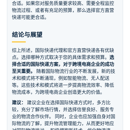
合适。如果您对服务质量要求较高、需要全程监控
物流过程、或者有充足的预算，那么选择官方直营
快递可能更合适。
结论与展望
综上所述，国际快递代理和官方直营快递各有优缺
点。选择哪种方式取决于您的具体需求和预算。
选
择合适的国际快递方案，对于跨境电商企业的成功
至关重要。
随着国际物流行业的不断发展，新的技
术和模式将不断涌现，例如智能物流、无人配送
等。这些技术和模式将进一步提高物流效率、降低
物流成本，为跨境电商企业创造更大的价值。
建议：
建议企业在选择国际快递方式时，多方比
较，充分了解市场行情，并选择信誉良好、服务专
业的物流合作伙伴。 同时，企业也应加强自身对国
际物流的了解，提升物流管理能力，从而更好地应