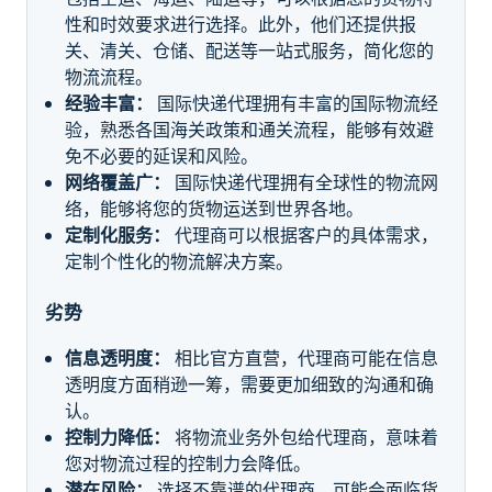
性和时效要求进行选择。此外，他们还提供报
关、清关、仓储、配送等一站式服务，简化您的
物流流程。
经验丰富：
国际快递代理拥有丰富的国际物流经
验，熟悉各国海关政策和通关流程，能够有效避
免不必要的延误和风险。
网络覆盖广：
国际快递代理拥有全球性的物流网
络，能够将您的货物运送到世界各地。
定制化服务：
代理商可以根据客户的具体需求，
定制个性化的物流解决方案。
劣势
信息透明度：
相比官方直营，代理商可能在信息
透明度方面稍逊一筹，需要更加细致的沟通和确
认。
控制力降低：
将物流业务外包给代理商，意味着
您对物流过程的控制力会降低。
潜在风险：
选择不靠谱的代理商，可能会面临货