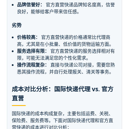
品牌信誉好：
官方直营快递品牌知名度高，信誉
良好，能够给客户带来信任感。
劣势
价格较高：
官方直营快递的价格通常比代理商
高，尤其是在小批量、低价值的货物运输方面。
服务选择有限：
官方直营快递的服务选择相对有
限，可能无法满足您的个性化需求。
操作流程复杂：
直接与快递公司对接，需要您熟
悉其操作流程，并自行处理报关、清关等事务。
成本对比分析：国际快递代理 vs. 官方
直营
国际快递的成本构成复杂，主要包括运费、关税、
保险费、服务费等。下面对国际快递代理和官方直
营快递的成本进行对比分析：