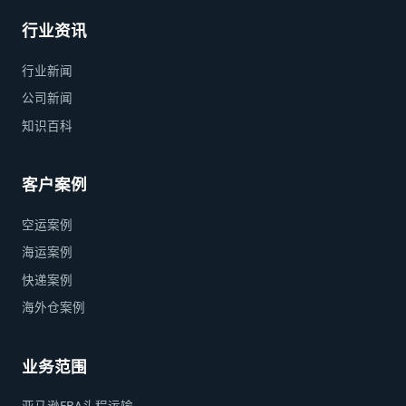
行业资讯
行业新闻
公司新闻
知识百科
客户案例
空运案例
海运案例
快递案例
海外仓案例
业务范围
亚马逊FBA头程运输