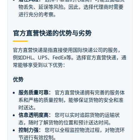
物丢失、延误等风险。因此，选择代理商时需要
进行充分的考察。
官方直营快递的优势与劣势
官方直营快递是指直接使用国际快递公司的服务，
例如DHL、UPS、FedEx等。选择官方直营快递，通
常能够享受到以下优势：
优势
服务质量可靠：
官方直营快递拥有完善的服务体
系和严格的质量控制，能够保证货物的安全和准
时送达。
信息透明度高：
您可以实时追踪货物的运输状
态，随时了解货物的位置和预计送达时间。
控制力强：
您可以全程监控物流过程，对物流环
节进行有效控制。