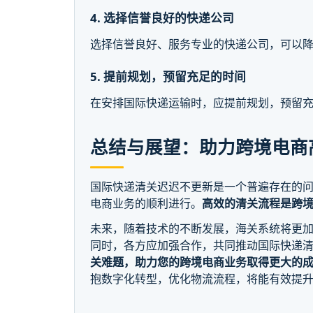
4. 选择信誉良好的快递公司
选择信誉良好、服务专业的快递公司，可以
5. 提前规划，预留充足的时间
在安排国际快递运输时，应提前规划，预留
总结与展望：助力跨境电商
国际快递清关迟迟不更新是一个普遍存在的
电商业务的顺利进行。
高效的清关流程是跨
未来，随着技术的不断发展，海关系统将更
同时，各方应加强合作，共同推动国际快递
关难题，助力您的跨境电商业务取得更大的
抱数字化转型，优化物流流程，将能有效提