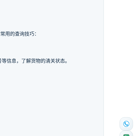
些常用的查询技巧：
号等信息，了解货物的清关状态。