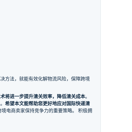
解决方法，就能有效化解物流风险，保障跨境
技术将进一步提升清关效率，降低清关成本
。
境。
希望本文能帮助您更好地应对国际快递清
境电商卖家保持竞争力的重要策略。 积极拥