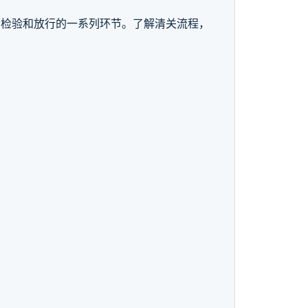
、检验和放行的一系列环节。了解清关流程，