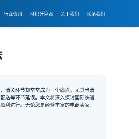
行业资讯
材积计算器
关于我们
联系我们
法
中，清关环节却常常成为一个痛点。尤其当清
、配送等环节延误。本文将深入探讨国际快递
的顺利进行。无论您是经验丰富的电商卖家，