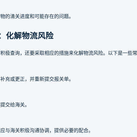
货物的清关进度和可能存在的问题。
：化解物流风险
要积极查询，还要采取相应的措施来化解物流风险。以下是一些
时补充或更正，并重新提交报关单。
前提交给海关。
，应与海关积极沟通协调，提供必要的配合。