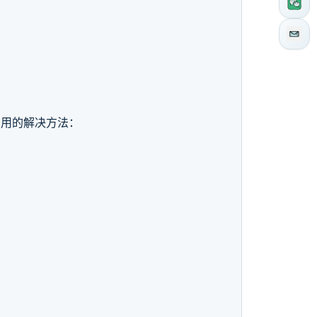
常用的解决方法：