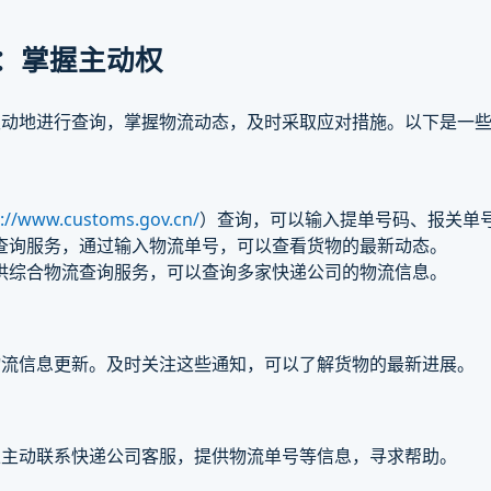
：掌握主动权
主动地进行查询，掌握物流动态，及时采取应对措施。以下是一
s://www.customs.gov.cn/
）查询，可以输入提单号码、报关单
查询服务，通过输入物流单号，可以查看货物的最新动态。
供综合物流查询服务，可以查询多家快递公司的物流信息。
物流信息更新。及时关注这些通知，可以了解货物的最新进展。
以主动联系快递公司客服，提供物流单号等信息，寻求帮助。