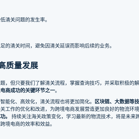
降低清关问题的发生率。
充足的清关时间，避免因清关延误而影响后续的业务。
高质量发展
问题，但只要我们了解清关流程，掌握查询技巧，并采取积极的
境电商成功的关键环节之一
。
加智能化、高效化，清关流程也将更加简化。
区块链、大数据等
清关工作的优化和改进，为跨境电商发展营造更加良好的物流环
成功。
持续关注海关政策变化，学习最新的物流技术，将是未来跨
升跨境电商的效率和效益。