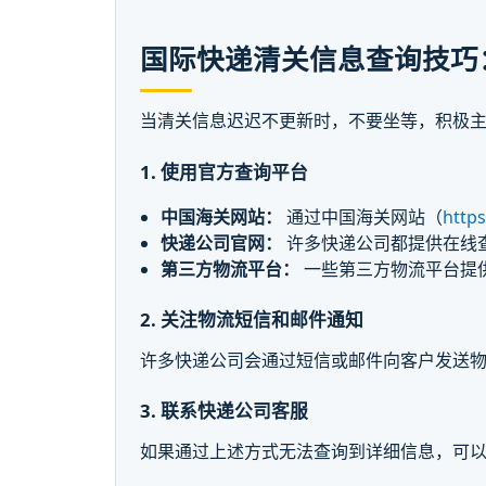
国际快递清关信息查询技巧
当清关信息迟迟不更新时，不要坐等，积极
1. 使用官方查询平台
中国海关网站：
通过中国海关网站（
http
快递公司官网：
许多快递公司都提供在线
第三方物流平台：
一些第三方物流平台提
2. 关注物流短信和邮件通知
许多快递公司会通过短信或邮件向客户发送
3. 联系快递公司客服
如果通过上述方式无法查询到详细信息，可