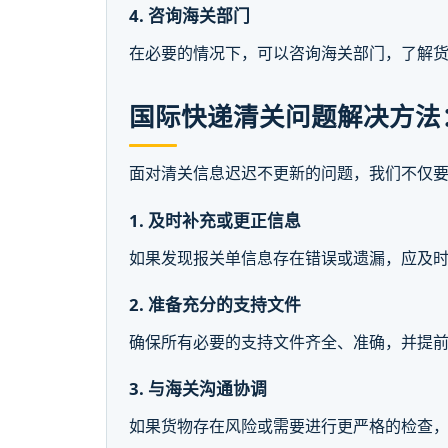
4. 咨询海关部门
在必要的情况下，可以咨询海关部门，了解
国际快递清关问题解决方法
面对清关信息迟迟不更新的问题，我们不仅
1. 及时补充或更正信息
如果发现报关单信息存在错误或遗漏，应及
2. 准备充分的支持文件
确保所有必要的支持文件齐全、准确，并提
3. 与海关沟通协调
如果货物存在风险或需要进行更严格的检查