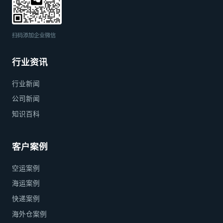
扫码添加企业微信
行业资讯
行业新闻
公司新闻
知识百科
客户案例
空运案例
海运案例
快递案例
海外仓案例