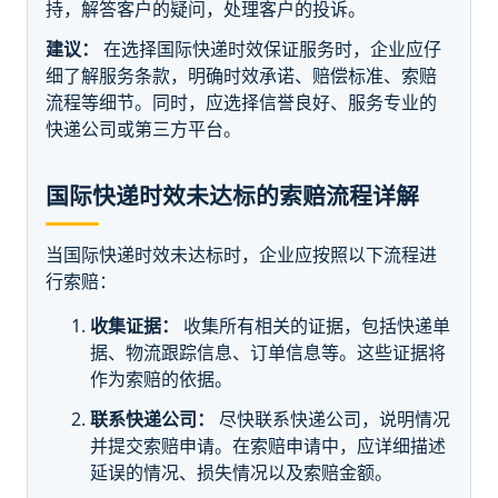
持，解答客户的疑问，处理客户的投诉。
建议：
在选择国际快递时效保证服务时，企业应仔
细了解服务条款，明确时效承诺、赔偿标准、索赔
流程等细节。同时，应选择信誉良好、服务专业的
快递公司或第三方平台。
国际快递时效未达标的索赔流程详解
当国际快递时效未达标时，企业应按照以下流程进
行索赔：
收集证据：
收集所有相关的证据，包括快递单
据、物流跟踪信息、订单信息等。这些证据将
作为索赔的依据。
联系快递公司：
尽快联系快递公司，说明情况
并提交索赔申请。在索赔申请中，应详细描述
延误的情况、损失情况以及索赔金额。