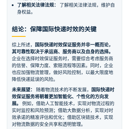
了解相关法律法规：
了解相关法律法规，维护自
身权益。
结论：保障国际快递时效的关键
综上所述，
国际快递时效保证服务并非一概而论，
其可靠性取决于承运商、服务商以及自身的选择。
企业在选择时效保证服务时，需要综合考虑服务商
的信誉、保障力度、索赔流程等因素。同时，企业
也应加强物流管理，做好风险控制，以最大限度地
降低快递延误的风险。
未来展望：
随着物流技术的不断发展，
国际快递时
效保证服务将朝着更加智能化、个性化的方向发
展。
例如，借助人工智能技术，实现对物流过程的
实时监控和风险预测；借助大数据分析，实现对时
效承诺的精准评估和优化；借助区块链技术，实现
对物流数据的安全共享和透明管理。