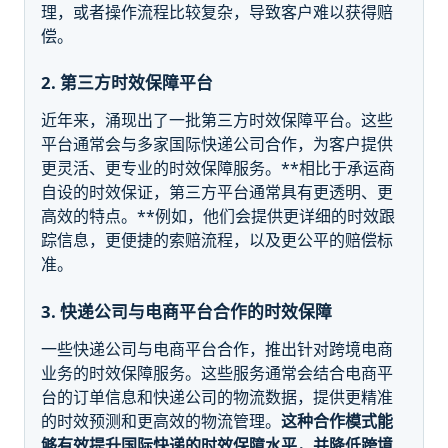
理，或者操作流程比较复杂，导致客户难以获得赔
偿。
2. 第三方时效保障平台
近年来，涌现出了一批第三方时效保障平台。这些
平台通常会与多家国际快递公司合作，为客户提供
更灵活、更专业的时效保障服务。**相比于承运商
自设的时效保证，第三方平台通常具有更透明、更
高效的特点。**例如，他们会提供更详细的时效跟
踪信息，更便捷的索赔流程，以及更公平的赔偿标
准。
3. 快递公司与电商平台合作的时效保障
一些快递公司与电商平台合作，推出针对跨境电商
业务的时效保障服务。这些服务通常会结合电商平
台的订单信息和快递公司的物流数据，提供更精准
的时效预测和更高效的物流管理。
这种合作模式能
够有效提升国际快递的时效保障水平，并降低跨境