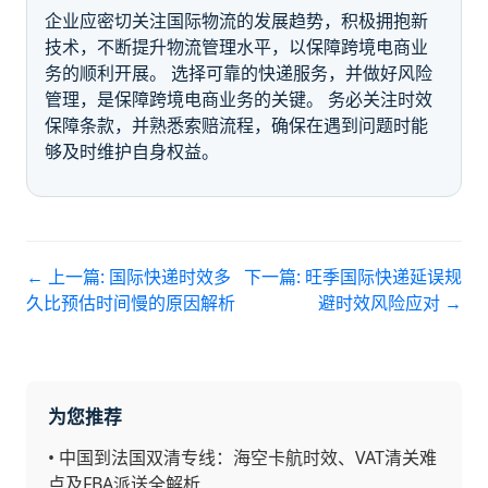
企业应密切关注国际物流的发展趋势，积极拥抱新
技术，不断提升物流管理水平，以保障跨境电商业
务的顺利开展。 选择可靠的快递服务，并做好风险
管理，是保障跨境电商业务的关键。 务必关注时效
保障条款，并熟悉索赔流程，确保在遇到问题时能
够及时维护自身权益。
← 上一篇:
国际快递时效多
下一篇:
旺季国际快递延误规
久比预估时间慢的原因解析
避时效风险应对
→
为您推荐
•
中国到法国双清专线：海空卡航时效、VAT清关难
点及FBA派送全解析