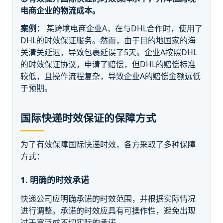
电商企业的物流成本。
案例：
某跨境电商企业A，在与DHL合作时，使用了
DHL的时效保证服务。然而，由于目的地国家的海
关清关延迟，导致包裹延误了5天。企业A按照DHL
的时效保证协议，申请了赔偿，但DHL的赔偿标准
较低，且操作流程复杂，导致企业A的赔偿金额远低
于预期。
国际快递时效保证的保障方式
为了有效保障国际快递时效，各方采取了多种保障
方式：
1. 明确的时效承诺
快递公司应明确承诺的时效范围，并根据实际情况
进行调整。承诺的时效应具有可操作性，避免出现
过于宽泛或不切实际的承诺。