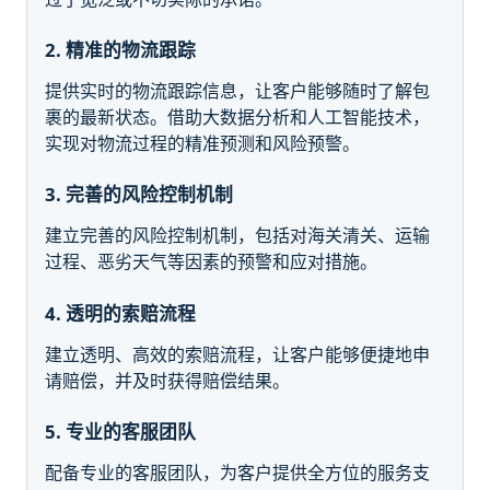
2. 精准的物流跟踪
提供实时的物流跟踪信息，让客户能够随时了解包
裹的最新状态。借助大数据分析和人工智能技术，
实现对物流过程的精准预测和风险预警。
3. 完善的风险控制机制
建立完善的风险控制机制，包括对海关清关、运输
过程、恶劣天气等因素的预警和应对措施。
4. 透明的索赔流程
建立透明、高效的索赔流程，让客户能够便捷地申
请赔偿，并及时获得赔偿结果。
5. 专业的客服团队
配备专业的客服团队，为客户提供全方位的服务支