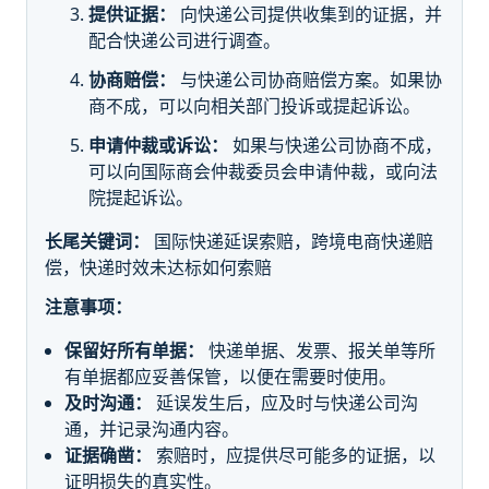
提供证据：
向快递公司提供收集到的证据，并
配合快递公司进行调查。
协商赔偿：
与快递公司协商赔偿方案。如果协
商不成，可以向相关部门投诉或提起诉讼。
申请仲裁或诉讼：
如果与快递公司协商不成，
可以向国际商会仲裁委员会申请仲裁，或向法
院提起诉讼。
长尾关键词：
国际快递延误索赔，跨境电商快递赔
偿，快递时效未达标如何索赔
注意事项：
保留好所有单据：
快递单据、发票、报关单等所
有单据都应妥善保管，以便在需要时使用。
及时沟通：
延误发生后，应及时与快递公司沟
通，并记录沟通内容。
证据确凿：
索赔时，应提供尽可能多的证据，以
证明损失的真实性。