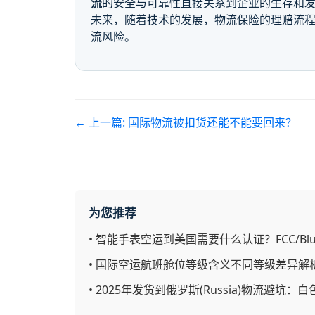
流
的安全与可靠性直接关系到企业的生存和发
未来，随着技术的发展，物流保险的理赔流程
流风险。
← 上一篇:
国际物流被扣货还能不能要回来？
为您推荐
•
智能手表空运到美国需要什么认证？FCC/Blueto
•
国际空运航班舱位等级含义不同等级差异解
•
2025年发货到俄罗斯(Russia)物流避