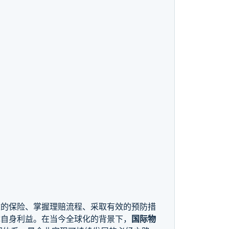
。
适的保险、掌握理赔流程、采取有效的预防措
障自身利益。在当今全球化的背景下，
国际物