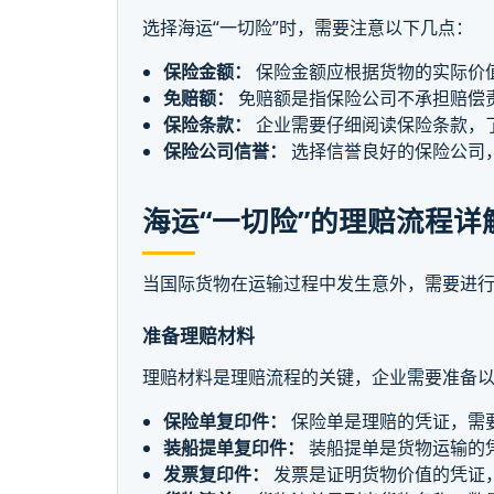
选择海运“一切险”时，需要注意以下几点：
保险金额：
保险金额应根据货物的实际价
免赔额：
免赔额是指保险公司不承担赔偿
保险条款：
企业需要仔细阅读保险条款，
保险公司信誉：
选择信誉良好的保险公司
海运“一切险”的理赔流程详
当国际货物在运输过程中发生意外，需要进
准备理赔材料
理赔材料是理赔流程的关键，企业需要准备
保险单复印件：
保险单是理赔的凭证，需
装船提单复印件：
装船提单是货物运输的
发票复印件：
发票是证明货物价值的凭证