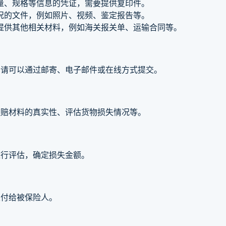
量、规格等信息的凭证，需要提供复印件。
况的文件，例如照片、视频、鉴定报告等。
提供其他相关材料，例如海关报关单、运输合同等。
申请可以通过邮寄、电子邮件或在线方式提交。
理赔材料的真实性、评估货物损失情况等。
进行评估，确定损失金额。
支付给被保险人。