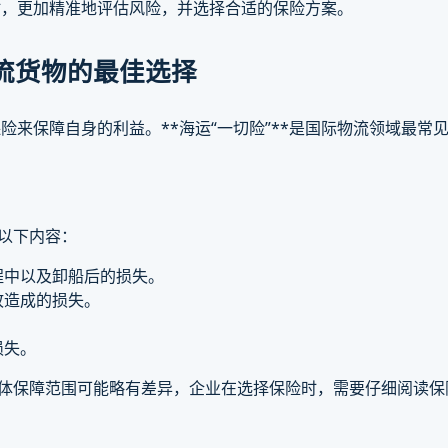
时，更加精准地评估风险，并选择合适的保险方案。
物流货物的最佳选择
险来保障自身的利益。**海运“一切险”**是国际物流领域最常
括以下内容：
程中以及卸船后的损失。
故造成的损失。
损失。
具体保障范围可能略有差异，企业在选择保险时，需要仔细阅读