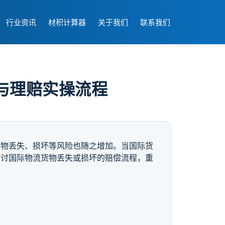
行业资讯
材积计算器
关于我们
联系我们
与理赔实操流程
货物丢失、损坏等风险也随之增加。当国际货
探讨国际物流货物丢失或损坏的赔偿流程，重