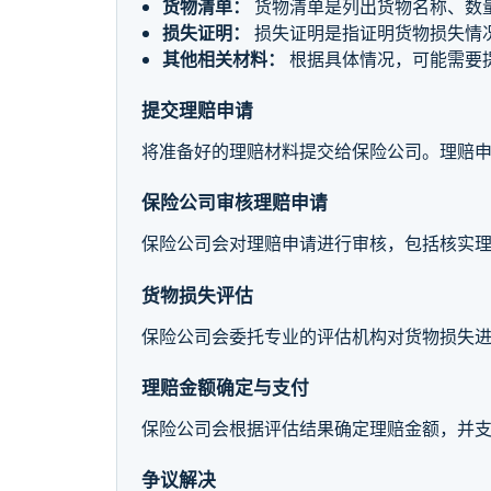
货物清单：
货物清单是列出货物名称、数
损失证明：
损失证明是指证明货物损失情
其他相关材料：
根据具体情况，可能需要
提交理赔申请
将准备好的理赔材料提交给保险公司。理赔
保险公司审核理赔申请
保险公司会对理赔申请进行审核，包括核实
货物损失评估
保险公司会委托专业的评估机构对货物损失
理赔金额确定与支付
保险公司会根据评估结果确定理赔金额，并
争议解决