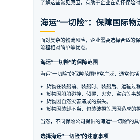
了解这些常见原因，有助于企业在选择保险
海运“一切险”：保障国际
面对复杂的物流风险，企业需要选择合适的保
流程相对简单等优点。
海运“一切险”的保障范围
海运“一切险”的保障范围非常广泛，通常包
货物在装船前、装船时、装船后、运输过
货物因船舶碰撞、倾覆、火灾、盗窃等事
货物因自然灾害造成的损失。
货物因装卸不当、包装破损等原因造成的
当然，不同保险公司提供的海运“一切险”的
选择海运“一切险”的注意事项