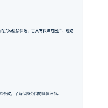
见的货物运输保险，它具有保障范围广、理赔
保险条款，了解保障范围的具体细节。