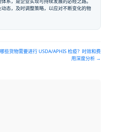
理体系，是企业实现可持续发展的必经之路。
业动态，及时调整策略，以应对不断变化的物
些货物需要进行 USDA/APHIS 检疫？时效和费
用深度分析
→