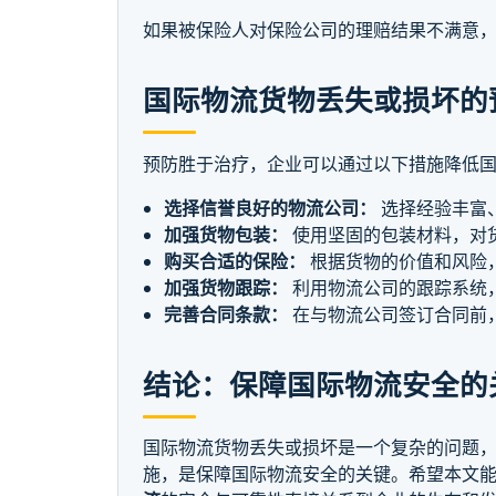
如果被保险人对保险公司的理赔结果不满意
国际物流货物丢失或损坏的
预防胜于治疗，企业可以通过以下措施降低
选择信誉良好的物流公司：
选择经验丰富
加强货物包装：
使用坚固的包装材料，对
购买合适的保险：
根据货物的价值和风险
加强货物跟踪：
利用物流公司的跟踪系统
完善合同条款：
在与物流公司签订合同前
结论：保障国际物流安全的
国际物流货物丢失或损坏是一个复杂的问题
施，是保障国际物流安全的关键。希望本文