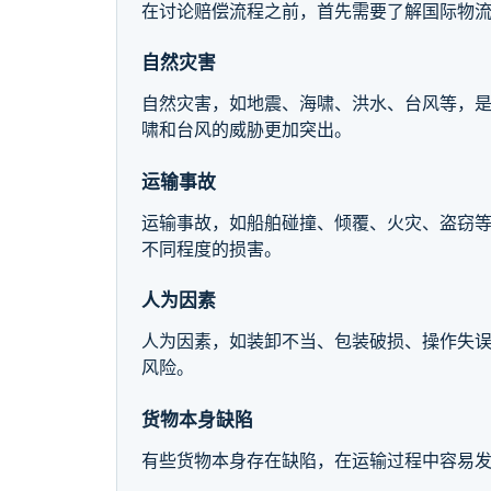
在讨论赔偿流程之前，首先需要了解国际物
自然灾害
自然灾害，如地震、海啸、洪水、台风等，
啸和台风的威胁更加突出。
运输事故
运输事故，如船舶碰撞、倾覆、火灾、盗窃
不同程度的损害。
人为因素
人为因素，如装卸不当、包装破损、操作失
风险。
货物本身缺陷
有些货物本身存在缺陷，在运输过程中容易