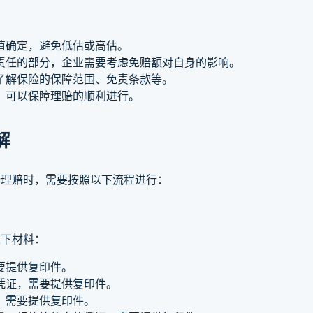
值确定，避免低估或高估。
责任的部分，企业需要考虑免赔额对自身的影响。
了解保险的保障范围、免责条款等。
，可以保障理赔的顺利进行。
解
行理赔时，需要按照以下流程进行：
以下材料：
要提供复印件。
凭证，需要提供复印件。
，需要提供复印件。