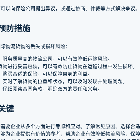
，可以向保险公司提出异议，或通过协商、仲裁等方式解决争议
预防措施
国际物流货物的丢失或损坏风险：
、服务质量高的物流公司，可以有效降低运输风险。
货物进行妥善包装，可以有效防止货物在运输过程中发生损坏。
，购买合适的保险，可以保障自身的利益。
，实时了解货物的位置和状态，可以及时发现并处理问题。
，仔细阅读合同条款，明确双方的责任和义务。
关键
，需要企业从多个方面进行考虑和应对。了解常见原因、选择合
能够为企业提供有价值的参考，帮助企业有效降低物流风险，保