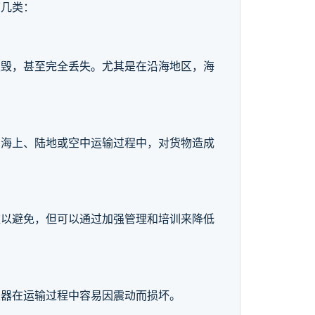
下几类：
损毁，甚至完全丢失。尤其是在沿海地区，海
在海上、陆地或空中运输过程中，对货物造成
难以避免，但可以通过加强管理和培训来降低
仪器在运输过程中容易因震动而损坏。