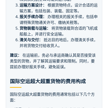
运输方案设计：
根据货物特点，设计合适的运
输方案，包括包装、装载、固定等。
报关手续办理：
办理相关的报关手续，包括申
请特殊货物通关许可、缴纳关税等。
货物装载与运输：
将货物装载到合适的飞机或
船舶上，并进行安全运输。
清关与交付：
抵达目的地后，办理清关手续，
并将货物交付给收货人。
建议：
在运输前，务必与承运商确认其是否接受该
类型的货物，并了解其运输要求和限制。同时，要
提前办理好报关手续，避免延误。
国际空运超大超重货物的费用构成
国际空运超大超重货物的费用通常包括以下几个方
面：