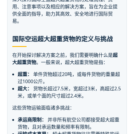
用、注意事项以及相应的解决方案，旨在为企业提
供全面的指导，助力其高效、安全地进行国际贸
易。
国际空运超大超重货物的定义与挑战
在开始探讨解决方案之前，我们需要明确什么是
超
大超重货物
。一般来说，超大超重货物是指：
超重：
单件货物超过20吨，或每件货物的重量超
过1000公斤。
超大：
货物长超过7.5米，宽超过3米，高超过2.5
米，或单个面的尺寸超过2.4米。
这些货物运输面临诸多挑战：
承运商限制：
并非所有航空公司都接受超大超重
货物，且对承运数量和频率有限制。
运输成本高昂：
超大超重货物往往需要特殊的运