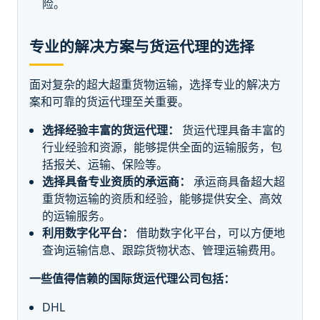
险。
专业的解决方案与货运代理的选择
面对复杂的超大超重货物运输，选择专业的解决方
案和可靠的货运代理至关重要。
选择经验丰富的货运代理：
货运代理具备丰富的
行业经验和资源，能够提供全面的运输服务，包
括报关、运输、保险等。
选择具备专业资质的承运商：
承运商具备超大超
重货物运输的资质和经验，能够提供安全、高效
的运输服务。
利用数字化平台：
借助数字化平台，可以方便地
查询运输信息、跟踪货物状态、管理运输费用。
一些值得信赖的国际货运代理公司包括：
DHL