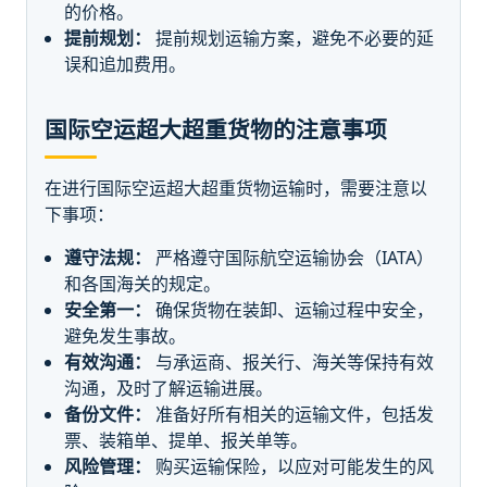
的价格。
提前规划：
提前规划运输方案，避免不必要的延
误和追加费用。
国际空运超大超重货物的注意事项
在进行国际空运超大超重货物运输时，需要注意以
下事项：
遵守法规：
严格遵守国际航空运输协会（IATA）
和各国海关的规定。
安全第一：
确保货物在装卸、运输过程中安全，
避免发生事故。
有效沟通：
与承运商、报关行、海关等保持有效
沟通，及时了解运输进展。
备份文件：
准备好所有相关的运输文件，包括发
票、装箱单、提单、报关单等。
风险管理：
购买运输保险，以应对可能发生的风