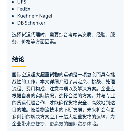
UPS
FedEx
Kuehne + Nagel
DB Schenker
选择货运代理时，需要综合考虑其资质、经验、服
务、价格等方面因素。
结论
国际空运
超大超重货物
的运输是一项复杂而具有挑
战性的工作。本文详细介绍了其定义、挑战、处理
流程、费用构成、注意事项以及解决方案。企业应
根据自身的实际情况，选择合适的方案，并与专业
的货运代理合作，才能确保货物安全、高效地到达
目的地。随着物流技术的不断发展，未来将会有更
多创新的解决方案应用于超大超重货物的运输，为
企业带来更便捷、更高效的国际贸易体验。