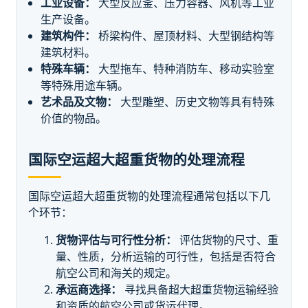
工业设备：
大型反应釜、压力容器、风机等工业
生产设备。
建筑构件：
桥梁构件、屋顶材料、大型钢结构等
建筑材料。
特殊车辆：
大型拖车、特种消防车、移动实验室
等特殊用途车辆。
艺术品及文物：
大型雕塑、历史文物等具有特殊
价值的物品。
国际空运超大超重货物的处理流程
国际空运超大超重货物的处理流程通常包括以下几
个环节：
货物评估与可行性分析：
评估货物的尺寸、重
量、性质，分析运输的可行性，包括是否符合
航空公司和海关的规定。
承运商选择：
寻找具备超大超重货物运输经验
和资质的航空公司或货运代理。