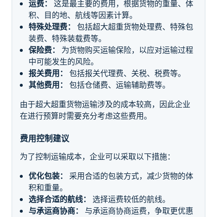
运费：
这是最主要的费用，根据货物的重量、体
积、目的地、航线等因素计算。
特殊处理费：
包括超大超重货物处理费、特殊包
装费、特殊装载费等。
保险费：
为货物购买运输保险，以应对运输过程
中可能发生的风险。
报关费用：
包括报关代理费、关税、税费等。
其他费用：
包括仓储费、运输辅助费等。
由于超大超重货物运输涉及的成本较高，因此企业
在进行预算时需要充分考虑这些费用。
费用控制建议
为了控制运输成本，企业可以采取以下措施：
优化包装：
采用合适的包装方式，减少货物的体
积和重量。
选择合适的航线：
选择运费较低的航线。
与承运商协商：
与承运商协商运费，争取更优惠