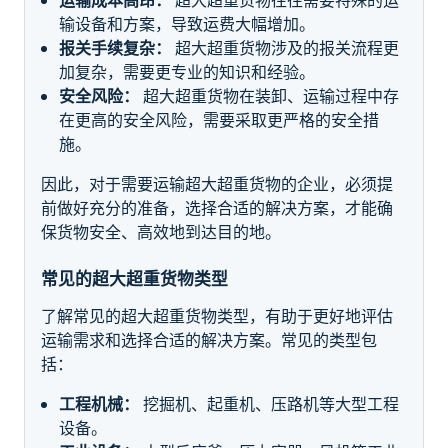
输设备和方案，导致运费大幅增加。
报关手续复杂：
超大超重货物涉及的报关流程更
加复杂，需要更专业的知识和经验。
安全风险：
超大超重货物在装卸、运输过程中存
在更高的安全风险，需要采取更严格的安全措
施。
因此，对于需要运输超大超重货物的企业，必须提
前做好充分的准备，选择合适的解决方案，才能确
保货物安全、高效地到达目的地。
常见的超大超重货物类型
了解常见的超大超重货物类型，有助于更好地评估
运输需求和选择合适的解决方案。常见的类型包
括：
工程机械：
挖掘机、起重机、压路机等大型工程
设备。