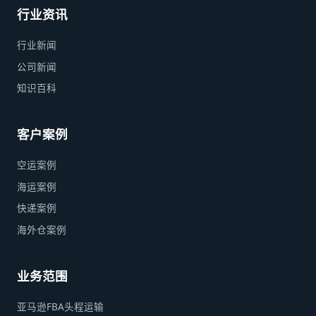
行业资讯
行业新闻
公司新闻
知识百科
客户案例
空运案例
海运案例
快递案例
海外仓案例
业务范围
亚马逊FBA头程运输