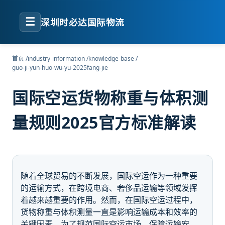
☰
深圳时必达国际物流
首页
/
industry-information
/
knowledge-base
/
guo-ji-yun-huo-wu-yu-2025fang-jie
国际空运货物称重与体积测
量规则2025官方标准解读
随着全球贸易的不断发展，国际空运作为一种重要
的运输方式，在跨境电商、奢侈品运输等领域发挥
着越来越重要的作用。然而，在国际空运过程中，
货物称重与体积测量一直是影响运输成本和效率的
关键因素。为了规范国际空运市场，保障运输安