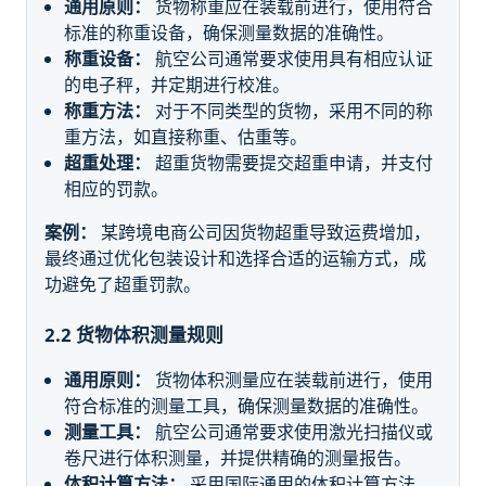
通用原则：
货物称重应在装载前进行，使用符合
标准的称重设备，确保测量数据的准确性。
称重设备：
航空公司通常要求使用具有相应认证
的电子秤，并定期进行校准。
称重方法：
对于不同类型的货物，采用不同的称
重方法，如直接称重、估重等。
超重处理：
超重货物需要提交超重申请，并支付
相应的罚款。
案例：
某跨境电商公司因货物超重导致运费增加，
最终通过优化包装设计和选择合适的运输方式，成
功避免了超重罚款。
2.2 货物体积测量规则
通用原则：
货物体积测量应在装载前进行，使用
符合标准的测量工具，确保测量数据的准确性。
测量工具：
航空公司通常要求使用激光扫描仪或
卷尺进行体积测量，并提供精确的测量报告。
体积计算方法：
采用国际通用的体积计算方法，