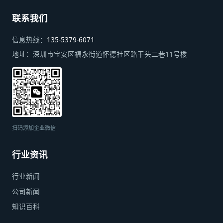
联系我们
信息热线：
135-5379-6071
地址：
深圳市宝安区福永街道怀德社区路干头二巷11号楼
扫码添加企业微信
行业资讯
行业新闻
公司新闻
知识百科