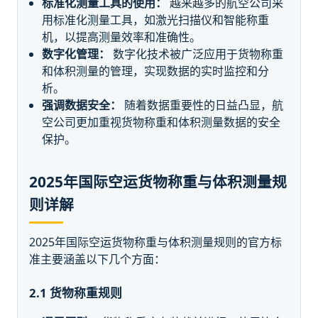
标准化测量工具的使用：
越来越多的航空公司采
用标准化测量工具，如激光扫描仪和智能称重
机，以提高测量效率和准确性。
数字化管理：
数字化技术被广泛应用于货物称重
和体积测量的管理，实现数据的实时监控和分
析。
强调数据安全：
随着数据重要性的日益凸显，航
空公司更加重视货物称重和体积测量数据的安全
保护。
2025年国际空运货物称重与体积测量规
则详解
2025年国际空运货物称重与体积测量规则的官方标
准主要涵盖以下几个方面：
2.1 货物称重规则