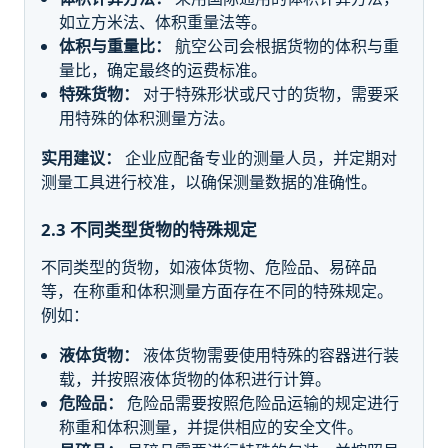
如立方米法、体积重量法等。
体积与重量比：
航空公司会根据货物的体积与重
量比，确定最终的运费标准。
特殊货物：
对于特殊形状或尺寸的货物，需要采
用特殊的体积测量方法。
实用建议：
企业应配备专业的测量人员，并定期对
测量工具进行校准，以确保测量数据的准确性。
2.3 不同类型货物的特殊规定
不同类型的货物，如液体货物、危险品、易碎品
等，在称重和体积测量方面存在不同的特殊规定。
例如：
液体货物：
液体货物需要使用特殊的容器进行装
载，并按照液体货物的体积进行计算。
危险品：
危险品需要按照危险品运输的规定进行
称重和体积测量，并提供相应的安全文件。