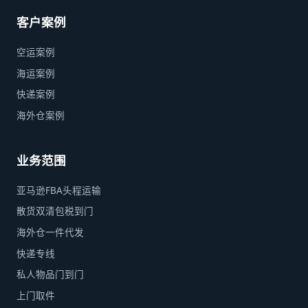
客户案例
空运案例
海运案例
快递案例
海外仓案例
业务范围
亚马逊FBA头程运输
散货双清包税到门
海外仓一件代发
快递专线
私人物品门到门
上门取件