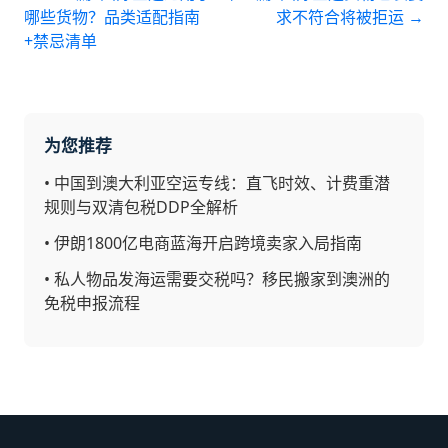
哪些货物？品类适配指南
求不符合将被拒运
→
+禁忌清单
为您推荐
•
中国到澳大利亚空运专线：直飞时效、计费重潜
规则与双清包税DDP全解析
•
伊朗1800亿电商蓝海开启跨境卖家入局指南
•
私人物品发海运需要交税吗？移民搬家到澳洲的
免税申报流程