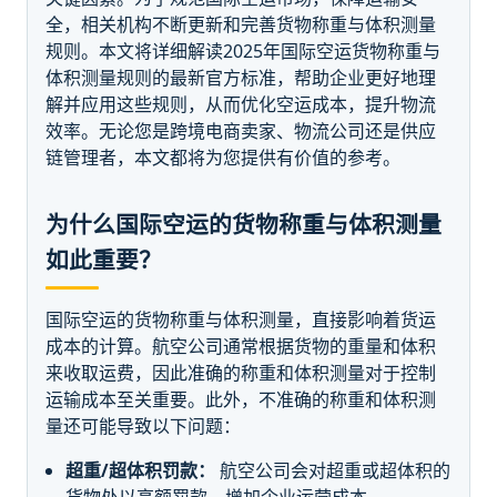
全，相关机构不断更新和完善货物称重与体积测量
规则。本文将详细解读2025年国际空运货物称重与
体积测量规则的最新官方标准，帮助企业更好地理
解并应用这些规则，从而优化空运成本，提升物流
效率。无论您是跨境电商卖家、物流公司还是供应
链管理者，本文都将为您提供有价值的参考。
为什么国际空运的货物称重与体积测量
如此重要？
国际空运的货物称重与体积测量，直接影响着货运
成本的计算。航空公司通常根据货物的重量和体积
来收取运费，因此准确的称重和体积测量对于控制
运输成本至关重要。此外，不准确的称重和体积测
量还可能导致以下问题：
超重/超体积罚款：
航空公司会对超重或超体积的
货物处以高额罚款，增加企业运营成本。