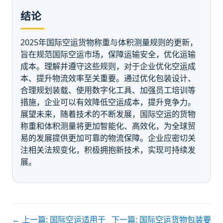
结论
2025年国际空运货物称重与体积测量规则的更新，
旨在规范国际空运市场，保障运输安全，优化运输
成本。理解并遵守这些规则，对于企业优化空运成
本、提升物流效率至关重要。通过优化包装设计、
合理规划装载、使用数字化工具、加强员工培训等
措施，企业可以有效降低空运成本，提升竞争力。
展望未来，随着技术的不断发展，国际空运的货物
称重和体积测量将更加智能化、高效化，为全球贸
易的发展提供更加可靠的物流保障。企业应密切关
注相关法规变化，积极拥抱新技术，实现可持续发
展。
← 上一篇:
国际空运适用于
下一篇:
国际空运货物包装要