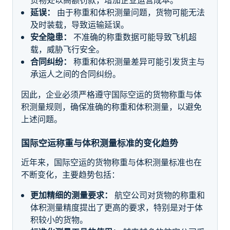
延误：
由于称重和体积测量问题，货物可能无法
及时装载，导致运输延误。
安全隐患：
不准确的称重数据可能导致飞机超
载，威胁飞行安全。
合同纠纷：
称重和体积测量差异可能引发货主与
承运人之间的合同纠纷。
因此，企业必须严格遵守国际空运的货物称重与体
积测量规则，确保准确的称重和体积测量，以避免
上述问题。
国际空运称重与体积测量标准的变化趋势
近年来，国际空运的货物称重与体积测量标准也在
不断变化，主要趋势包括：
更加精细的测量要求：
航空公司对货物的称重和
体积测量精度提出了更高的要求，特别是对于体
积较小的货物。