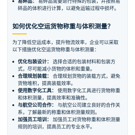
易碎品：
易碎品需要进行特殊的包装，并按照易
碎品的体积进行计算，以避免运输过程中损坏。
如何优化空运货物称重与体积测量？
为了降低空运成本，提升物流效率，企业可以采取
以下措施优化空运货物称重与体积测量：
优化包装设计：
选择合适的包装材料和包装方
式，尽可能减小货物的体积和重量。
合理规划装载：
合理规划货物的装载方式，避免
货物堆积，提高装载效率。
使用数字化工具：
使用数字化工具进行货物称重
和体积测量，提高效率和准确性。
与航空公司合作：
与航空公司建立良好的合作关
系，了解最新的称重和体积测量规则。
加强员工培训：
加强员工对货物称重和体积测量
规则的培训，提高员工的专业水平。