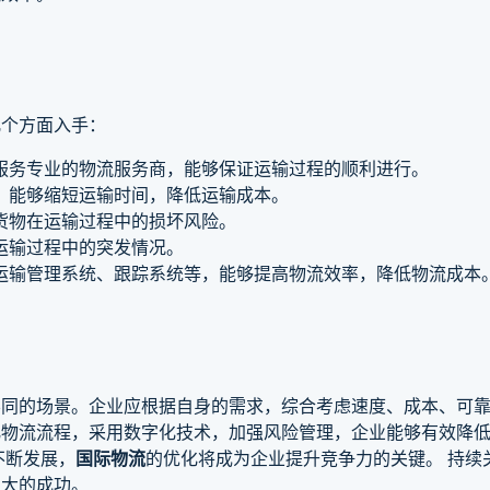
几个方面入手：
服务专业的物流服务商，能够保证运输过程的顺利进行。
，能够缩短运输时间，降低运输成本。
货物在运输过程中的损坏风险。
运输过程中的突发情况。
运输管理系统、跟踪系统等，能够提高物流效率，降低物流成本
不同的场景。企业应根据自身的需求，综合考虑速度、成本、可
化物流流程，采用数字化技术，加强风险管理，企业能够有效降
不断发展，
国际物流
的优化将成为企业提升竞争力的关键。 持续
更大的成功。