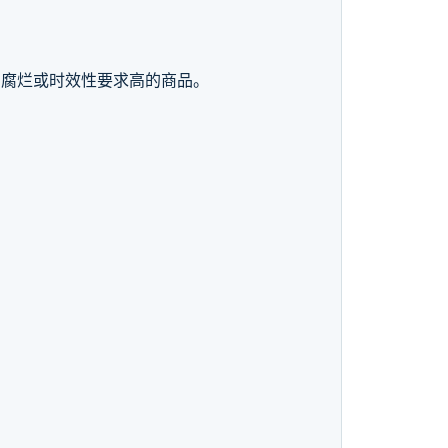
易腐烂或时效性要求高的商品。