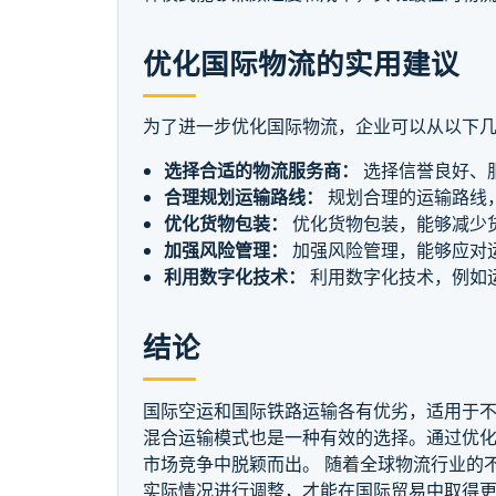
优化国际物流的实用建议
为了进一步优化国际物流，企业可以从以下
选择合适的物流服务商：
选择信誉良好、
合理规划运输路线：
规划合理的运输路线
优化货物包装：
优化货物包装，能够减少
加强风险管理：
加强风险管理，能够应对
利用数字化技术：
利用数字化技术，例如
结论
国际空运和国际铁路运输各有优劣，适用于
混合运输模式也是一种有效的选择。通过优
市场竞争中脱颖而出。 随着全球物流行业的
实际情况进行调整，才能在国际贸易中取得