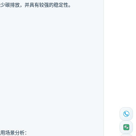
减少碳排放，并具有较强的稳定性。
适用场景分析：