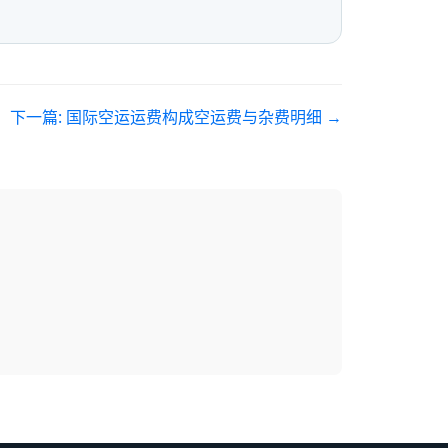
下一篇:
国际空运运费构成空运费与杂费明细
→