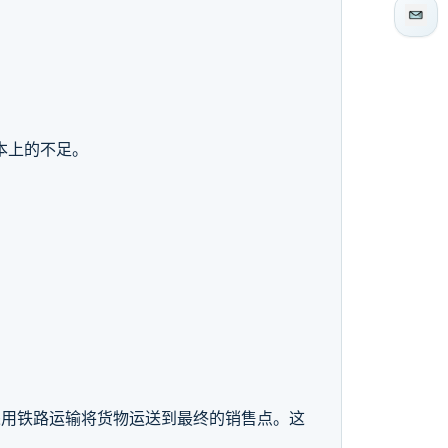
本上的不足。
采用铁路运输将货物运送到最终的销售点。这