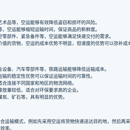
艺术品等，空运能够有效降低盗窃和损坏的风险。
等，空运能够缩短运输时间，保证商品的新鲜度。
空零部件、紧急备件等，空运能够满足快速交付的需求。
价值的货物，空运的成本优势不明显，但速度的优势可以弥补成
业设备、汽车零部件等，铁路运输能够降低运输成本。
运输的稳定性优势可以保证运输时间的可靠性。
适合连接不同国家和地区的物流网络。
排放量较低，适合对环保要求高的企业。
煤炭、矿石等，具有明显的优势。
混合运输模式，例如先采用空运将货物快速送达目的地，然后再
流效率。