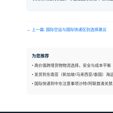
← 上一篇:
国际空运与国际快递区别选择建议
为您推荐
•
高价值跨境货物物流选择，安全与成本平衡
•
发货到东南亚（新加坡/马来西亚/泰国）海
•
国际快递到中东注意事项沙特/阿联酋清关禁