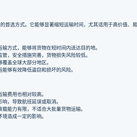
输的首选方式。它能够显著缩短运输时间，尤其适用于高价值、
运输方式，能够将货物在短时间内送达目的地。
监管，安全措施完善，货物损失风险较低。
够覆盖全球大部分地区。
运能够有效降低盗窃和损坏的风险。
运输费用也相对较高。
影响，导致航班延误或取消。
装载能力有限，不适合大批量货物运输。
环境造成一定的影响。