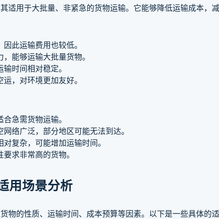
尤其适用于大批量、非紧急的货物运输。它能够降低运输成本，
，因此运输费用也较低。
力，能够运输大批量货物。
运输时间相对稳定。
空运，对环境更加友好。
适合急需货物运输。
空网络广泛，部分地区可能无法到达。
相对复杂，可能增加运输时间。
性要求非常高的货物。
适用场景分析
虑货物的性质、运输时间、成本预算等因素。以下是一些具体的