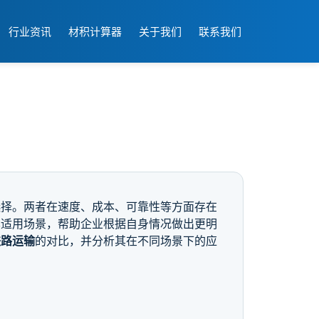
行业资讯
材积计算器
关于我们
联系我们
选择。两者在速度、成本、可靠性等方面存在
其适用场景，帮助企业根据自身情况做出更明
铁路运输
的对比，并分析其在不同场景下的应