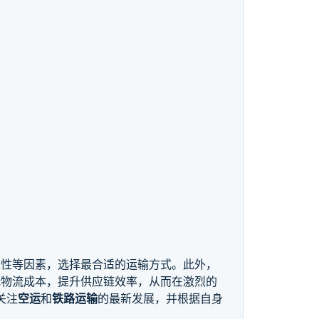
。
靠性等因素，选择最合适的运输方式。此外，
低物流成本，提升供应链效率，从而在激烈的
关注
空运
和
铁路运输
的最新发展，并根据自身