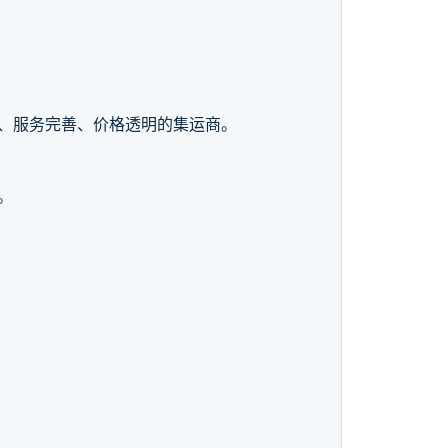
、服务完善、价格透明的集运商。
。