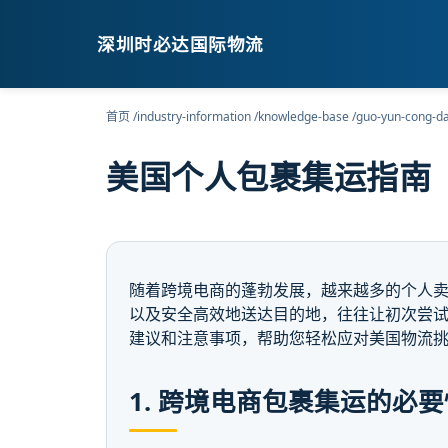
深圳时必达国际物流
首页
/
industry-information
/
knowledge-base
/
guo-yun-cong-dao
美国个人包裹集运指南
随着跨境电商的蓬勃发展，越来越多的个人
以及安全高效地送达目的地，往往让初次尝
建议和注意事项，帮助您轻松应对美国物流
1. 跨境电商包裹集运的必