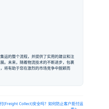
裹集运的整个流程，并提供了实用的建议和注
发展。未来，随着物流技术的不断进步，包裹
息，将有助于您在激烈的市场竞争中脱颖而
Freight Collect)安全吗？如何防止客户拒付运