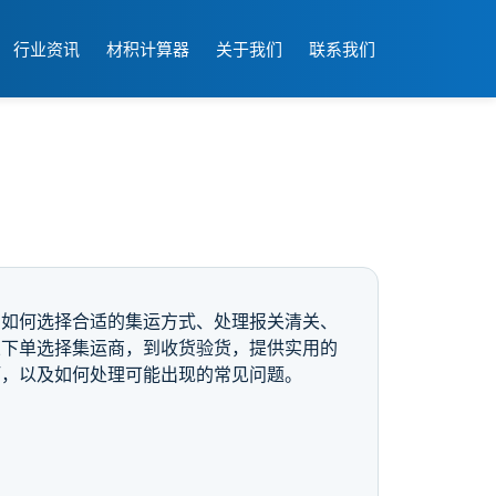
行业资讯
材积计算器
关于我们
联系我们
，如何选择合适的集运方式、处理报关清关、
从下单选择集运商，到收货验货，提供实用的
巧，以及如何处理可能出现的常见问题。