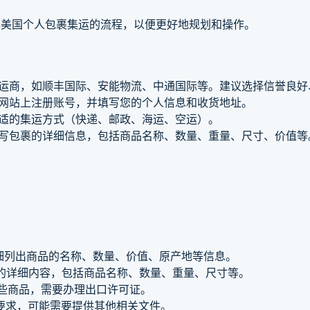
解美国个人包裹集运的流程，以便更好地规划和操作。
运商，如顺丰国际、安能物流、中通国际等。建议选择信誉良好
网站上注册账号，并填写您的个人信息和收货地址。
适的集运方式（快递、邮政、海运、空运）。
写包裹的详细信息，包括商品名称、数量、重量、尺寸、价值等
。
细列出商品的名称、数量、价值、原产地等信息。
的详细内容，包括商品名称、数量、重量、尺寸等。
些商品，需要办理出口许可证。
要求，可能需要提供其他相关文件。