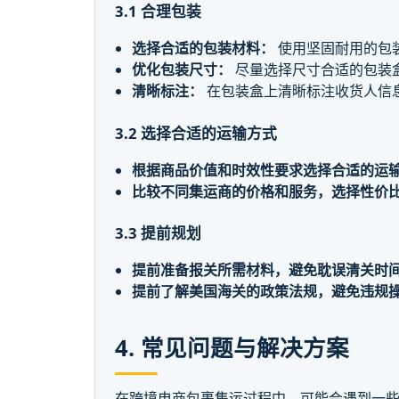
3.1 合理包装
选择合适的包装材料：
使用坚固耐用的包
优化包装尺寸：
尽量选择尺寸合适的包装
清晰标注：
在包装盒上清晰标注收货人信
3.2 选择合适的运输方式
根据商品价值和时效性要求选择合适的运
比较不同集运商的价格和服务，选择性价
3.3 提前规划
提前准备报关所需材料，避免耽误清关时
提前了解美国海关的政策法规，避免违规
4. 常见问题与解决方案
在跨境电商包裹集运过程中，可能会遇到一