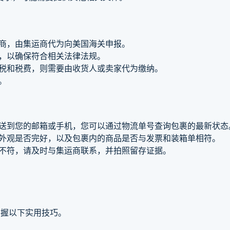
商，由集运商代为向美国海关申报。
，以确保符合相关法律法规。
税和税费，则需要由收货人或卖家代为缴纳。
。
送到您的邮箱或手机，您可以通过物流单号查询包裹的最新状态
外观是否完好，以及包裹内的商品是否与发票和装箱单相符。
不符，请及时与集运商联系，并拍照留存证据。
掌握以下实用技巧。