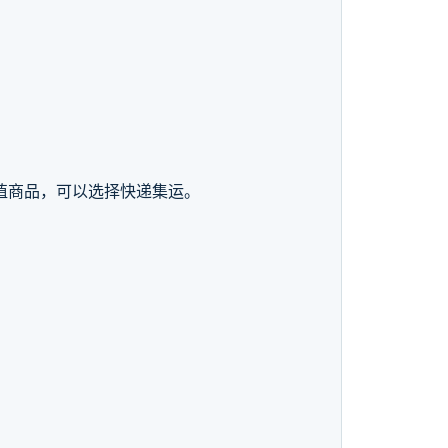
值商品，可以选择快递集运。