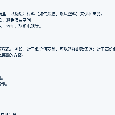
装盒，以及缓冲材料（如气泡膜、泡沫塑料）来保护商品。
盒，避免浪费空间。
息、地址、联系电话等。
输方式。
例如，对于低价值商品，可以选择邮政集运；对于高价
比最高的方案。
间。
操作。
些常见问题。