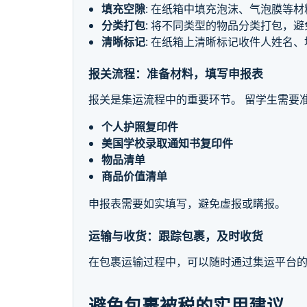
填充空隙
: 在纸箱中填充泡沫、气泡膜等
分类打包
: 将不同类型的物品分类打包，
清晰标记
: 在纸箱上清晰标记收件人姓名
报关流程：准备材料，填写申报表
报关是集运流程中的重要环节。 留学生需要
个人护照复印件
美国学校录取通知书复印件
物品清单
商品价值清单
申报表需要如实填写，避免虚报或瞒报。
运输与收货：跟踪包裹，及时收货
在包裹运输过程中，可以随时通过集运平台的
避免包裹被税的实用建议