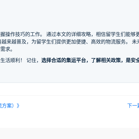
握操作技巧的工作。 通过本文的详细攻略，相信留学生们能够
将越来越普及，为留学生们提供更加便捷、高效的物流服务。 
的需求。
生活顺利！ 记住，
选择合适的集运平台，了解相关政策，是安
流方案）》
下一