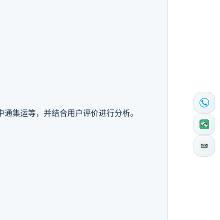
中通集运等，并结合用户评价进行分析。