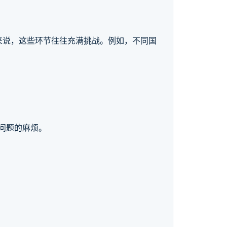
来说，这些环节往往充满挑战。例如，不同国
问题的麻烦。