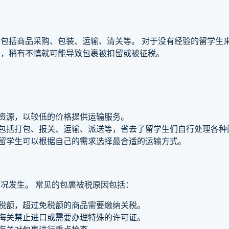
包括商品采购、包装、运输、清关等。 对于没有经验的留学生
同，稍有不慎就可能导致包裹被扣留或被征税。
：
的资源，以较低的价格提供运输服务。
，包括打包、报关、运输、派送等，省去了留学生们自行处理各种
，留学生可以根据自己的需求选择最合适的运输方式。
况发生。 常见的包裹被税原因包括：
免税额，超过免税额的商品需要缴纳关税。
被海关禁止进口或需要办理特殊的许可证。