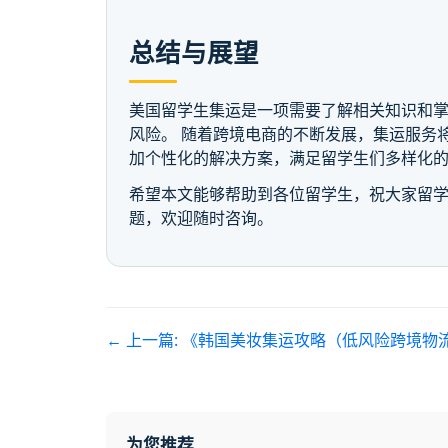
总结与展望
美国留学生集运是一项需要了解相关知识和掌
风险。 随着跨境电商的不断发展，集运服务
加个性化的解决方案，满足留学生们多样化
希望本文能够帮助到各位留学生，祝大家留学
题，欢迎随时咨询。
← 上一篇:
《韩国美妆集运攻略（低风险跨境物
为您推荐