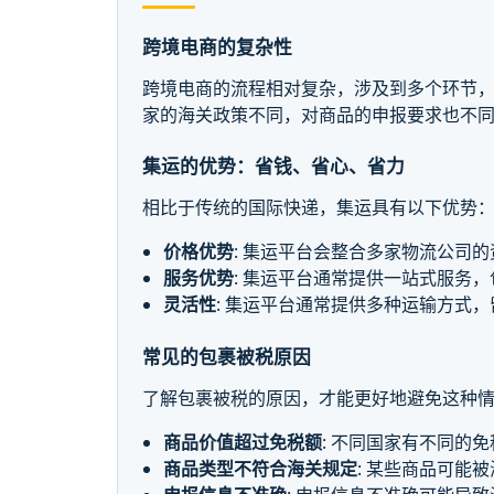
跨境电商的复杂性
跨境电商的流程相对复杂，涉及到多个环节，
家的海关政策不同，对商品的申报要求也不
集运的优势：省钱、省心、省力
相比于传统的国际快递，集运具有以下优势
价格优势
: 集运平台会整合多家物流公司
服务优势
: 集运平台通常提供一站式服务
灵活性
: 集运平台通常提供多种运输方式
常见的包裹被税原因
了解包裹被税的原因，才能更好地避免这种情
商品价值超过免税额
: 不同国家有不同的
商品类型不符合海关规定
: 某些商品可能