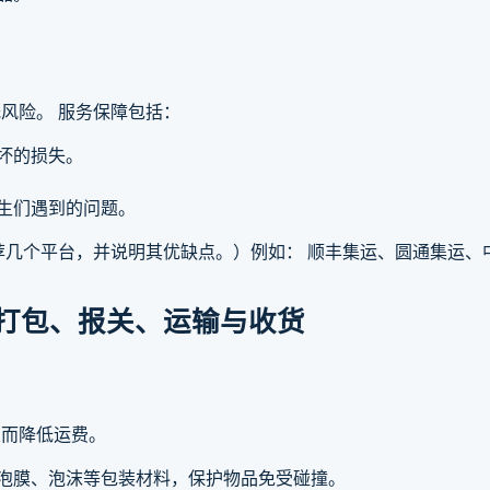
风险。 服务保障包括：
损坏的损失。
学生们遇到的问题。
几个平台，并说明其优缺点。）例如： 顺丰集运、圆通集运、
打包、报关、运输与收货
从而降低运费。
气泡膜、泡沫等包装材料，保护物品免受碰撞。