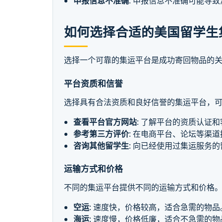
申报信息不准确
: 申报信息不准确可能导
如何选择合适的美国留学生
选择一个可靠的集运平台是成功寄回物品的关
平台资质和信誉
选择具有合法资质和良好信誉的集运平台，可
查看平台官方网站
: 了解平台的资质认证
参考第三方评价
: 在电商平台、论坛等渠
咨询其他留学生
: 向已经使用过集运服务
运输方式和价格
不同的集运平台提供不同的运输方式和价格。
空运
: 速度快，价格较高，适合急需的物品
海运
: 速度慢，价格低廉，适合不急需的物