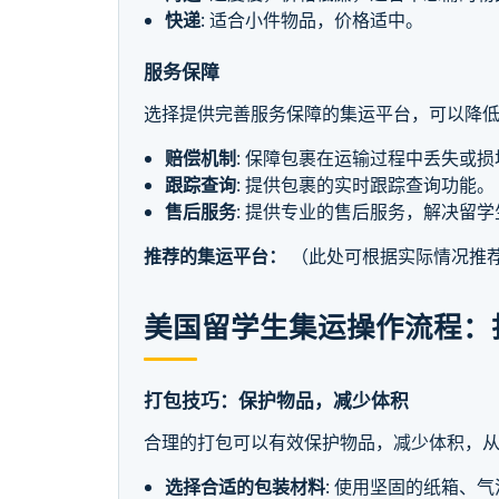
快递
: 适合小件物品，价格适中。
服务保障
选择提供完善服务保障的集运平台，可以降低
赔偿机制
: 保障包裹在运输过程中丢失或
跟踪查询
: 提供包裹的实时跟踪查询功能。
售后服务
: 提供专业的售后服务，解决留
推荐的集运平台：
（此处可根据实际情况推荐
美国留学生集运操作流程：
打包技巧：保护物品，减少体积
合理的打包可以有效保护物品，减少体积，
选择合适的包装材料
: 使用坚固的纸箱、