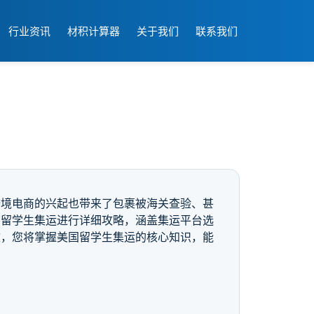
行业资讯
材积计算器
关于我们
联系我们
跨境电商的兴起也带来了包裹被海关查验、甚
国留学生集运进行详细攻略，涵盖集运平台选
文，您将掌握美国留学生集运的核心知识，能