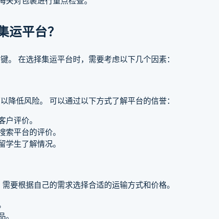
致海关对包裹进行重点检查。
集运平台？
键。 在选择集运平台时，需要考虑以下几个因素：
以降低风险。 可以通过以下方式了解平台的信誉：
和客户评价。
道搜索平台的评价。
的留学生了解情况。
 需要根据自己的需求选择合适的运输方式和价格。
。
品。