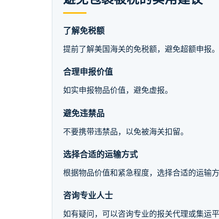
了解免税额
提前了解美国海关的免税额，避免超额申报
合理申报价值
如实申报物品价值，避免虚报。
避免违禁品
不要携带违禁品，以免被海关扣留。
选择合适的运输方式
根据物品价值和紧急程度，选择合适的运输
咨询专业人士
如有疑问，可以咨询专业的报关代理或集运