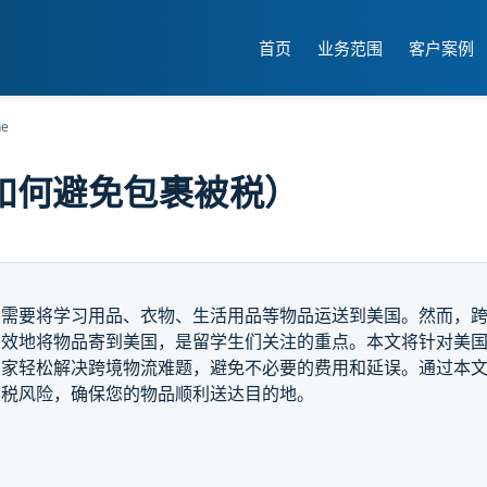
首页
业务范围
客户案例
he
如何避免包裹被税）
们需要将学习用品、衣物、生活用品等物品运送到美国。然而，
高效地将物品寄到美国，是留学生们关注的重点。本文将针对美
大家轻松解决跨境物流难题，避免不必要的费用和延误。通过本
被税风险，确保您的物品顺利送达目的地。