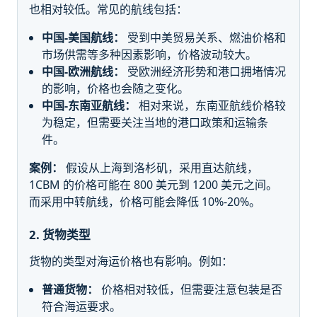
也相对较低。常见的航线包括：
中国-美国航线：
受到中美贸易关系、燃油价格和
市场供需等多种因素影响，价格波动较大。
中国-欧洲航线：
受欧洲经济形势和港口拥堵情况
的影响，价格也会随之变化。
中国-东南亚航线：
相对来说，东南亚航线价格较
为稳定，但需要关注当地的港口政策和运输条
件。
案例：
假设从上海到洛杉矶，采用直达航线，
1CBM 的价格可能在 800 美元到 1200 美元之间。
而采用中转航线，价格可能会降低 10%-20%。
2. 货物类型
货物的类型对海运价格也有影响。例如：
普通货物：
价格相对较低，但需要注意包装是否
符合海运要求。