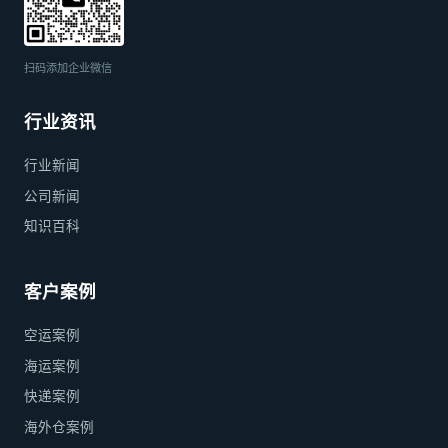
扫码添加企业微信
行业资讯
行业新闻
公司新闻
知识百科
客户案例
空运案例
海运案例
快递案例
海外仓案例