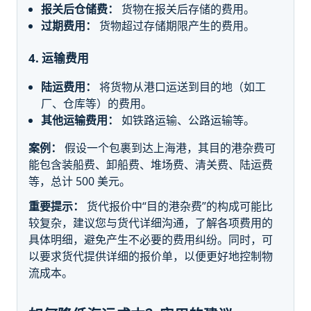
报关后仓储费：
货物在报关后存储的费用。
过期费用：
货物超过存储期限产生的费用。
4. 运输费用
陆运费用：
将货物从港口运送到目的地（如工
厂、仓库等）的费用。
其他运输费用：
如铁路运输、公路运输等。
案例：
假设一个包裹到达上海港，其目的港杂费可
能包含装船费、卸船费、堆场费、清关费、陆运费
等，总计 500 美元。
重要提示：
货代报价中“目的港杂费”的构成可能比
较复杂，建议您与货代详细沟通，了解各项费用的
具体明细，避免产生不必要的费用纠纷。同时，可
以要求货代提供详细的报价单，以便更好地控制物
流成本。