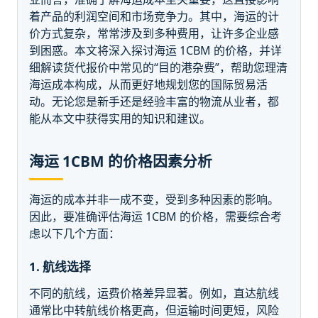
着产品的利润空间和市场竞争力。其中，海运的计
价方式复杂，常常涉及到多种费用，让许多企业感
到困惑。本文将深入探讨海运 1CBM 的价格，并详
细解读货代报价中常见的“目的港杂费”，帮助您理清
海运成本构成，从而更好地规划您的国际贸易活
动。无论您是新手还是经验丰富的物流从业者，都
能从本文中获得实用的知识和建议。
海运 1CBM 的价格因素分析
海运的成本并非一成不变，受到多种因素的影响。
因此，要准确评估海运 1CBM 的价格，需要综合考
虑以下几个方面：
1. 航线选择
不同的航线，运费价格差异显著。例如，直达航线
通常比中转航线价格更高，但运输时间更短，风险