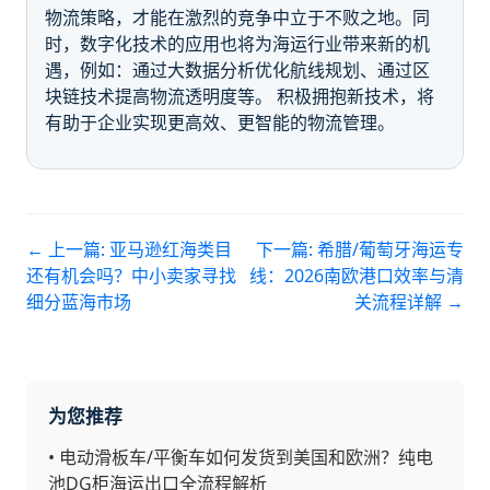
物流策略，才能在激烈的竞争中立于不败之地。同
时，数字化技术的应用也将为海运行业带来新的机
遇，例如：通过大数据分析优化航线规划、通过区
块链技术提高物流透明度等。 积极拥抱新技术，将
有助于企业实现更高效、更智能的物流管理。
← 上一篇:
亚马逊红海类目
下一篇:
希腊/葡萄牙海运专
还有机会吗？中小卖家寻找
线：2026南欧港口效率与清
细分蓝海市场
关流程详解
→
为您推荐
•
电动滑板车/平衡车如何发货到美国和欧洲？纯电
池DG柜海运出口全流程解析