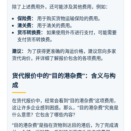
除了上述费用外，还可能涉及其他费用，例如：
保险费：
用于购买货物运输保险的费用。
清关费：
用于清关的费用。
货币转换费：
如果使用外币进行支付，可能需要
支付货币转换费。
建议：
为了获得更准确的海运价格，建议您向多家
货代询价，并详细了解报价包含的各项费用。
货代报价中的“目的港杂费”：含义与构
成
在货代报价中，经常会看到“目的港杂费”这项费用，
这让许多企业感到困惑。那么，“目的港杂费”究竟是
什么意思？它包含了哪些内容？
“目的港杂费”是指在货物到达目的港后，为了完成清