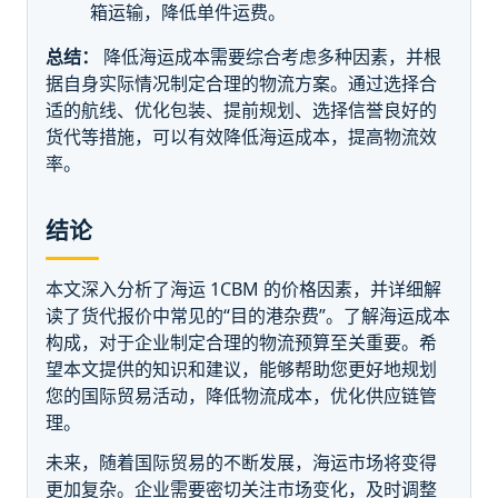
箱运输，降低单件运费。
总结：
降低海运成本需要综合考虑多种因素，并根
据自身实际情况制定合理的物流方案。通过选择合
适的航线、优化包装、提前规划、选择信誉良好的
货代等措施，可以有效降低海运成本，提高物流效
率。
结论
本文深入分析了海运 1CBM 的价格因素，并详细解
读了货代报价中常见的“目的港杂费”。了解海运成本
构成，对于企业制定合理的物流预算至关重要。希
望本文提供的知识和建议，能够帮助您更好地规划
您的国际贸易活动，降低物流成本，优化供应链管
理。
未来，随着国际贸易的不断发展，海运市场将变得
更加复杂。企业需要密切关注市场变化，及时调整