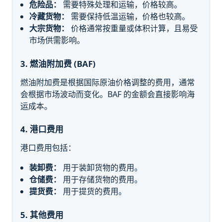
危险品：
需要特殊处理和运输，价格较高。
冷藏货物：
需要保持低温运输，价格也较高。
大宗货物：
价格通常按重量或体积计算，且易受
市场供需影响。
3. 燃油附加费 (BAF)
燃油附加费是根据国际原油价格调整的费用，通常
会根据市场波动而变化。BAF 的金额会直接影响海
运成本。
4. 港口费用
港口费用包括：
装卸费：
用于装卸货物的费用。
仓储费：
用于存储货物的费用。
提货费：
用于提货的费用。
5. 其他费用