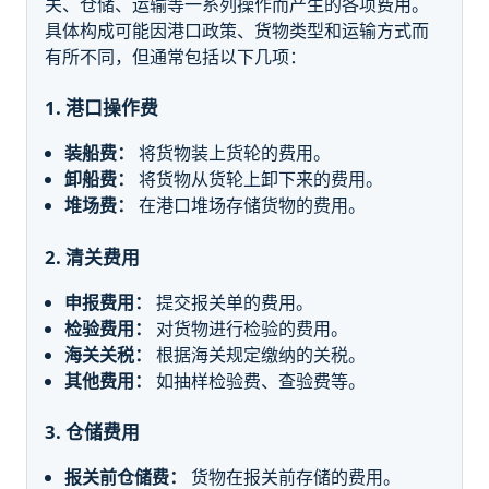
关、仓储、运输等一系列操作而产生的各项费用。
具体构成可能因港口政策、货物类型和运输方式而
有所不同，但通常包括以下几项：
1. 港口操作费
装船费：
将货物装上货轮的费用。
卸船费：
将货物从货轮上卸下来的费用。
堆场费：
在港口堆场存储货物的费用。
2. 清关费用
申报费用：
提交报关单的费用。
检验费用：
对货物进行检验的费用。
海关关税：
根据海关规定缴纳的关税。
其他费用：
如抽样检验费、查验费等。
3. 仓储费用
报关前仓储费：
货物在报关前存储的费用。