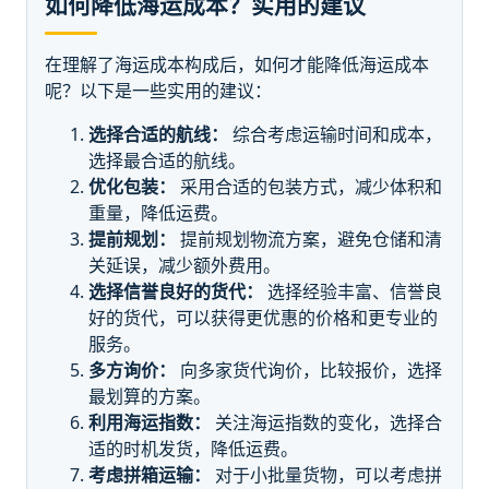
如何降低海运成本？实用的建议
在理解了海运成本构成后，如何才能降低海运成本
呢？以下是一些实用的建议：
选择合适的航线：
综合考虑运输时间和成本，
选择最合适的航线。
优化包装：
采用合适的包装方式，减少体积和
重量，降低运费。
提前规划：
提前规划物流方案，避免仓储和清
关延误，减少额外费用。
选择信誉良好的货代：
选择经验丰富、信誉良
好的货代，可以获得更优惠的价格和更专业的
服务。
多方询价：
向多家货代询价，比较报价，选择
最划算的方案。
利用海运指数：
关注海运指数的变化，选择合
适的时机发货，降低运费。
考虑拼箱运输：
对于小批量货物，可以考虑拼