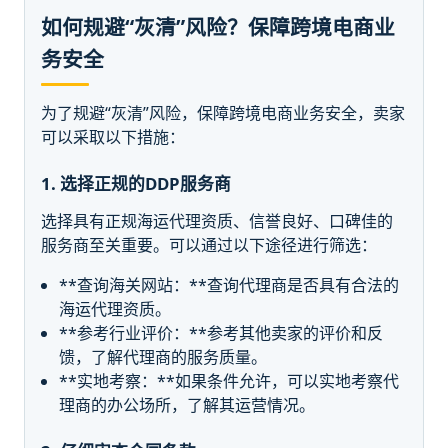
如何规避“灰清”风险？保障跨境电商业
务安全
为了规避“灰清”风险，保障跨境电商业务安全，卖家
可以采取以下措施：
1. 选择正规的DDP服务商
选择具有正规海运代理资质、信誉良好、口碑佳的
服务商至关重要。可以通过以下途径进行筛选：
**查询海关网站：**查询代理商是否具有合法的
海运代理资质。
**参考行业评价：**参考其他卖家的评价和反
馈，了解代理商的服务质量。
**实地考察：**如果条件允许，可以实地考察代
理商的办公场所，了解其运营情况。