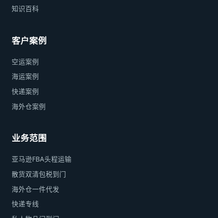
知识百科
客户案例
空运案例
海运案例
快递案例
海外仓案例
业务范围
亚马逊FBA头程运输
散货双清包税到门
海外仓一件代发
快递专线