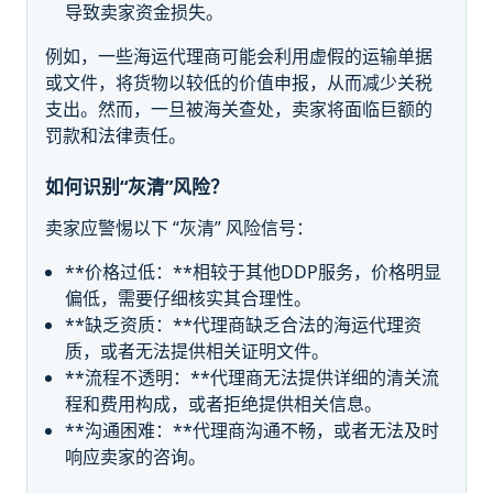
导致卖家资金损失。
例如，一些海运代理商可能会利用虚假的运输单据
或文件，将货物以较低的价值申报，从而减少关税
支出。然而，一旦被海关查处，卖家将面临巨额的
罚款和法律责任。
如何识别“灰清”风险？
卖家应警惕以下 “灰清” 风险信号：
**价格过低：**相较于其他DDP服务，价格明显
偏低，需要仔细核实其合理性。
**缺乏资质：**代理商缺乏合法的海运代理资
质，或者无法提供相关证明文件。
**流程不透明：**代理商无法提供详细的清关流
程和费用构成，或者拒绝提供相关信息。
**沟通困难：**代理商沟通不畅，或者无法及时
响应卖家的咨询。