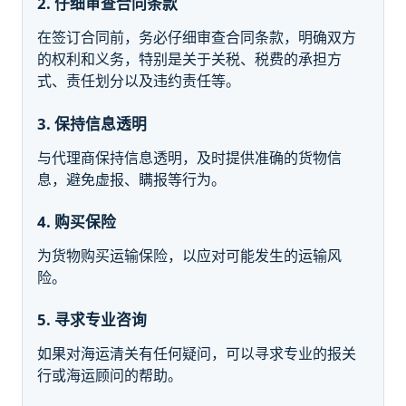
2. 仔细审查合同条款
在签订合同前，务必仔细审查合同条款，明确双方
的权利和义务，特别是关于关税、税费的承担方
式、责任划分以及违约责任等。
3. 保持信息透明
与代理商保持信息透明，及时提供准确的货物信
息，避免虚报、瞒报等行为。
4. 购买保险
为货物购买运输保险，以应对可能发生的运输风
险。
5. 寻求专业咨询
如果对海运清关有任何疑问，可以寻求专业的报关
行或海运顾问的帮助。