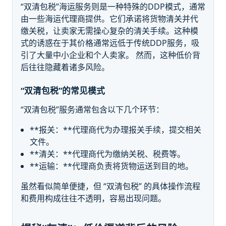
“双清包税”海运服务则是一种特殊的DDP模式，通常
由一些海运代理商提供。它们承诺将货物清关并代
缴关税，让卖家无需操心复杂的清关手续。这种模
式的诱惑在于其价格通常远低于传统DDP服务，吸
引了大量中小企业和个人卖家。 然而，这种低价背
后往往隐藏着诸多风险。
“双清包税”的常见模式
“双清包税”服务通常包含以下几个环节：
**报关：**代理商代为办理报关手续，提交相关
文件。
**清关：**代理商代为缴纳关税、税费等。
**运输：**代理商负责将货物运送到目的地。
虽然看似简单便捷，但 “双清包税” 的具体操作流程
和费用构成往往不透明，容易出现问题。