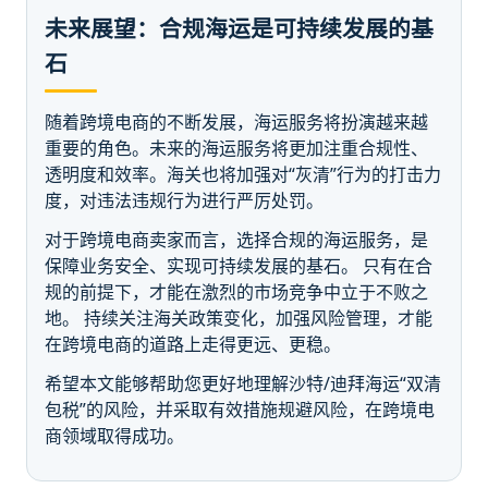
未来展望：合规海运是可持续发展的基
石
随着跨境电商的不断发展，海运服务将扮演越来越
重要的角色。未来的海运服务将更加注重合规性、
透明度和效率。海关也将加强对“灰清”行为的打击力
度，对违法违规行为进行严厉处罚。
对于跨境电商卖家而言，选择合规的海运服务，是
保障业务安全、实现可持续发展的基石。 只有在合
规的前提下，才能在激烈的市场竞争中立于不败之
地。 持续关注海关政策变化，加强风险管理，才能
在跨境电商的道路上走得更远、更稳。
希望本文能够帮助您更好地理解沙特/迪拜海运“双清
包税”的风险，并采取有效措施规避风险，在跨境电
商领域取得成功。