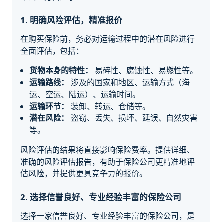
1. 明确风险评估，精准报价
在购买保险前，务必对运输过程中的潜在风险进行
全面评估，包括：
货物本身的特性：
易碎性、腐蚀性、易燃性等。
运输路线：
涉及的国家和地区、运输方式（海
运、空运、陆运）、运输时间。
运输环节：
装卸、转运、仓储等。
潜在风险：
盗窃、丢失、损坏、延误、自然灾害
等。
风险评估的结果将直接影响保险费率。提供详细、
准确的风险评估报告，有助于保险公司更精准地评
估风险，并提供更具竞争力的报价。
2. 选择信誉良好、专业经验丰富的保险公司
选择一家信誉良好、专业经验丰富的保险公司，是