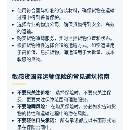
使用符合国际标准的包装材料，确保货物在运输
过程中得到妥善保护。
选择专业的物流公司，确保货物得到安全、高效
的运输。
购买货物追踪服务，实时监控货物位置和状态。
根据货物特性选择合适的运输方式，如空运适用
于高价值、易损货物，海运适用于大批量、成本
敏感的货物。
敏感货国际运输保险的常见避坑指南
不要只关注价格：
选择保险时，不要只关注保
费，更要关注保障范围和理赔服务。
不要隐瞒风险：
在购买保险时，务必如实告知货
物的特性和运输过程中的潜在风险。
不要轻信口头承诺：
所有承诺都应以书面形式记
录在保险合同中。