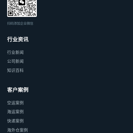
扫码添加企业微信
行业资讯
行业新闻
公司新闻
知识百科
客户案例
空运案例
海运案例
快递案例
海外仓案例