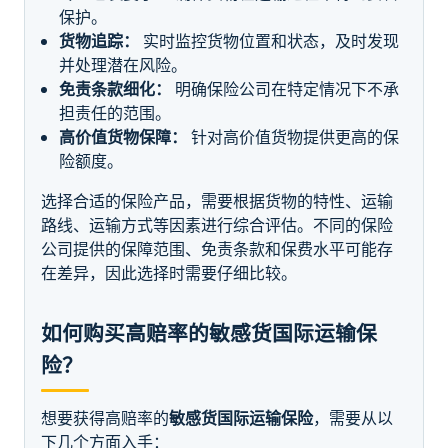
保护。
货物追踪：
实时监控货物位置和状态，及时发现
并处理潜在风险。
免责条款细化：
明确保险公司在特定情况下不承
担责任的范围。
高价值货物保障：
针对高价值货物提供更高的保
险额度。
选择合适的保险产品，需要根据货物的特性、运输
路线、运输方式等因素进行综合评估。不同的保险
公司提供的保障范围、免责条款和保费水平可能存
在差异，因此选择时需要仔细比较。
如何购买高赔率的敏感货国际运输保
险？
想要获得高赔率的
敏感货国际运输保险
，需要从以
下几个方面入手：