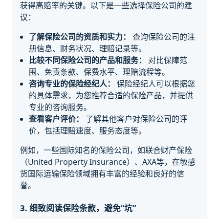
获得高赔率的关键。以下是一些选择保险公司的建
议：
了解保险公司的资质和实力：
查询保险公司的注
册信息、财务状况、理赔记录等。
比较不同保险公司的产品和服务：
对比保障范
围、免责条款、保费水平、理赔流程等。
咨询专业的保险经纪人：
保险经纪人可以根据您
的具体需求，为您推荐合适的保险产品，并提供
专业的咨询服务。
查看客户评价：
了解其他客户对保险公司的评
价，包括理赔速度、服务态度等。
例如，一些国际知名的保险公司，如联合财产保险
（United Property Insurance）、AXA等，在敏感
货国际运输保险领域拥有丰富的经验和良好的信
誉。
3. 细致阅读保险条款，避免“坑”