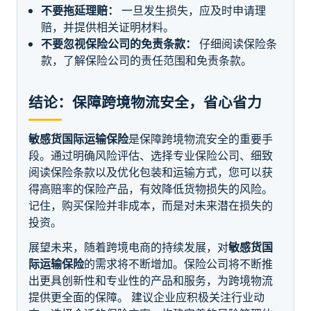
不要拖延理赔：
一旦发生损失，应及时申请理
赔，并提供相关证明材料。
不要忽视保险公司的免责条款：
仔细阅读保险条
款，了解保险公司的责任范围和免责条款。
结论：保障跨境物流安全，省心省力
敏感货国际运输保险
是保障跨境物流安全的重要手
段。通过明确风险评估、选择专业保险公司、细致
阅读保险条款以及优化包装和运输方式，您可以获
得高赔率的保险产品，有效降低货物损失的风险。
记住，购买保险并非成本，而是对未来潜在损失的
投资。
展望未来，随着跨境电商的持续发展，对
敏感货国
际运输保险
的需求将不断增加。保险公司将不断推
出更具创新性和专业性的产品和服务，为跨境物流
提供更全面的保障。 建议企业应积极关注行业动