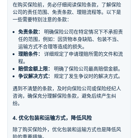
在购买保险前，务必仔细阅读保险条款，了解保险
公司的责任范围、免责条款、理赔流程等。以下是
一些需要特别注意的条款：
免责条款：
明确保险公司在特定情况下不承担责
任的范围，例如：因货物本身缺陷、包装不当、
运输方式不合理等造成的损失。
理赔条件：
详细规定了申请理赔所需的文件和流
程。
赔偿金额上限：
明确了保险公司最高赔偿金额。
争议解决方式：
规定了发生争议时的解决方式。
遇到不清楚的条款，及时向保险公司或保险经纪人
咨询，确保充分理解保险条款，避免后续产生纠
纷。
4. 优化包装和运输方式，降低风险
除了购买保险外，优化包装和运输方式也是降低风
险的重要措施。