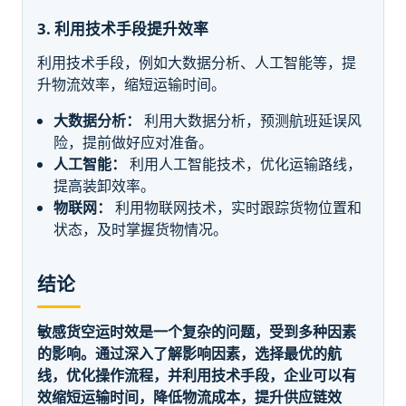
3. 利用技术手段提升效率
利用技术手段，例如大数据分析、人工智能等，提
升物流效率，缩短运输时间。
大数据分析：
利用大数据分析，预测航班延误风
险，提前做好应对准备。
人工智能：
利用人工智能技术，优化运输路线，
提高装卸效率。
物联网：
利用物联网技术，实时跟踪货物位置和
状态，及时掌握货物情况。
结论
敏感货空运时效是一个复杂的问题，受到多种因素
的影响。通过深入了解影响因素，选择最优的航
线，优化操作流程，并利用技术手段，企业可以有
效缩短运输时间，降低物流成本，提升供应链效