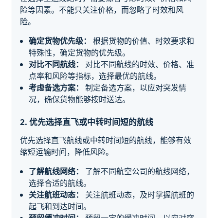
险等因素。不能只关注价格，而忽略了时效和风
险。
确定货物优先级：
根据货物的价值、时效要求和
特殊性，确定货物的优先级。
对比不同航线：
对比不同航线的时效、价格、准
点率和风险等指标，选择最优的航线。
考虑备选方案：
制定备选方案，以应对突发情
况，确保货物能够按时送达。
2. 优先选择直飞或中转时间短的航线
优先选择直飞航线或中转时间短的航线，能够有效
缩短运输时间，降低风险。
了解航线网络：
了解不同航空公司的航线网络，
选择合适的航线。
关注航班动态：
关注航班动态，及时掌握航班的
起飞和到达时间。