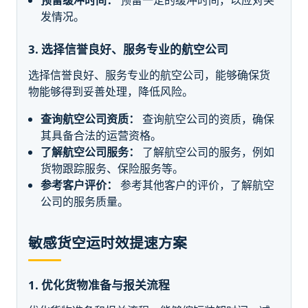
预留缓冲时间：
预留一定的缓冲时间，以应对突
发情况。
3. 选择信誉良好、服务专业的航空公司
选择信誉良好、服务专业的航空公司，能够确保货
物能够得到妥善处理，降低风险。
查询航空公司资质：
查询航空公司的资质，确保
其具备合法的运营资格。
了解航空公司服务：
了解航空公司的服务，例如
货物跟踪服务、保险服务等。
参考客户评价：
参考其他客户的评价，了解航空
公司的服务质量。
敏感货空运时效提速方案
1. 优化货物准备与报关流程