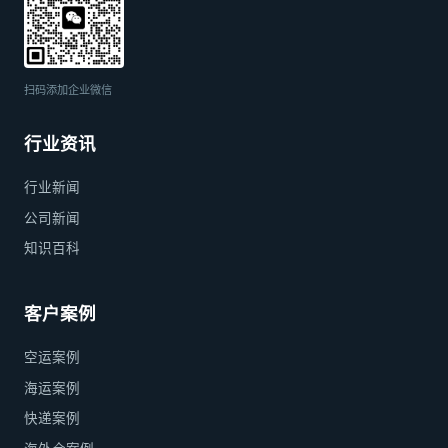
扫码添加企业微信
行业资讯
行业新闻
公司新闻
知识百科
客户案例
空运案例
海运案例
快递案例