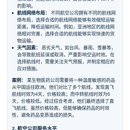
的影响。
航线网络布局：
不同航空公司拥有不同的航线网
络布局，选择合适的航线网络能够有效缩短运输
距离，降低运输时间。例如，亚洲地区的航线网
络相对完善，选择合适的航线能够实现快速的货
物运输。
天气因素：
恶劣天气，如台风、暴雨、雪暴等，
会导致航班延误或取消，严重影响空运时效。在
选择航线时，需要关注天气预报，并制定相应的
应对措施。
案例：
某生物医药公司需要将一种温度敏感的药品
从中国运往欧洲。他们对比了多个航线，发现直飞
航线时效为4天，价格较高；而中转航线时效为6
天，价格较低。经过综合考虑，他们最终选择了直
飞航线，虽然价格较高，但能够确保药品的时效
性，避免药品变质造成的损失。
2. 航空公司服务水平