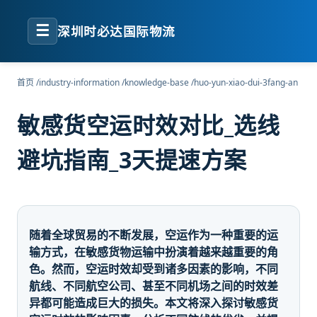
☰
深圳时必达国际物流
首页
/
industry-information
/
knowledge-base
/
huo-yun-xiao-dui-3fang-an
敏感货空运时效对比_选线
避坑指南_3天提速方案
随着全球贸易的不断发展，空运作为一种重要的运
输方式，在敏感货物运输中扮演着越来越重要的角
色。然而，空运时效却受到诸多因素的影响，不同
航线、不同航空公司、甚至不同机场之间的时效差
异都可能造成巨大的损失。本文将深入探讨敏感货