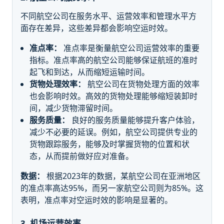
不同航空公司在服务水平、运营效率和管理水平方
面存在差异，这些差异都会影响空运时效。
准点率：
准点率是衡量航空公司运营效率的重要
指标。准点率高的航空公司能够保证航班的准时
起飞和到达，从而缩短运输时间。
货物处理效率：
航空公司在货物处理方面的效率
也会影响时效。高效的货物处理能够缩短装卸时
间，减少货物滞留时间。
服务质量：
良好的服务质量能够提升客户体验，
减少不必要的延误。例如，航空公司提供专业的
货物跟踪服务，能够及时掌握货物的位置和状
态，从而提前做好应对准备。
数据：
根据2023年的数据，某航空公司在亚洲地区
的准点率高达95%，而另一家航空公司则为85%。这
表明，准点率对空运时效的影响是显著的。
3. 机场运营效率