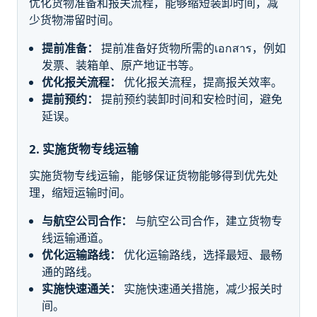
优化货物准备和报关流程，能够缩短装卸时间，减
少货物滞留时间。
提前准备：
提前准备好货物所需的เอกสาร，例如
发票、装箱单、原产地证书等。
优化报关流程：
优化报关流程，提高报关效率。
提前预约：
提前预约装卸时间和安检时间，避免
延误。
2. 实施货物专线运输
实施货物专线运输，能够保证货物能够得到优先处
理，缩短运输时间。
与航空公司合作：
与航空公司合作，建立货物专
线运输通道。
优化运输路线：
优化运输路线，选择最短、最畅
通的路线。
实施快速通关：
实施快速通关措施，减少报关时
间。