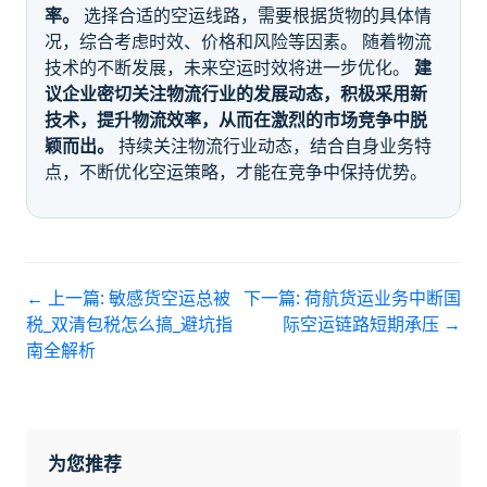
率。
选择合适的空运线路，需要根据货物的具体情
况，综合考虑时效、价格和风险等因素。 随着物流
技术的不断发展，未来空运时效将进一步优化。
建
议企业密切关注物流行业的发展动态，积极采用新
技术，提升物流效率，从而在激烈的市场竞争中脱
颖而出。
持续关注物流行业动态，结合自身业务特
点，不断优化空运策略，才能在竞争中保持优势。
← 上一篇:
敏感货空运总被
下一篇:
荷航货运业务中断国
税_双清包税怎么搞_避坑指
际空运链路短期承压
→
南全解析
为您推荐