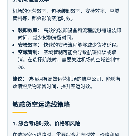
机场的运营效率，包括装卸效率、安检效率、空域
管制等，都会影响空运时效。
装卸效率：
高效的装卸设备和流程能够缩短装卸
时间，减少货物滞留时间。
安检效率：
快速的安检流程能够减少货物延误。
空域管制：
空域管制可能会导致航班延误或取
消。在选择航线时，需要关注机场的空域管制情
况。
建议：
选择拥有高效运营机场的航空公司，能够有
效缩短货物滞留时间，提升空运时效。
敏感货空运选线策略
1. 综合考虑时效、价格和风险
在选择空运线路时，需要综合考虑时效、价格和风