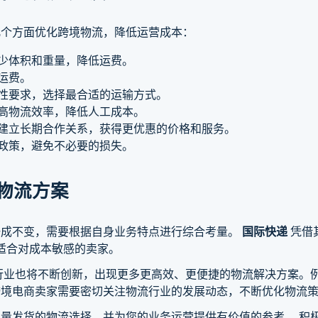
几个方面优化跨境物流，降低运营成本：
减少体积和重量，降低运费。
运费。
效性要求，选择最合适的运输方式。
提高物流效率，降低人工成本。
司建立长期合作关系，获得更优惠的价格和服务。
流政策，避免不必要的损失。
物流方案
一成不变，需要根据自身业务特点进行综合考量。
国际快递
凭借
适合对成本敏感的卖家。
行业也将不断创新，出现更多更高效、更便捷的物流解决方案。
跨境电商卖家需要密切关注物流行业的发展动态，不断优化物流
量发货的物流选择，并为您的业务运营提供有价值的参考。 积