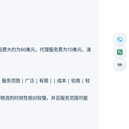
运费大约为60美元，代理服务费为10美元，清
慢 | | 服务范围 | 广泛 | 有限 | | 成本 | 较高 | 较
线物流的时效性相对较慢，并且服务范围可能