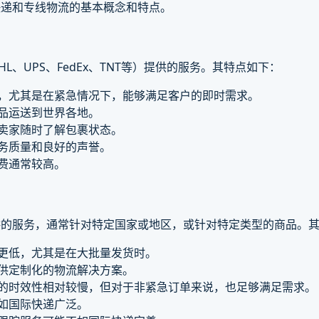
快递和专线物流的基本概念和特点。
、UPS、FedEx、TNT等）提供的服务。其特点如下：
度，尤其是在紧急情况下，能够满足客户的即时需求。
商品运送到世界各地。
便卖家随时了解包裹状态。
服务质量和良好的声誉。
运费通常较高。
供的服务，通常针对特定国家或地区，或针对特定类型的商品。
递更低，尤其是在大批量发货时。
提供定制化的物流解决方案。
流的时效性相对较慢，但对于非紧急订单来说，也足够满足需求。
不如国际快递广泛。