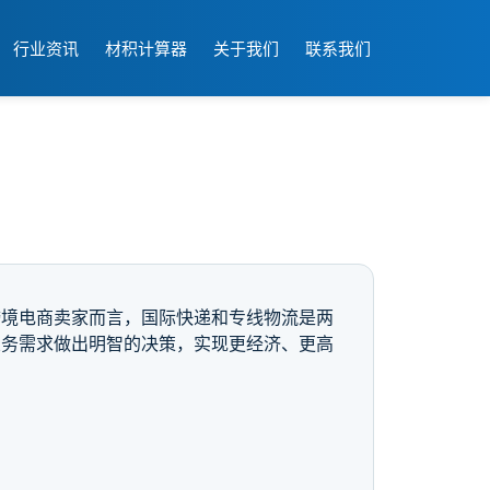
行业资讯
材积计算器
关于我们
联系我们
跨境电商卖家而言，国际快递和专线物流是两
业务需求做出明智的决策，实现更经济、更高