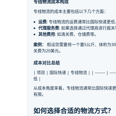
专线物流成本构成
专线物流的成本主要包括以下几个方面：
运费
: 专线物流的运费通常比国际快递更
代理服务费
: 如果选择通过代理商进行报
其他费用
: 如清关费、仓储费等。
案例：
假设您需要将一个重5公斤、体积为30
关费为20美元。
成本对比总结
| 项目 | 国际快递 | 专线物流 | | -------- | --
低 |
从成本角度来看，专线物流通常比国际快递
有限。
如何选择合适的物流方式？