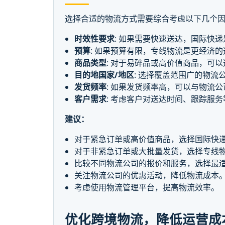
选择合适的物流方式需要综合考虑以下几个
时效性要求
: 如果需要快速送达，国际快
预算
: 如果预算有限，专线物流是更经济的
商品类型
: 对于易碎品或高价值商品，可
目的地国家/地区
: 选择覆盖范围广的物
发货频率
: 如果发货频率高，可以与物流
客户需求
: 考虑客户对送达时间、跟踪服
建议：
对于紧急订单或高价值商品，选择国际快
对于非紧急订单或大批量发货，选择专线
比较不同物流公司的报价和服务，选择最
关注物流公司的优惠活动，降低物流成本
考虑使用物流管理平台，提高物流效率。
优化跨境物流，降低运营成