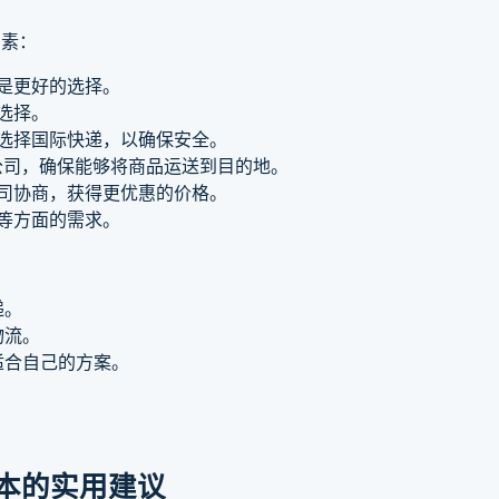
因素：
递是更好的选择。
选择。
以选择国际快递，以确保安全。
流公司，确保能够将商品运送到目的地。
公司协商，获得更优惠的价格。
务等方面的需求。
递。
物流。
适合自己的方案。
。
本的实用建议