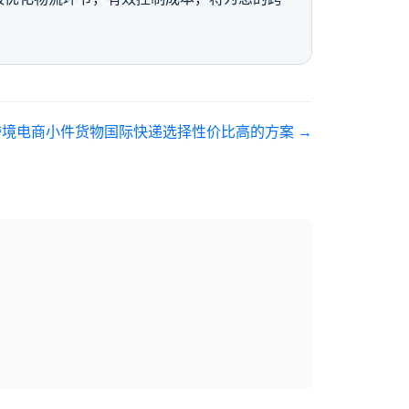
跨境电商小件货物国际快递选择性价比高的方案
→