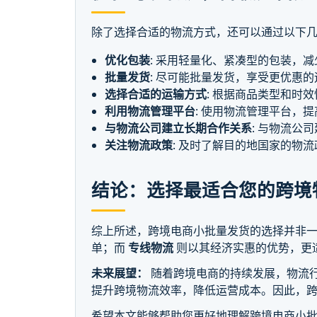
除了选择合适的物流方式，还可以通过以下
优化包装
: 采用轻量化、紧凑型的包装，
批量发货
: 尽可能批量发货，享受更优惠的
选择合适的运输方式
: 根据商品类型和时
利用物流管理平台
: 使用物流管理平台，
与物流公司建立长期合作关系
: 与物流公
关注物流政策
: 及时了解目的地国家的物
结论：选择最适合您的跨境
综上所述，跨境电商小批量发货的选择并非
单；而
专线物流
则以其经济实惠的优势，更
未来展望：
随着跨境电商的持续发展，物流
提升跨境物流效率，降低运营成本。因此，
希望本文能够帮助您更好地理解跨境电商小批