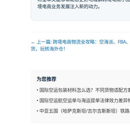
境电商业务发展注入新的动力。
← 上一篇:
跨境电商物流全攻略：空海派、FBA
货，玩转海外仓！
为您推荐
•
国际空运包装材料怎么选？不同货物适配方
•
国际空运航空运单与海运提单法律效力差异
•
中亚五国（哈萨克斯坦/吉尔吉斯斯坦）铁