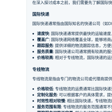
在深入探讨成本之前，我们需要先了解国际
国际快递
国际快递通常指由国际知名的快递公司（如DHL
速度快
: 国际快递通常提供最快的运输速
覆盖广
: 国际快递网络覆盖全球，能够将
跟踪服务
: 提供详细的物流跟踪信息，方
服务质量
: 国际快递公司通常拥有较高的
价格较高
: 相对于专线物流，国际快递的
专线物流
专线物流是指由专门的物流公司或代理商提
价格较低
: 专线物流的运费通常比国际快
定制化服务
: 可以根据客户的具体需求，
时效性相对较慢
: 相比国际快递，专线物
服务范围有限
: 专线物流的服务范围通常