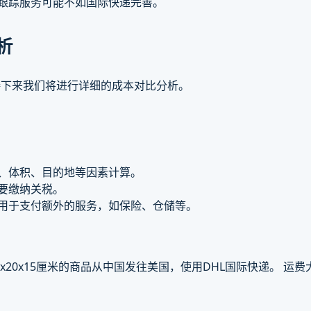
的跟踪服务可能不如国际快递完善。
析
接下来我们将进行详细的成本对比分析。
量、体积、目的地等因素计算。
需要缴纳关税。
，用于支付额外的服务，如保险、仓储等。
x20x15厘米的商品从中国发往美国，使用DHL国际快递。 运