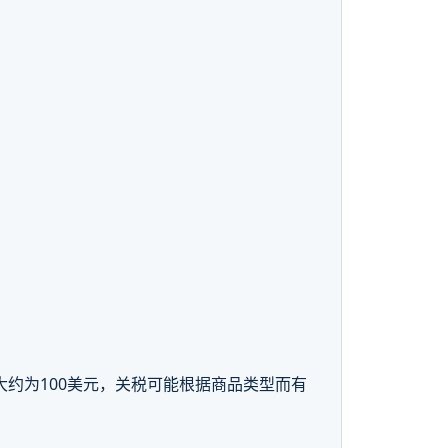
费大约为100美元，关税可能根据商品类型而有