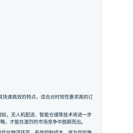
其快速高效的特点，适合对时效性要求高的订
例如，无人机配送、智能仓储等技术将进一步
策略，才能在激烈的市场竞争中脱颖而出。
极优化物流环节，有效控制成本，将为您的跨