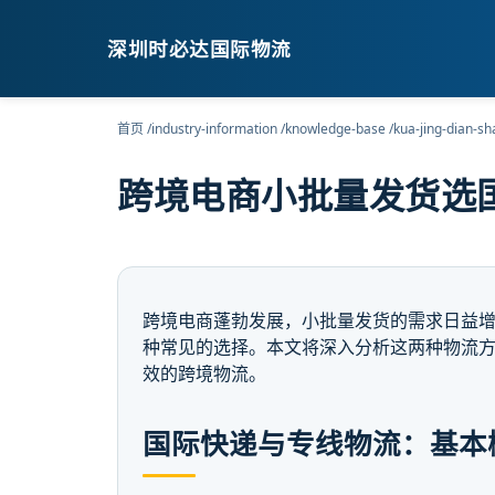
深圳时必达国际物流
首页
/
industry-information
/
knowledge-base
/
kua-jing-dian-sh
跨境电商小批量发货选
跨境电商蓬勃发展，小批量发货的需求日益
种常见的选择。本文将深入分析这两种物流
效的跨境物流。
国际快递与专线物流：基本