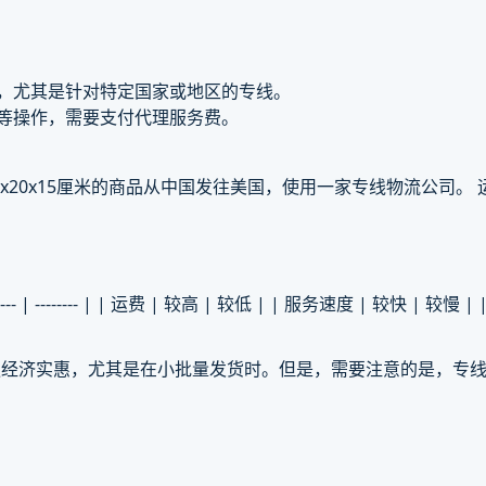
低，尤其是针对特定国家或地区的专线。
关等操作，需要支付代理服务费。
x20x15厘米的商品从中国发往美国，使用一家专线物流公司。 
------ | -------- | | 运费 | 较高 | 较低 | | 服务速度 | 较快 | 较
更经济实惠，尤其是在小批量发货时。但是，需要注意的是，专