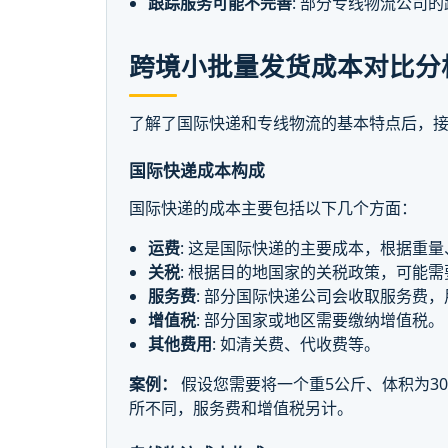
跟踪服务可能不完善
: 部分专线物流公司
跨境小批量发货成本对比分
了解了国际快递和专线物流的基本特点后，
国际快递成本构成
国际快递的成本主要包括以下几个方面：
运费
: 这是国际快递的主要成本，根据重
关税
: 根据目的地国家的关税政策，可能
服务费
: 部分国际快递公司会收取服务费
增值税
: 部分国家或地区需要缴纳增值税。
其他费用
: 如清关费、代收费等。
案例：
假设您需要将一个重5公斤、体积为30
所不同，服务费和增值税另计。