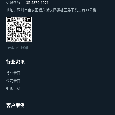
信息热线：
135-5379-6071
地址：
深圳市宝安区福永街道怀德社区路干头二巷11号楼
扫码添加企业微信
行业资讯
行业新闻
公司新闻
知识百科
客户案例