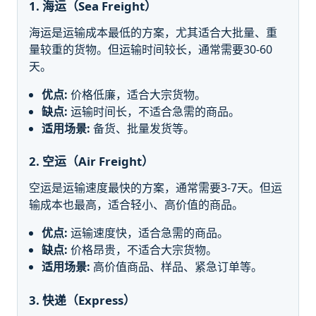
1. 海运（Sea Freight）
海运是运输成本最低的方案，尤其适合大批量、重
量较重的货物。但运输时间较长，通常需要30-60
天。
优点:
价格低廉，适合大宗货物。
缺点:
运输时间长，不适合急需的商品。
适用场景:
备货、批量发货等。
2. 空运（Air Freight）
空运是运输速度最快的方案，通常需要3-7天。但运
输成本也最高，适合轻小、高价值的商品。
优点:
运输速度快，适合急需的商品。
缺点:
价格昂贵，不适合大宗货物。
适用场景:
高价值商品、样品、紧急订单等。
3. 快递（Express）