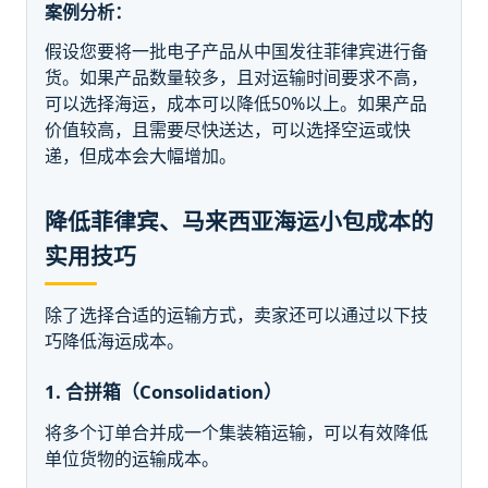
案例分析：
假设您要将一批电子产品从中国发往菲律宾进行备
货。如果产品数量较多，且对运输时间要求不高，
可以选择海运，成本可以降低50%以上。如果产品
价值较高，且需要尽快送达，可以选择空运或快
递，但成本会大幅增加。
降低菲律宾、马来西亚海运小包成本的
实用技巧
除了选择合适的运输方式，卖家还可以通过以下技
巧降低海运成本。
1. 合拼箱（Consolidation）
将多个订单合并成一个集装箱运输，可以有效降低
单位货物的运输成本。