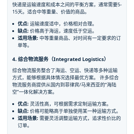
快递是运输速度和成本之间的平衡方案，通常需要5-
15天。适合中等重量、价值的商品。
优点:
运输速度适中，价格相对合理。
缺点:
价格高于海运，速度低于空运。
适用场景:
中等重量商品、对时间有一定要求的订
单等。
4. 综合物流服务（Integrated Logistics）
综合物流服务整合了海运、空运、快递等多种运输
方式，能够根据具体情况选择最优方案。 许多综合
物流服务商提供从国内到菲律宾/马来西亚的“海陆
空”一体化解决方案。
优点:
灵活性高，可根据需求定制运输方案。
缺点:
价格可能略高于单独使用某一种运输方式。
适用场景:
需要灵活调整运输方式，追求性价比的
订单。