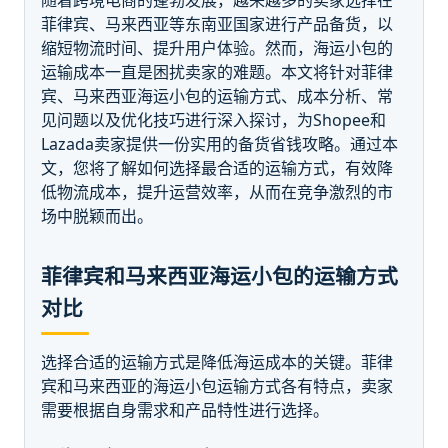
随着跨境电商的蓬勃发展，越来越多的卖家选择在
菲律宾、马来西亚等东南亚国家进行产品备货，以
缩短物流时间、提升用户体验。然而，海运小包的
运输成本一直是困扰卖家的难题。本文将针对菲律
宾、马来西亚海运小包的运输方式、成本分析、常
见问题以及优化技巧进行深入探讨，为Shopee和
Lazada卖家提供一份实用的备货省钱攻略。通过本
文，您将了解如何选择最合适的运输方式，有效降
低物流成本，提升运营效率，从而在竞争激烈的市
场中脱颖而出。
菲律宾和马来西亚海运小包的运输方式
对比
选择合适的运输方式是降低海运成本的关键。菲律
宾和马来西亚的海运小包运输方式各有特点，卖家
需要根据自身需求和产品特性进行选择。