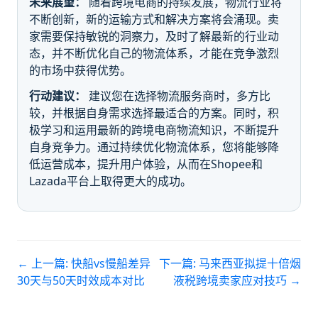
未来展望：
随着跨境电商的持续发展，物流行业将
不断创新，新的运输方式和解决方案将会涌现。卖
家需要保持敏锐的洞察力，及时了解最新的行业动
态，并不断优化自己的物流体系，才能在竞争激烈
的市场中获得优势。
行动建议：
建议您在选择物流服务商时，多方比
较，并根据自身需求选择最适合的方案。同时，积
极学习和运用最新的跨境电商物流知识，不断提升
自身竞争力。通过持续优化物流体系，您将能够降
低运营成本，提升用户体验，从而在Shopee和
Lazada平台上取得更大的成功。
← 上一篇:
快船vs慢船差异
下一篇:
马来西亚拟提十倍烟
30天与50天时效成本对比
液税跨境卖家应对技巧
→