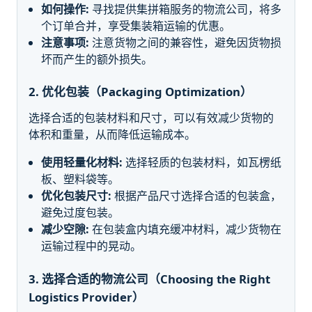
如何操作:
寻找提供集拼箱服务的物流公司，将多
个订单合并，享受集装箱运输的优惠。
注意事项:
注意货物之间的兼容性，避免因货物损
坏而产生的额外损失。
2. 优化包装（Packaging Optimization）
选择合适的包装材料和尺寸，可以有效减少货物的
体积和重量，从而降低运输成本。
使用轻量化材料:
选择轻质的包装材料，如瓦楞纸
板、塑料袋等。
优化包装尺寸:
根据产品尺寸选择合适的包装盒，
避免过度包装。
减少空隙:
在包装盒内填充缓冲材料，减少货物在
运输过程中的晃动。
3. 选择合适的物流公司（Choosing the Right
Logistics Provider）