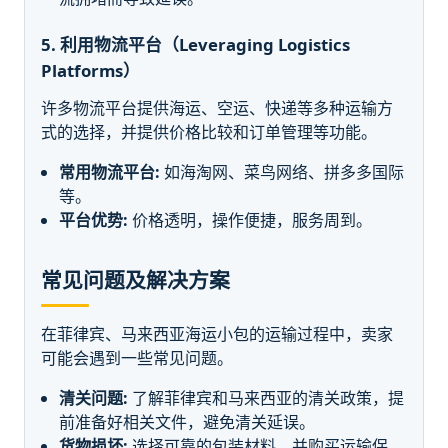
5. 利用物流平台（Leveraging Logistics
Platforms）
许多物流平台提供海运、空运、快递等多种运输方
式的选择，并提供价格比较和订单管理等功能。
常用物流平台:
如海淘网、菜鸟网络、拼多多国际
等。
平台优势:
价格透明，操作便捷，服务周到。
常见问题及解决方案
在菲律宾、马来西亚海运小包的运输过程中，卖家
可能会遇到一些常见问题。
清关问题:
了解菲律宾和马来西亚的清关政策，提
前准备好相关文件，避免清关延误。
货物损坏:
选择可靠的包装材料，并购买运输保