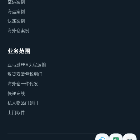
空运案例
海运案例
快递案例
海外仓案例
业务范围
亚马逊FBA头程运输
散货双清包税到门
海外仓一件代发
快递专线
私人物品门到门
上门取件