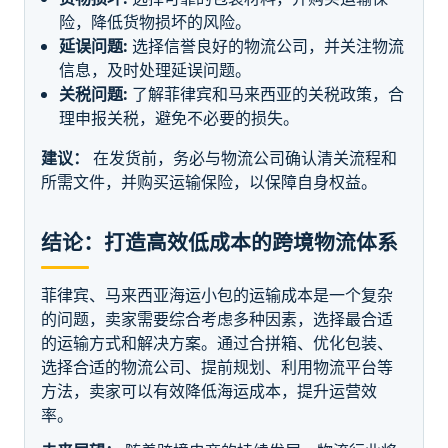
险，降低货物损坏的风险。
延误问题:
选择信誉良好的物流公司，并关注物流
信息，及时处理延误问题。
关税问题:
了解菲律宾和马来西亚的关税政策，合
理申报关税，避免不必要的损失。
建议：
在发货前，务必与物流公司确认清关流程和
所需文件，并购买运输保险，以保障自身权益。
结论：打造高效低成本的跨境物流体系
菲律宾、马来西亚海运小包的运输成本是一个复杂
的问题，卖家需要综合考虑多种因素，选择最合适
的运输方式和解决方案。通过合拼箱、优化包装、
选择合适的物流公司、提前规划、利用物流平台等
方法，卖家可以有效降低海运成本，提升运营效
率。