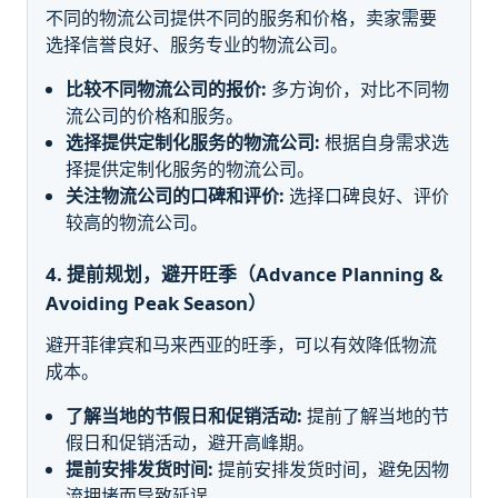
不同的物流公司提供不同的服务和价格，卖家需要
选择信誉良好、服务专业的物流公司。
比较不同物流公司的报价:
多方询价，对比不同物
流公司的价格和服务。
选择提供定制化服务的物流公司:
根据自身需求选
择提供定制化服务的物流公司。
关注物流公司的口碑和评价:
选择口碑良好、评价
较高的物流公司。
4. 提前规划，避开旺季（Advance Planning &
Avoiding Peak Season）
避开菲律宾和马来西亚的旺季，可以有效降低物流
成本。
了解当地的节假日和促销活动:
提前了解当地的节
假日和促销活动，避开高峰期。
提前安排发货时间:
提前安排发货时间，避免因物
流拥堵而导致延误。