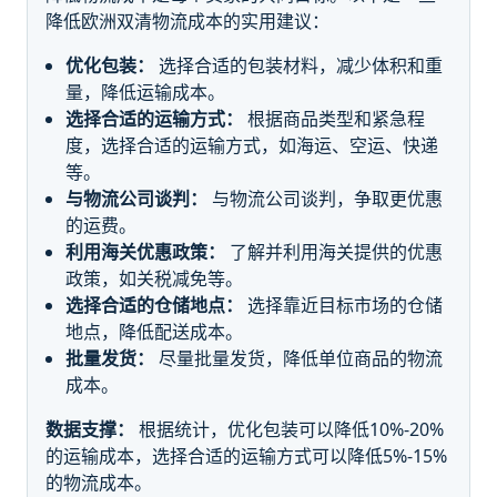
降低欧洲双清物流成本的实用建议：
优化包装：
选择合适的包装材料，减少体积和重
量，降低运输成本。
选择合适的运输方式：
根据商品类型和紧急程
度，选择合适的运输方式，如海运、空运、快递
等。
与物流公司谈判：
与物流公司谈判，争取更优惠
的运费。
利用海关优惠政策：
了解并利用海关提供的优惠
政策，如关税减免等。
选择合适的仓储地点：
选择靠近目标市场的仓储
地点，降低配送成本。
批量发货：
尽量批量发货，降低单位商品的物流
成本。
数据支撑：
根据统计，优化包装可以降低10%-20%
的运输成本，选择合适的运输方式可以降低5%-15%
的物流成本。