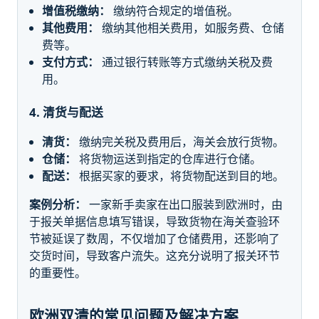
增值税缴纳：
缴纳符合规定的增值税。
其他费用：
缴纳其他相关费用，如服务费、仓储
费等。
支付方式：
通过银行转账等方式缴纳关税及费
用。
4. 清货与配送
清货：
缴纳完关税及费用后，海关会放行货物。
仓储：
将货物运送到指定的仓库进行仓储。
配送：
根据买家的要求，将货物配送到目的地。
案例分析：
一家新手卖家在出口服装到欧洲时，由
于报关单据信息填写错误，导致货物在海关查验环
节被延误了数周，不仅增加了仓储费用，还影响了
交货时间，导致客户流失。这充分说明了报关环节
的重要性。
欧洲双清的常见问题及解决方案