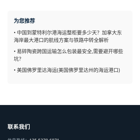
为您推荐
•
中国到蒙特利尔港海运整柜要多少天？加拿大东
海岸最大港口的航线方案与铁路中转全解析
•
易碎陶瓷跨国运输怎么包装最安全,需要避开哪些
坑？
•
美国佛罗里达海运(美国佛罗里达州的海运港口)
联系我们