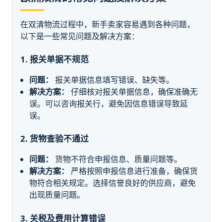
在双清物流过程中，新手卖家容易遇到各种问题，
以下是一些常见问题及解决方案：
1. 报关单据不规范
问题：
报关单据信息填写错误、缺失等。
解决方案：
仔细核对报关单据信息，确保准确无
误。可以咨询报关行，避免因信息错误导致延
误。
2. 货物查验不通过
问题：
货物不符合申报信息、质量问题等。
解决方案：
严格按照申报信息进行准备，确保货
物符合相关规定。选择信誉良好的供应商，避免
出现质量问题。
3. 关税及费用计算错误