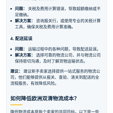
问题：
关税及费用计算错误，导致超额缴纳或不
足缴纳。
解决方案：
咨询报关行，或使用专业的关税计算
工具，确保关税及费用计算准确。
4. 配送延误
问题：
运输过程中的各种问题，导致配送延误。
解决方案：
选择可靠的物流公司，并与物流公司
保持密切沟通，及时了解货物运输状态。
建议：
建议新手卖家选择提供一站式服务的物流公
司，他们能够提供从报关、查验、清关到配送的全
流程服务，有效降低风险。
如何降低欧洲双清物流成本？
降低物流成本是每个卖家的共同目标。以下是一些