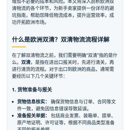
增加不必要的成本和风险。本文将深入剖析欧洲双
清物流的各个环节，为新手卖家提供一份详尽的避
坑指南，帮助您降低物流成本，提升运营效率，成
功开拓欧洲市场。
什么是欧洲双清？双清物流流程详解
在了解双清物流之前，我们需要明确“双清”指的是什
么。
双清
，是指在进出口报关时，先进行清关，再
进行清货的流程。对于出口到欧洲的商品，通常需
要经历以下几个关键环节：
1. 货物准备与报关
货物信息核实：
确保货物信息与订单、合同等文
件一致，避免因信息错误导致延误。
准备报关单据：
包括商业发票、装箱单、提单、
原产地证明、许可证等，根据不同商品类型准备
不同的报关单据。