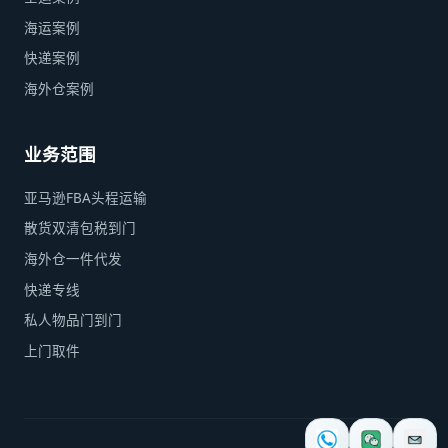
海运案例
快递案例
海外仓案例
业务范围
亚马逊FBA头程运输
散货双清包税到门
海外仓一件代发
快递专线
私人物品门到门
上门取件