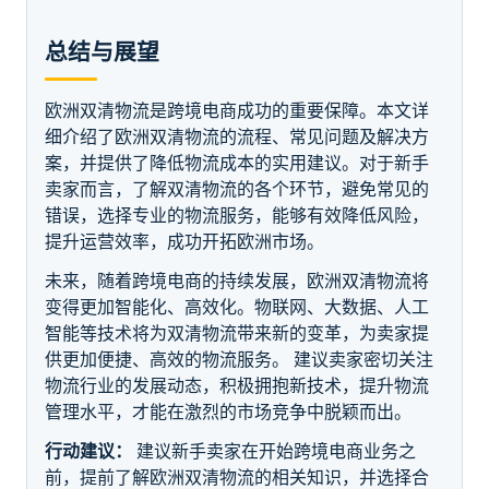
总结与展望
欧洲双清物流是跨境电商成功的重要保障。本文详
细介绍了欧洲双清物流的流程、常见问题及解决方
案，并提供了降低物流成本的实用建议。对于新手
卖家而言，了解双清物流的各个环节，避免常见的
错误，选择专业的物流服务，能够有效降低风险，
提升运营效率，成功开拓欧洲市场。
未来，随着跨境电商的持续发展，欧洲双清物流将
变得更加智能化、高效化。物联网、大数据、人工
智能等技术将为双清物流带来新的变革，为卖家提
供更加便捷、高效的物流服务。 建议卖家密切关注
物流行业的发展动态，积极拥抱新技术，提升物流
管理水平，才能在激烈的市场竞争中脱颖而出。
行动建议：
建议新手卖家在开始跨境电商业务之
前，提前了解欧洲双清物流的相关知识，并选择合