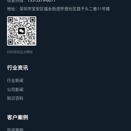
信息热线：
135-5379-6071
地址：
深圳市宝安区福永街道怀德社区路干头二巷11号楼
扫码添加企业微信
行业资讯
行业新闻
公司新闻
知识百科
客户案例
空运案例