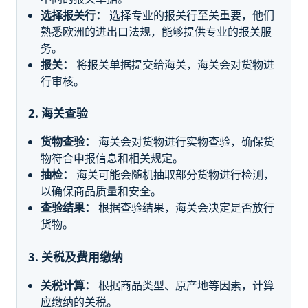
选择报关行：
选择专业的报关行至关重要，他们
熟悉欧洲的进出口法规，能够提供专业的报关服
务。
报关：
将报关单据提交给海关，海关会对货物进
行审核。
2. 海关查验
货物查验：
海关会对货物进行实物查验，确保货
物符合申报信息和相关规定。
抽检：
海关可能会随机抽取部分货物进行检测，
以确保商品质量和安全。
查验结果：
根据查验结果，海关会决定是否放行
货物。
3. 关税及费用缴纳
关税计算：
根据商品类型、原产地等因素，计算
应缴纳的关税。