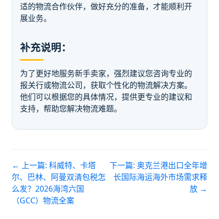
适的物流合作伙伴，做好充分的准备，才能顺利开
展业务。
补充说明：
为了更好地服务新手卖家，强烈建议您咨询专业的
报关行或物流公司，获取个性化的物流解决方案。
他们可以根据您的具体情况，提供更专业的建议和
支持，帮助您解决物流难题。
← 上一篇:
科威特、卡塔
下一篇:
奥克兰港出口全年增
尔、巴林、阿曼双清包税怎
长国际海运海外市场需求释
么发？2026海湾六国
放
→
（GCC）物流全案