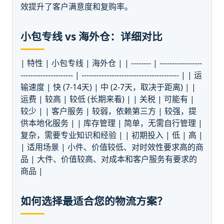
效提升了客户满意度和复购率。
小包专线 vs 海外仓：详细对比
| 特性 | 小包专线 | 海外仓 | | -------- | -----------------
--------------------- | --------------------------------------- | | 运
输速度 | 快 (7-14天) | 中 (2-7天，取决于距离) | |
运费 | 较高 | 较低 (长期来看) | | 关税 | 可能有 |
较少 | | 客户服务 | 较弱，依赖第三方 | 较强，提
供本地化服务 | | 库存管理 | 简单，无需自行管理 |
复杂，需要专业知识和经验 | | 初期投入 | 低 | 高 |
| 适用场景 | 小件、价值较低、对时效性要求高的商
品 | 大件、价值较高、对成本和客户服务有要求的
商品 |
如何选择最适合您的物流方案？