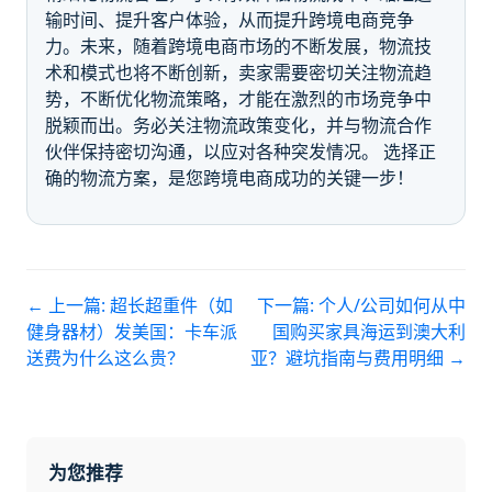
输时间、提升客户体验，从而提升跨境电商竞争
力。未来，随着跨境电商市场的不断发展，物流技
术和模式也将不断创新，卖家需要密切关注物流趋
势，不断优化物流策略，才能在激烈的市场竞争中
脱颖而出。务必关注物流政策变化，并与物流合作
伙伴保持密切沟通，以应对各种突发情况。 选择正
确的物流方案，是您跨境电商成功的关键一步！
← 上一篇:
超长超重件（如
下一篇:
个人/公司如何从中
健身器材）发美国：卡车派
国购买家具海运到澳大利
送费为什么这么贵？
亚？避坑指南与费用明细
→
为您推荐