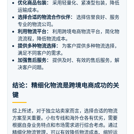
优化商品包装：
采用轻量化、紧凑型包装，降低
运输成本。
选择合适的物流合作伙伴：
选择信誉良好、服务
专业的物流公司。
利用物流平台：
利用跨境电商物流平台，简化物
流流程，降低物流成本。
提供多种物流选择：
为客户提供多种物流选择，
满足不同客户的需求。
加强售后服务：
提供及时、有效的售后服务，解
决客户问题。
结论：精细化物流是跨境电商成功的关
键
综上所述，对于独立站卖家而言，选择合适的物流
方案至关重要。小包专线和海外仓各有优劣，需要
根据自身业务特点和市场需求进行综合考虑。通过
精细化物流管理，可以有效降低物流成本、缩短运