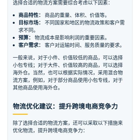
选择合适的物流方案需要综合考虑以下因素：
商品特性：
商品的重量、体积、价值等。
目标市场：
不同国家和地区的物流政策和客户需
求不同。
预算：
物流成本是影响利润的重要因素。
客户需求：
客户对运输时间、服务质量的要求。
一般来说，对于小件、价值较低的商品，可以选择
小包专线；对于大件、价值较高的商品，可以选择
海外仓。当然，也可以根据实际情况，采用混合物
流方案，例如，对于部分商品使用小包专线，对于
其他商品使用海外仓。
物流优化建议：提升跨境电商竞争力
除了选择合适的物流方案，还可以采取以下措施来
优化物流，提升跨境电商竞争力：