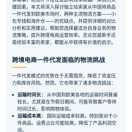
键因素。本文将深入探讨独立站卖家从中国将商品
一件代发到欧美市场时，两种主流物流方案——小
包专线和海外仓——的优缺点，并提供详细的对比
分析和实用建议，帮助您选择最适合自身业务的物
流策略，提升跨境电商运营效率。无论您是新手还
是经验丰富的卖家，都能从中获得有价值的启示。
跨境电商一件代发面临的物流挑战
一件代发模式的优势在于无需囤货，降低了资金压
力和库存风险。然而，它也带来了诸多物流挑战：
运输时间长：
从中国到欧美各地的运输时间普遍
较长，尤其是在节假日期间，可能导致客户等待
时间过长，影响购物体验。
运输成本高：
国际运输成本较高，特别是对于小
件商品，运费占比可能较高，降低了产品利润空
间。