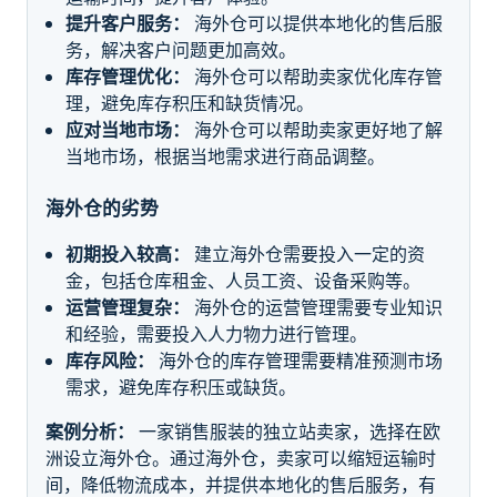
提升客户服务：
海外仓可以提供本地化的售后服
务，解决客户问题更加高效。
库存管理优化：
海外仓可以帮助卖家优化库存管
理，避免库存积压和缺货情况。
应对当地市场：
海外仓可以帮助卖家更好地了解
当地市场，根据当地需求进行商品调整。
海外仓的劣势
初期投入较高：
建立海外仓需要投入一定的资
金，包括仓库租金、人员工资、设备采购等。
运营管理复杂：
海外仓的运营管理需要专业知识
和经验，需要投入人力物力进行管理。
库存风险：
海外仓的库存管理需要精准预测市场
需求，避免库存积压或缺货。
案例分析：
一家销售服装的独立站卖家，选择在欧
洲设立海外仓。通过海外仓，卖家可以缩短运输时
间，降低物流成本，并提供本地化的售后服务，有