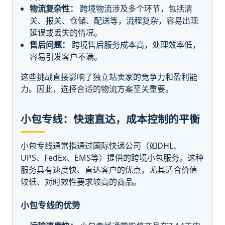
物流复杂性：
跨境物流涉及多个环节，包括清
关、报关、仓储、配送等，流程复杂，容易出现
延误或丢失的情况。
售后问题：
跨境售后服务成本高，处理效率低，
容易引发客户不满。
这些挑战直接影响了独立站卖家的竞争力和盈利能
力。因此，选择合适的物流方案至关重要。
小包专线：快速直达，成本控制的平衡
小包专线通常指通过国际快递公司（如DHL、
UPS、FedEx、EMS等）提供的跨境小包服务。这种
服务具有速度快、直达客户的优点，尤其适合价值
较低、对时效性要求较高的商品。
小包专线的优势