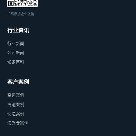
扫码添加企业微信
行业资讯
行业新闻
公司新闻
知识百科
客户案例
空运案例
海运案例
快递案例
海外仓案例