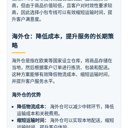
高，但由于商品价值较低，且客户对时效性要求较
高，因此选择小包专线可以有效缩短运输时间，提
升客户满意度。
海外仓：降低成本，提升服务的长期策
略
海外仓是指在欧美等国家设立仓库，将商品存储在
当地，然后根据客户订单进行拣货、包装和配送。
这种方案能够有效降低物流成本、缩短运输时间，
并提升客户服务水平。
海外仓的优势
降低物流成本：
海外仓可以减少中转环节，降低
运输成本和关税费用。
缩短运输时间：
海外仓可以实现本地配送，缩短
运输时间，提升客户体验。