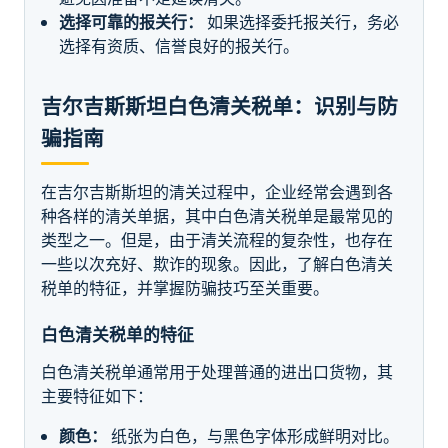
选择可靠的报关行：
如果选择委托报关行，务必
选择有资质、信誉良好的报关行。
吉尔吉斯斯坦白色清关税单：识别与防
骗指南
在吉尔吉斯斯坦的清关过程中，企业经常会遇到各
种各样的清关单据，其中白色清关税单是最常见的
类型之一。但是，由于清关流程的复杂性，也存在
一些以次充好、欺诈的现象。因此，了解白色清关
税单的特征，并掌握防骗技巧至关重要。
白色清关税单的特征
白色清关税单通常用于处理普通的进出口货物，其
主要特征如下：
颜色：
纸张为白色，与黑色字体形成鲜明对比。