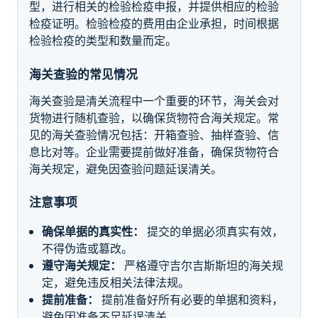
型，进行相关的检验检疫申报，并提供相应的检验
检疫证明。检验检疫的费用由企业承担，时间根据
检验检疫的类型和数量而定。
海关查验的常见情况
海关查验是清关流程中一个重要的环节，海关会对
货物进行随机查验，以确保货物符合海关规定。常
见的海关查验情况包括：开箱查验、抽样查验、信
息比对等。企业需要提前做好准备，确保货物符合
海关规定，避免因查验问题延误清关。
注意事项
确保单据的真实性：
提交的单据必须真实有效，
不得伪造或篡改。
遵守海关规定：
严格遵守吉尔吉斯斯坦的海关规
定，避免违反相关法律法规。
提前准备：
提前准备好所有必要的单据和资料，
避免因准备不足延误清关。