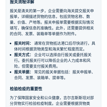
报关流程详解
报关是清关的第一步，企业需要向海关提交报关申
报单，详细描述货物的信息，包括货物名称、数
量、价值、产地等。报关申报单需要根据实际情况
填写，确保信息的准确性。此外，还需要提供相关
的合同、发票、装箱单等单据作为附件。
报关时间：
通常在货物抵达港口后尽快进行，具
体时间根据货物类型和海关繁忙程度而定。
报关方式：
企业可以选择自行报关或委托报关
行。委托报关行可以降低企业的人力成本和风
险，但需要支付报关费用。
报关单据：
常见的报关单据包括：报关申报单、
合同、发票、装箱单、提单等。
检验检疫的重要性
为了保障国家安全和公众健康，吉尔吉斯斯坦对部
分货物实行检验检疫制度。企业需要根据货物类