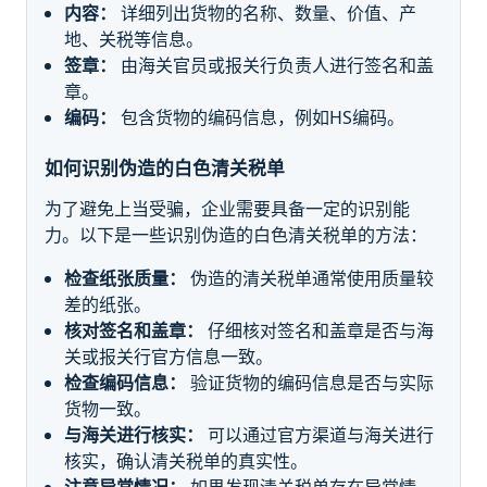
内容：
详细列出货物的名称、数量、价值、产
地、关税等信息。
签章：
由海关官员或报关行负责人进行签名和盖
章。
编码：
包含货物的编码信息，例如HS编码。
如何识别伪造的白色清关税单
为了避免上当受骗，企业需要具备一定的识别能
力。以下是一些识别伪造的白色清关税单的方法：
检查纸张质量：
伪造的清关税单通常使用质量较
差的纸张。
核对签名和盖章：
仔细核对签名和盖章是否与海
关或报关行官方信息一致。
检查编码信息：
验证货物的编码信息是否与实际
货物一致。
与海关进行核实：
可以通过官方渠道与海关进行
核实，确认清关税单的真实性。