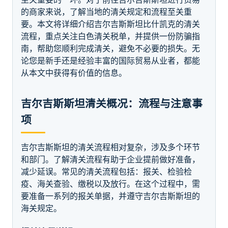
的商家来说，了解当地的清关规定和流程至关重
要。本文将详细介绍吉尔吉斯斯坦比什凯克的清关
流程，重点关注白色清关税单，并提供一份防骗指
南，帮助您顺利完成清关，避免不必要的损失。无
论您是新手还是经验丰富的国际贸易从业者，都能
从本文中获得有价值的信息。
吉尔吉斯斯坦清关概况：流程与注意事
项
吉尔吉斯斯坦的清关流程相对复杂，涉及多个环节
和部门。了解清关流程有助于企业提前做好准备，
减少延误。常见的清关流程包括：报关、检验检
疫、海关查验、缴税以及放行。在这个过程中，需
要准备一系列的报关单据，并遵守吉尔吉斯斯坦的
海关规定。