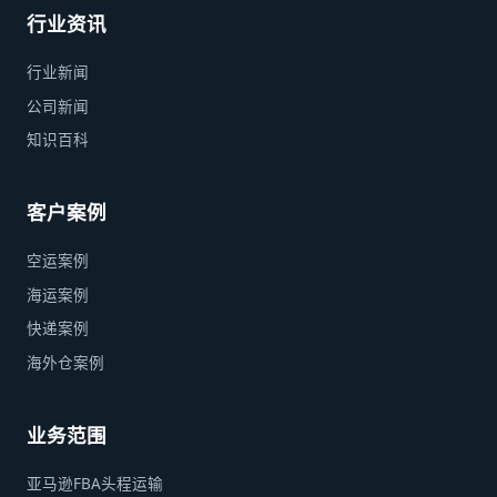
行业资讯
行业新闻
公司新闻
知识百科
客户案例
空运案例
海运案例
快递案例
海外仓案例
业务范围
亚马逊FBA头程运输