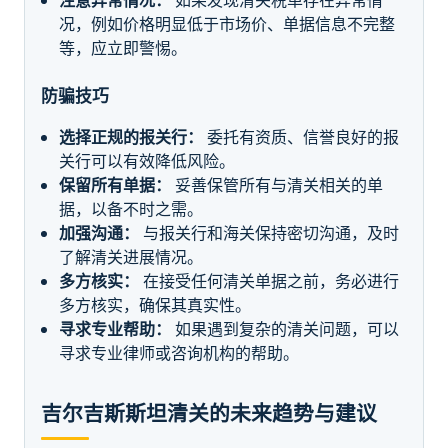
注意异常情况：
如果发现清关税单存在异常情
况，例如价格明显低于市场价、单据信息不完整
等，应立即警惕。
防骗技巧
选择正规的报关行：
委托有资质、信誉良好的报
关行可以有效降低风险。
保留所有单据：
妥善保管所有与清关相关的单
据，以备不时之需。
加强沟通：
与报关行和海关保持密切沟通，及时
了解清关进展情况。
多方核实：
在接受任何清关单据之前，务必进行
多方核实，确保其真实性。
寻求专业帮助：
如果遇到复杂的清关问题，可以
寻求专业律师或咨询机构的帮助。
吉尔吉斯斯坦清关的未来趋势与建议