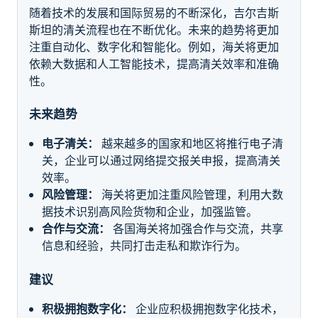
随着技术的发展和国际贸易的不断深化，吉尔吉斯
斯坦的清关流程也在不断优化。未来的趋势将更加
注重自动化、数字化和智能化。例如，海关将更加
依赖大数据和人工智能技术，提高清关效率和准确
性。
未来趋势
电子清关：
越来越多的国家和地区将推行电子清
关，企业可以通过网络提交报关申报，提高清关
效率。
风险管理：
海关将更加注重风险管理，利用大数
据技术识别高风险货物和企业，加强监管。
合作与交流：
各国海关将加强合作与交流，共享
信息和经验，共同打击走私和欺诈行为。
建议
积极拥抱数字化：
企业应积极拥抱数字化技术，