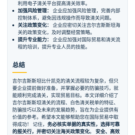
利用电子清关平台提高清关效率。
加强风险管理：
企业应加强风险管理，完善内部
控制体系，避免因违规操作而导致清关问题。
关注政策变化：
企业应密切关注吉尔吉斯斯坦海
关的政策变化，及时调整经营策略。
提升专业能力：
企业应加强对国际贸易和清关流
程的培训，提升专业人员的技能。
总结
吉尔吉斯斯坦比什凯克的清关流程较为复杂，但只
要企业提前做好准备，并掌握必要的防骗技巧，就
能顺利完成清关，实现贸易目标。本文详细介绍了
吉尔吉斯斯坦清关的流程、白色清关税单的特征、
防骗技巧以及未来的发展趋势，旨在为企业提供有
价值的参考。希望本文能够帮助您在国际贸易中取
得成功！ 记住，
务必核实单据的真实性，选择可靠
的报关行，并密切关注海关政策变化
。
安全、高效