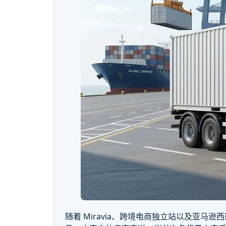
随着 Miravia、跨境电商独立站以及亚马