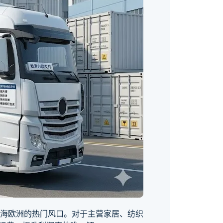
电商出海欧洲的热门风口。对于主营家居、纺织