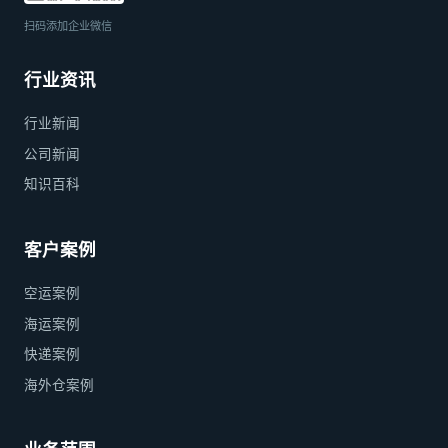
扫码添加企业微信
行业资讯
行业新闻
公司新闻
知识百科
客户案例
空运案例
海运案例
快递案例
海外仓案例