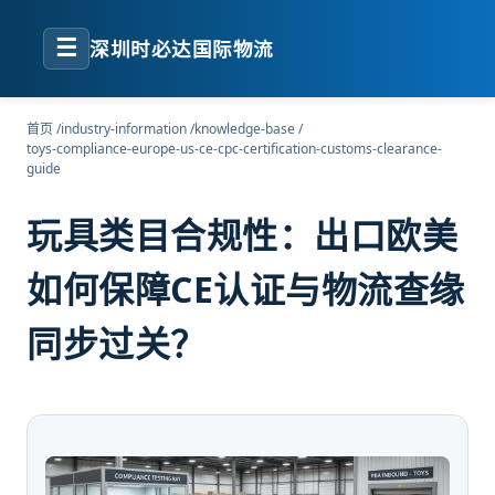
☰
深圳时必达国际物流
首页
/
industry-information
/
knowledge-base
/
toys-compliance-europe-us-ce-cpc-certification-customs-clearance-
guide
玩具类目合规性：出口欧美
如何保障CE认证与物流查缘
同步过关？