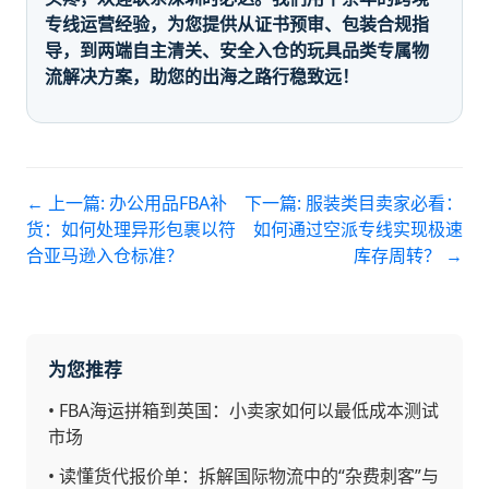
专线运营经验，为您提供从证书预审、包装合规指
导，到两端自主清关、安全入仓的玩具品类专属物
流解决方案，助您的出海之路行稳致远！
← 上一篇:
办公用品FBA补
下一篇:
服装类目卖家必看：
货：如何处理异形包裹以符
如何通过空派专线实现极速
合亚马逊入仓标准？
库存周转？
→
为您推荐
•
FBA海运拼箱到英国：小卖家如何以最低成本测试
市场
•
读懂货代报价单：拆解国际物流中的“杂费刺客”与