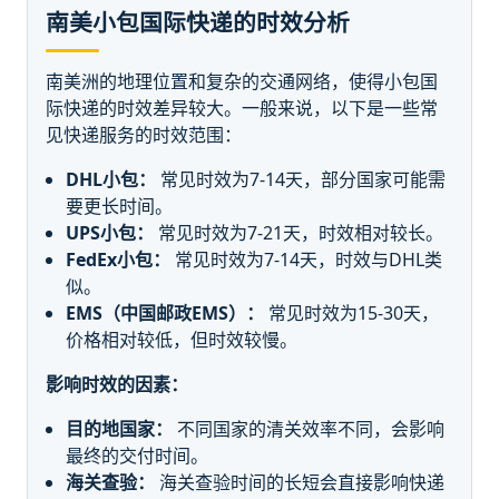
南美小包国际快递的时效分析
南美洲的地理位置和复杂的交通网络，使得小包国
际快递的时效差异较大。一般来说，以下是一些常
见快递服务的时效范围：
DHL小包：
常见时效为7-14天，部分国家可能需
要更长时间。
UPS小包：
常见时效为7-21天，时效相对较长。
FedEx小包：
常见时效为7-14天，时效与DHL类
似。
EMS（中国邮政EMS）：
常见时效为15-30天，
价格相对较低，但时效较慢。
影响时效的因素：
目的地国家：
不同国家的清关效率不同，会影响
最终的交付时间。
海关查验：
海关查验时间的长短会直接影响快递