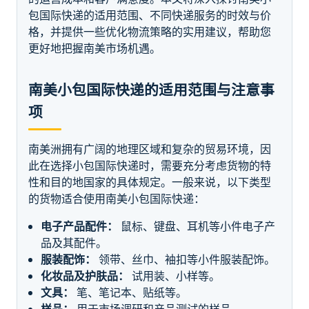
包国际快递的适用范围、不同快递服务的时效与价
格，并提供一些优化物流策略的实用建议，帮助您
更好地把握南美市场机遇。
南美小包国际快递的适用范围与注意事
项
南美洲拥有广阔的地理区域和复杂的贸易环境，因
此在选择小包国际快递时，需要充分考虑货物的特
性和目的地国家的具体规定。一般来说，以下类型
的货物适合使用南美小包国际快递：
电子产品配件：
鼠标、键盘、耳机等小件电子产
品及其配件。
服装配饰：
领带、丝巾、袖扣等小件服装配饰。
化妆品及护肤品：
试用装、小样等。
文具：
笔、笔记本、贴纸等。
样品：
用于市场调研和产品测试的样品。