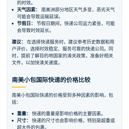
的时效。
天气因素：
南美洲部分地区天气多变，恶劣天气
可能会导致运输延误。
节假日：
节假日期间，快递公司运力紧张，可能
会导致时效延长。
建议：
在选择快递服务时，建议参考历史数据和用
户评价，选择时效稳定、服务可靠的快递公司。同
时，提前了解目的地国家的清关政策，准备好相关
文件，以加快清关速度。
南美小包国际快递的价格比较
南美小包国际快递的价格受到多种因素的影响，包
括：
重量：
快递的重量是影响价格的主要因素。
尺寸：
快递的尺寸也会影响价格，特别是超重或
超大件的包裹。