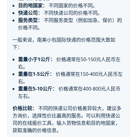
目的地国家：
不同国家的价格不同。
快递公司：
不同快递公司的价格不同。
服务类型：
不同服务类型（例如加急、保价）的
价格不同。
一般来说，南美小包国际快递的价格范围大致如
下：
重量小于1公斤：
价格通常在50-150元人民币左
右。
重量在1-5公斤：
价格通常在150-400元人民币左
右。
重量在5-10公斤：
价格通常在400-800元人民币
左右。
价格比较：
不同的快递公司价格差异较大，建议多
方询价，选择性价比最高的服务。可以利用快递公
司的在线报价工具，输入货物信息和目的地国家，
获取准确的价格信息。