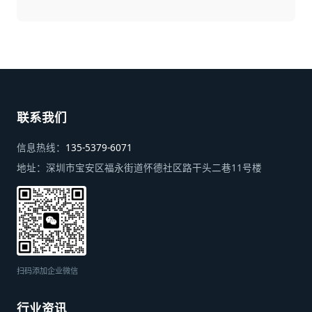
联系我们
信息热线：
135-5379-6071
地址：
深圳市宝安区福永街道怀德社区路干头二巷11号楼
扫码添加企业微信
行业资讯