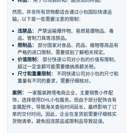
然而，并非所有货物都适合通过小包国际快递运
输。以下是一些需要注意的限制：
违禁品：
严禁运输爆炸物、易燃易爆物品、毒
品、管制刀具等违禁品。
限制品：
部分国家对食品、药品、植物等商品有
严格的进口限制，需要提前了解相关规定。
价值限制：
部分快递公司对小包的价值有限制，
超过一定金额可能需要缴纳高额关税。
尺寸和重量限制：
不同快递公司对小包的尺寸和
重量有不同的要求，需要仔细核对。
案例：
一家服装跨境电商企业，主要销售小件配
饰，选择使用DHL小包服务。但由于部分配饰含有
金属配件，导致海关查验时间延长，最终影响了订
单的交付时间。因此，企业在发货前需要仔细核实
货物清单，避免因违禁品或限制品导致延误。