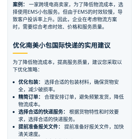
案例：
一家跨境电商卖家，为了降低物流成本，选
择使用EMS小包服务。但由于EMS的时效较慢，导
致客户投诉率上升。因此，企业在考虑物流方案
时，需要综合考虑时效、价格和服务质量。
优化南美小包国际快递的实用建议
为了降低物流成本，提高服务质量，建议您采取以
下优化策略：
优化包装：
选择合适的包装材料，确保货物安
全，减少破损率。
精简订单：
合理安排订单，避免频繁发货，降低
物流成本。
选择合适的快递服务：
根据货物特性和时效要
求，选择合适的快递服务。
提前准备报关文件：
提前准备好报关文件，加快
清关速度。