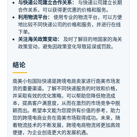
与快递公司建立合作关系：
与快递公司建立长期
合作关系，可以获得更优惠的价格和服务。
利用物流平台：
使用专业的物流平台，可以方便
地比较不同快递公司的价格和服务，并进行在线
下单。
关注海关政策变动：
及时了解目的地国家的海关
政策变动，避免因政策变化导致延误或罚款。
结论
南美小包国际快递是跨境电商卖家进行南美市场发
货的重要渠道。了解不同快递服务的时效和价格，
并采取有效的优化策略，可以帮助您降低物流成
本，提高客户满意度，从而在激烈的市场竞争中脱
颖而出。希望本文能为您提供有价值的参考，助力
您的跨境电商业务在南美市场取得成功。未来，随
着物流技术的不断发展，跨境电商物流将更加高效
便捷，为企业创造更大的发展机遇。