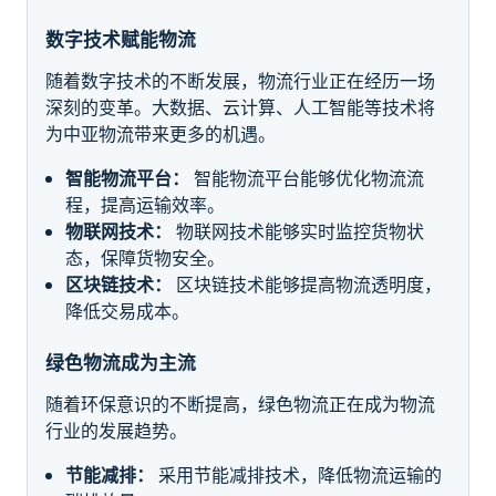
数字技术赋能物流
随着数字技术的不断发展，物流行业正在经历一场
深刻的变革。大数据、云计算、人工智能等技术将
为中亚物流带来更多的机遇。
智能物流平台：
智能物流平台能够优化物流流
程，提高运输效率。
物联网技术：
物联网技术能够实时监控货物状
态，保障货物安全。
区块链技术：
区块链技术能够提高物流透明度，
降低交易成本。
绿色物流成为主流
随着环保意识的不断提高，绿色物流正在成为物流
行业的发展趋势。
节能减排：
采用节能减排技术，降低物流运输的