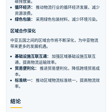
碳排放量。
循环经济：
推动物流行业的循环经济发展，减少
资源浪费。
绿色包装：
采用绿色包装材料，减少环境污染。
区域合作深化
中亚五国之间的区域合作将不断深化，为中亚物流
带来更多的发展机遇。
基础设施互联互通：
加强区域基础设施互联互
通，提高物流运输效率。
贸易便利化：
推进贸易便利化，降低跨境贸易成
本。
标准统一：
推动区域物流标准统一，提高物流效
率。
结论