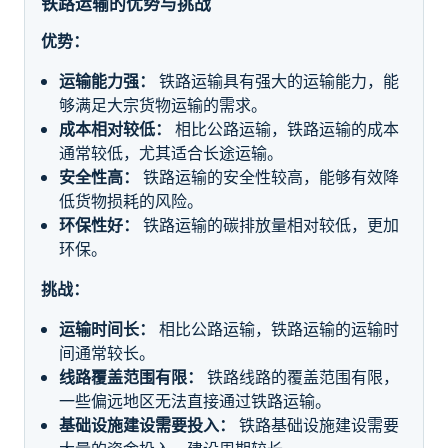
铁路运输的优势与挑战
优势：
运输能力强：
铁路运输具有强大的运输能力，能
够满足大宗货物运输的需求。
成本相对较低：
相比公路运输，铁路运输的成本
通常较低，尤其适合长途运输。
安全性高：
铁路运输的安全性较高，能够有效降
低货物损耗的风险。
环保性好：
铁路运输的碳排放量相对较低，更加
环保。
挑战：
运输时间长：
相比公路运输，铁路运输的运输时
间通常较长。
线路覆盖范围有限：
铁路线路的覆盖范围有限，
一些偏远地区无法直接通过铁路运输。
基础设施建设需要投入：
铁路基础设施建设需要