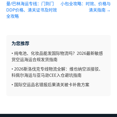
曼/巴林海运专线：门到门
小包全攻略：时效、价格与
DDP价格、清关证书及时效
清关指南
→
全攻略
为您推荐
•
纯电池、化妆品能发国际物流吗？2026最新敏感
货空运海运合规发货指南
•
2026斯洛伐克专线物流全解：维也纳空派接驳、
科佩尔海运与亚马逊CEE入仓避坑指南
•
国际空运品名错报后果清关被卡补救方案