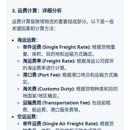
3. 运费计算：详细分析
运费计算是跨境物流的重要组成部分。以下是一些
关键因素和计算方法：
海运运费：
单件运费 (Single Freight Rate):
根据货物重
量、体积、目的地和运输方式确定。
海运费率 (Freight Rate):
根据海运公司提供
的海运费率进行计算。
港口费 (Port Fee):
根据港口地点和运输方式确
定。
海关费 (Customs Duty):
根据货物种类和目的
地国家/地区确定。
运输费用 (Transportation Fee):
包括船租
费、船运费、港口服务费等。
空运运费：
单件运费 (Single Air Freight Rate):
根据货