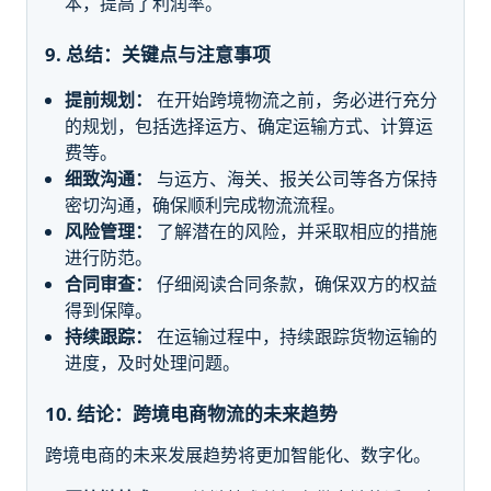
本，提高了利润率。
9. 总结：关键点与注意事项
提前规划：
在开始跨境物流之前，务必进行充分
的规划，包括选择运方、确定运输方式、计算运
费等。
细致沟通：
与运方、海关、报关公司等各方保持
密切沟通，确保顺利完成物流流程。
风险管理：
了解潜在的风险，并采取相应的措施
进行防范。
合同审查：
仔细阅读合同条款，确保双方的权益
得到保障。
持续跟踪：
在运输过程中，持续跟踪货物运输的
进度，及时处理问题。
10. 结论：跨境电商物流的未来趋势
跨境电商的未来发展趋势将更加智能化、数字化。