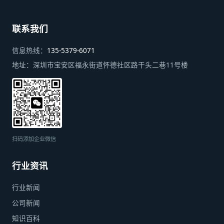
联系我们
信息热线：
135-5379-6071
地址：
深圳市宝安区福永街道怀德社区路干头二巷11号楼
扫码添加企业微信
行业资讯
行业新闻
公司新闻
知识百科