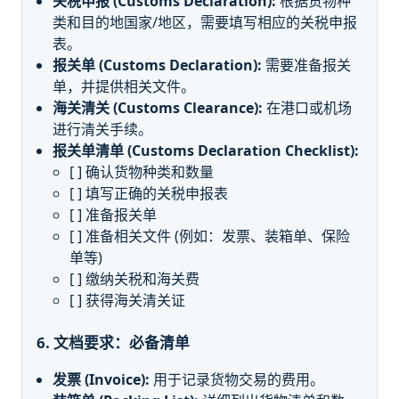
关税申报 (Customs Declaration):
根据货物种
类和目的地国家/地区，需要填写相应的关税申报
表。
报关单 (Customs Declaration):
需要准备报关
单，并提供相关文件。
海关清关 (Customs Clearance):
在港口或机场
进行清关手续。
报关单清单 (Customs Declaration Checklist):
[ ] 确认货物种类和数量
[ ] 填写正确的关税申报表
[ ] 准备报关单
[ ] 准备相关文件 (例如：发票、装箱单、保险
单等)
[ ] 缴纳关税和海关费
[ ] 获得海关清关证
6. 文档要求：必备清单
发票 (Invoice):
用于记录货物交易的费用。