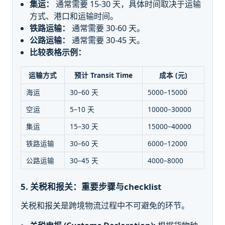
集运：
通常需要 15-30 天，具体时间取决于运输
方式、港口和运输时间。
铁路运输：
通常需要 30-60 天。
公路运输：
通常需要 30-45 天。
比较表格示例：
运输方式
预计 Transit Time
成本 (元)
海运
30–60 天
5000–15000
空运
5–10 天
10000–30000
集运
15–30 天
15000–40000
铁路运输
30–60 天
6000–12000
公路运输
30–45 天
4000–8000
5. 关税和报关：重要步骤与checklist
关税和报关是跨境物流过程中不可避免的环节。