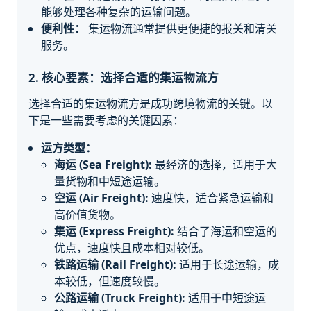
能够处理各种复杂的运输问题。
便利性：
集运物流通常提供更便捷的报关和清关
服务。
2. 核心要素：选择合适的集运物流方
选择合适的集运物流方是成功跨境物流的关键。以
下是一些需要考虑的关键因素：
运方类型：
海运 (Sea Freight):
最经济的选择，适用于大
量货物和中短途运输。
空运 (Air Freight):
速度快，适合紧急运输和
高价值货物。
集运 (Express Freight):
结合了海运和空运的
优点，速度快且成本相对较低。
铁路运输 (Rail Freight):
适用于长途运输，成
本较低，但速度较慢。
公路运输 (Truck Freight):
适用于中短途运