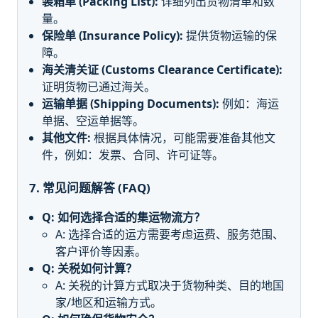
装箱单 (Packing List):
详细列出货物清单和数
量。
保险单 (Insurance Policy):
提供货物运输的保
障。
海关清关证 (Customs Clearance Certificate):
证明货物已通过海关。
运输单据 (Shipping Documents):
例如：海运
单据、空运单据等。
其他文件:
根据具体情况，可能需要准备其他文
件，例如：发票、合同、许可证等。
7. 常见问题解答 (FAQ)
Q: 如何选择合适的集运物流方？
A: 选择合适的运方需要考虑运费、服务范围、
客户评价等因素。
Q: 关税如何计算？
A: 关税的计算方式取决于货物种类、目的地国
家/地区和运输方式。