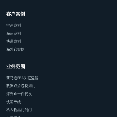
客户案例
空运案例
海运案例
快递案例
海外仓案例
业务范围
亚马逊FBA头程运输
散货双清包税到门
海外仓一件代发
快递专线
私人物品门到门