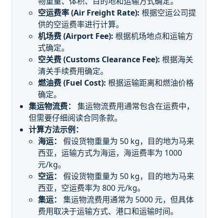
物重量、体积、目的地和运输方式确定。
空运费率 (Air Freight Rate):
根据空运公司提
供的空运费率进行计算。
机场费 (Airport Fee):
根据机场地点和运输方
式确定。
空关费 (Customs Clearance Fee):
根据海关
清关手续费用确定。
燃油费 (Fuel Cost):
根据运输距离和燃油价格
确定。
集运物流费：
集运物流费用通常包含在运费中，
但需要仔细阅读合同条款。
计算方法示例：
海运：
假设货物重量为 50 kg，目的地为马来
西亚，运输方式为海运，海运费率为 1000
元/kg。
空运：
假设货物重量为 50 kg，目的地为马来
西亚，空运费率为 800 元/kg。
集运：
集运物流费用通常为 5000 元，但具体
费用取决于运输方式、港口和运输时间。