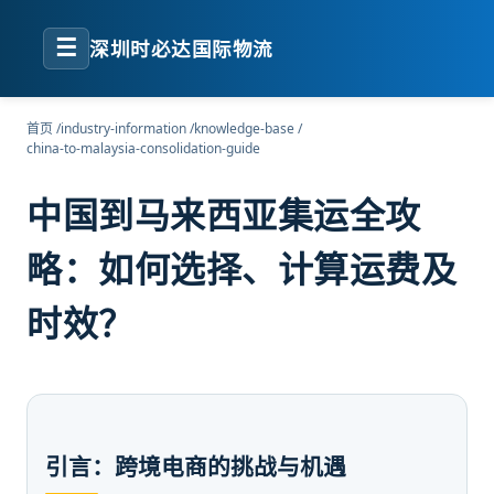
☰
深圳时必达国际物流
首页
/
industry-information
/
knowledge-base
/
china-to-malaysia-consolidation-guide
中国到马来西亚集运全攻
略：如何选择、计算运费及
时效？
引言：跨境电商的挑战与机遇