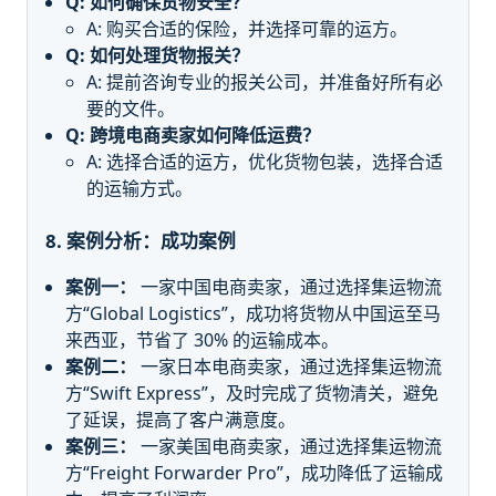
Q: 如何确保货物安全？
A: 购买合适的保险，并选择可靠的运方。
Q: 如何处理货物报关？
A: 提前咨询专业的报关公司，并准备好所有必
要的文件。
Q: 跨境电商卖家如何降低运费？
A: 选择合适的运方，优化货物包装，选择合适
的运输方式。
8. 案例分析：成功案例
案例一：
一家中国电商卖家，通过选择集运物流
方“Global Logistics”，成功将货物从中国运至马
来西亚，节省了 30% 的运输成本。
案例二：
一家日本电商卖家，通过选择集运物流
方“Swift Express”，及时完成了货物清关，避免
了延误，提高了客户满意度。
案例三：
一家美国电商卖家，通过选择集运物流
方“Freight Forwarder Pro”，成功降低了运输成