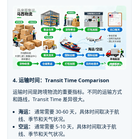
4. 运输时间：Transit Time Comparison
运输时间是跨境物流的重要指标。不同的运输方式
和路线，Transit Time 差异很大。
海运：
通常需要 30-60 天，具体时间取决于航
线、季节和天气状况。
空运：
通常需要 5-10 天，具体时间取决于航
线、季节和天气状况。