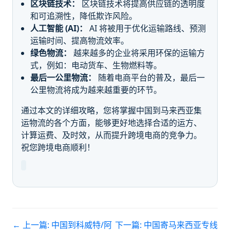
区块链技术：
区块链技术将提高供应链的透明度
和可追溯性，降低欺诈风险。
人工智能 (AI)：
AI 将被用于优化运输路线、预测
运输时间、提高物流效率。
绿色物流：
越来越多的企业将采用环保的运输方
式，例如：电动货车、生物燃料等。
最后一公里物流：
随着电商平台的普及，最后一
公里物流将成为越来越重要的环节。
通过本文的详细攻略，您将掌握中国到马来西亚集
运物流的各个方面，能够更好地选择合适的运方、
计算运费、及时效，从而提升跨境电商的竞争力。
祝您跨境电商顺利！
← 上一篇:
中国到科威特/阿
下一篇:
中国寄马来西亚专线