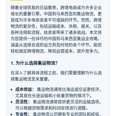
随着全球贸易的日益繁荣，跨境电商成为许多企业
增长的重要引擎。中国到马来西亚的集运物流，更
是成为许多电商卖家不可或缺的环节。然而，跨境
物流的复杂性，包括运输成本、关税、报关、以及
各种法规和流程，给卖家带来了诸多挑战。本文将
为您提供一份详尽的中国到马来西亚集运全攻略，
涵盖从选择合适的运方到及时效的各个环节，助您
轻松搞定跨境物流，降低运营成本，提升竞争力。
1. 为什么选择集运物流？
在深入了解具体流程之前，我们需要理解为什么选
择集运物流至关重要。
成本效益：
集运物流通常比海运或空运更经济，
尤其是在长途运输和小批量货物的情况下。
灵活性：
集运物流通常提供更灵活的运输选项，
可以根据货物需求和时间安排进行调整。
专业性：
集运物流公司拥有专业的团队和经验，