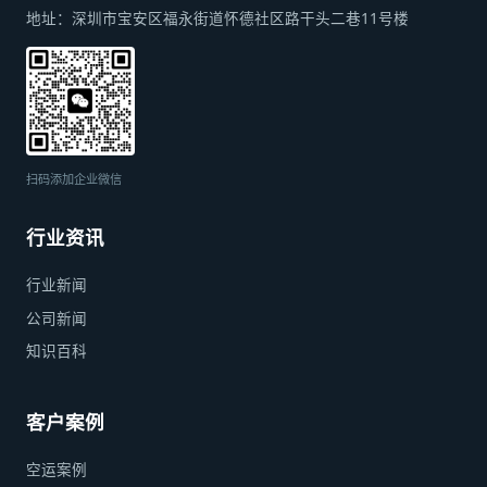
地址：
深圳市宝安区福永街道怀德社区路干头二巷11号楼
扫码添加企业微信
行业资讯
行业新闻
公司新闻
知识百科
客户案例
空运案例