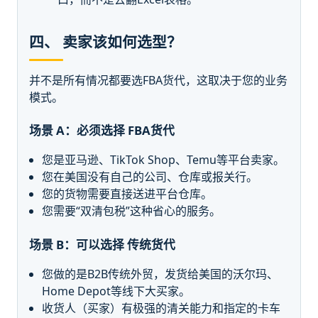
四、 卖家该如何选型？
并不是所有情况都要选FBA货代，这取决于您的业务
模式。
场景 A：必须选择 FBA货代
您是亚马逊、TikTok Shop、Temu等平台卖家。
您在美国没有自己的公司、仓库或报关行。
您的货物需要直接送进平台仓库。
您需要“双清包税”这种省心的服务。
场景 B：可以选择 传统货代
您做的是B2B传统外贸，发货给美国的沃尔玛、
Home Depot等线下大买家。
收货人（买家）有极强的清关能力和指定的卡车