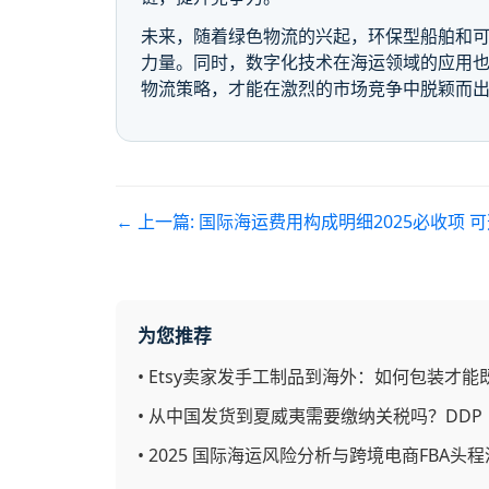
未来，随着绿色物流的兴起，环保型船舶和
力量。同时，数字化技术在海运领域的应用也
物流策略，才能在激烈的市场竞争中脱颖而
← 上一篇:
国际海运费用构成明细2025必收项 
为您推荐
•
Etsy卖家发手工制品到海外：如何包装才
•
从中国发货到夏威夷需要缴纳关税吗？DDP
•
2025 国际海运风险分析与跨境电商FBA头