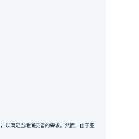
场，以满足当地消费者的需求。然而，由于亚