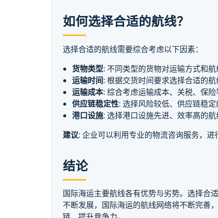
如何选择合适的航线？
选择合适的航线需要综合考虑以下因素：
货物类型
: 不同类型的货物对运输方式和
运输时间
: 根据交货时间要求选择合适的航
运输成本
: 综合考虑运输成本、关税、保
供应链稳定性
: 选择风险较低、供应链稳
港口设施
: 选择港口设施先进、效率高的航
建议
: 企业可以利用专业的物流咨询服务，
结论
国际海运主要航线各有优势与劣势。选择合
不断发展，国际海运的航线网络将不断完善
链，提升竞争力。