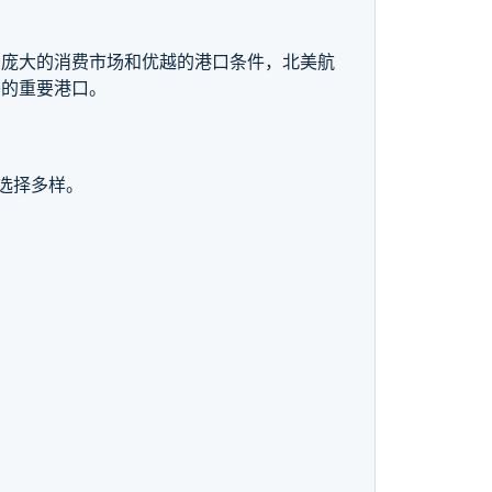
、庞大的消费市场和优越的港口条件，北美航
哥的重要港口。
选择多样。