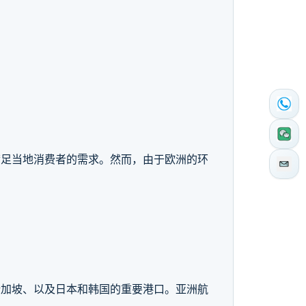
满足当地消费者的需求。然而，由于欧洲的环
新加坡、以及日本和韩国的重要港口。亚洲航