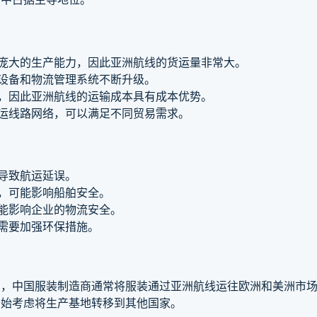
有庞大的生产能力，因此亚洲航线的货运量非常大。
卸设备和物流管理系统不断升级。
低，因此亚洲航线的运输成本具有成本优势。
航运线路网络，可以满足不同贸易需求。
能导致航运延误。
险，可能影响船舶安全。
可能影响企业的物流安全。
，需要加强环保措施。
如，中国服装制造商通常将服装通过亚洲航线运往欧洲和美洲市
开始考虑将生产基地转移到其他国家。