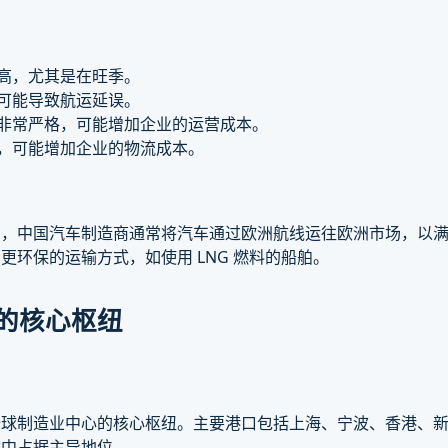
较高，尤其是在旺季。
，可能导致航运延误。
规非常严格，可能增加企业的运营成本。
高，可能增加企业的物流成本。
如，中国汽车制造商通常将汽车通过欧洲航线运往欧洲市场，以
环保的运输方式，如使用 LNG 燃料的船舶。
的核心枢纽
全球制造业中心的核心枢纽。主要港口包括上海、宁波、香港、
输中占据主导地位。