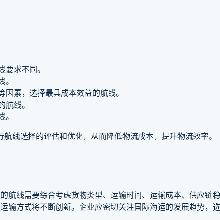
航线要求不同。
线。
险等因素，选择最具成本效益的航线。
定的航线。
线。
进行航线选择的评估和优化，从而降低物流成本，提升物流效率。
适的航线需要综合考虑货物类型、运输时间、运输成本、供应链
，运输方式将不断创新。企业应密切关注国际海运的发展趋势，