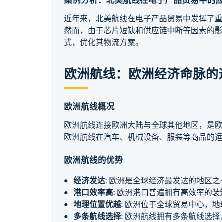
近年来，北美航线在电子产品贸易中发挥了
然而，由于芯片短缺和供应链中断等因素的
式，优化其物流方案。
欧洲航线：欧洲经济命脉的
欧洲航线概况
欧洲航线连接欧洲大陆与全球其他地区，是欧洲
欧洲航线在汽车、机械设备、服装等商品的
欧洲航线的优势
经济发达
: 欧洲是全球经济最发达的地区
港口效率高
: 欧洲港口普遍拥有高效率的
地理位置优越
: 欧洲位于全球贸易中心，
多条航线选择
: 欧洲航线拥有多条航线选