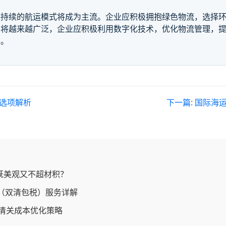
可持续的航运模式将成为主流。企业应积极拥抱绿色物流，选择
将越来越广泛，企业应积极利用数字化技术，优化物流管理，提
出。
可选项解析
下一篇:
国际海
能既美观又不超材积？
（双清包税）服务详解
程清关成本优化策略