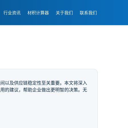
行业资讯
材积计算器
关于我们
联系我们
时间以及供应链稳定性至关重要。本文将深入
实用的建议，帮助企业做出更明智的决策。无