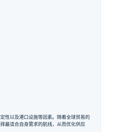
稳定性以及港口设施等因素。随着全球贸易的
选择最适合自身需求的航线，从而优化供应