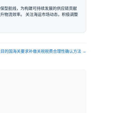
环保型航线，为构建可持续发展的供应链贡献
升物流效率。 关注海运市场动态，积极调整
运目的国海关要求补缴关税税费合理性确认方法
→