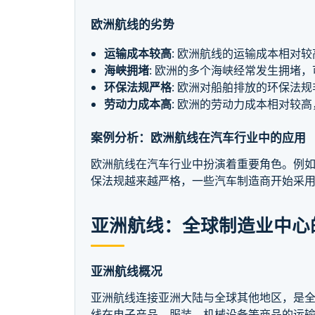
欧洲航线的劣势
运输成本较高
: 欧洲航线的运输成本相对
海峡拥堵
: 欧洲的多个海峡经常发生拥堵
环保法规严格
: 欧洲对船舶排放的环保法
劳动力成本高
: 欧洲的劳动力成本相对较
案例分析：欧洲航线在汽车行业中的应用
欧洲航线在汽车行业中扮演着重要角色。例
保法规越来越严格，一些汽车制造商开始采用更
亚洲航线：全球制造业中心
亚洲航线概况
亚洲航线连接亚洲大陆与全球其他地区，是
线在电子产品、服装、机械设备等商品的运