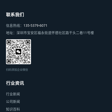
联系我们
信息热线：
135-5379-6071
地址：
深圳市宝安区福永街道怀德社区路干头二巷11号楼
扫码添加企业微信
行业资讯
行业新闻
公司新闻
知识百科