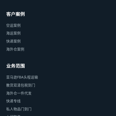
客户案例
空运案例
海运案例
快递案例
海外仓案例
业务范围
亚马逊FBA头程运输
散货双清包税到门
海外仓一件代发
快递专线
私人物品门到门