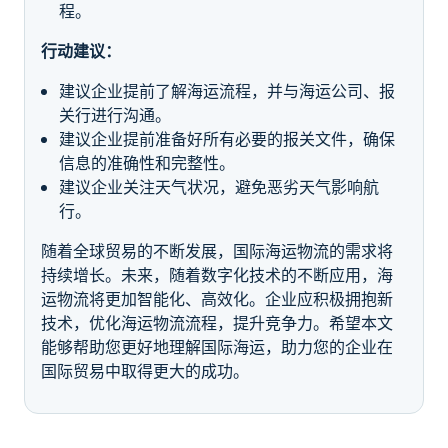
程。
行动建议：
建议企业提前了解海运流程，并与海运公司、报
关行进行沟通。
建议企业提前准备好所有必要的报关文件，确保
信息的准确性和完整性。
建议企业关注天气状况，避免恶劣天气影响航
行。
随着全球贸易的不断发展，国际海运物流的需求将
持续增长。未来，随着数字化技术的不断应用，海
运物流将更加智能化、高效化。企业应积极拥抱新
技术，优化海运物流流程，提升竞争力。希望本文
能够帮助您更好地理解国际海运，助力您的企业在
国际贸易中取得更大的成功。