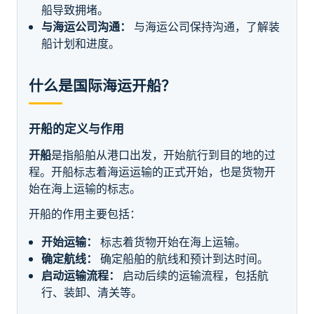
船导致拥堵。
与海运公司沟通：
与海运公司保持沟通，了解装
船计划和进度。
什么是国际海运开船？
开船的定义与作用
开船
是指船舶从港口出发，开始航行到目的地的过
程。开船标志着海运运输的正式开始，也是货物开
始在海上运输的标志。
开船的作用主要包括：
开始运输：
标志着货物开始在海上运输。
确定航线：
确定船舶的航线和预计到达时间。
启动运输流程：
启动后续的运输流程，包括航
行、装卸、清关等。