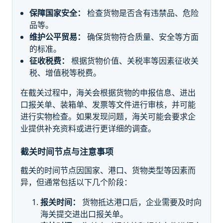
保障国家安全：
检查货物是否含有违禁品、危险
品等。
维护公平贸易：
确保货物符合质量、安全等方面
的标准。
征收税费：
根据货物价值、关税率等因素征收关
税、增值税等税费。
在截关过程中，海关会根据货物的申报信息、进出
口报关单、装箱单、发票等文件进行审核，并可能
进行实物检查。如果发现问题，海关可能会要求企
业提供补充资料或进行更详细的调查。
截关时间节点与注意事项
截关的时间节点因国家、港口、货物类型等因素而
异，但通常包括以下几个阶段：
报关时间：
货物抵达港口后，企业需要及时向
海关提交进出口报关单。