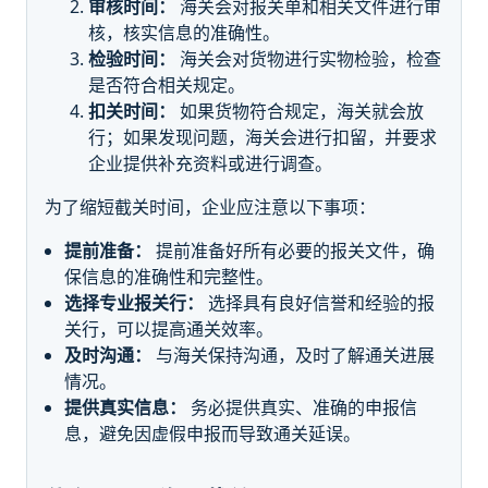
审核时间：
海关会对报关单和相关文件进行审
核，核实信息的准确性。
检验时间：
海关会对货物进行实物检验，检查
是否符合相关规定。
扣关时间：
如果货物符合规定，海关就会放
行；如果发现问题，海关会进行扣留，并要求
企业提供补充资料或进行调查。
为了缩短截关时间，企业应注意以下事项：
提前准备：
提前准备好所有必要的报关文件，确
保信息的准确性和完整性。
选择专业报关行：
选择具有良好信誉和经验的报
关行，可以提高通关效率。
及时沟通：
与海关保持沟通，及时了解通关进展
情况。
提供真实信息：
务必提供真实、准确的申报信
息，避免因虚假申报而导致通关延误。