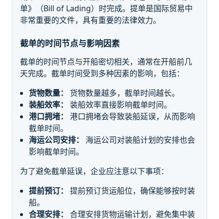
单》（Bill of Lading）时完成。提单是国际贸易中
非常重要的文件，具有重要的法律效力。
截单的时间节点与影响因素
截单的时间节点与开船密切相关，通常在开船前几
天完成。截单时间受到多种因素的影响，包括：
货物数量：
货物数量越多，截单时间越长。
装船效率：
装船效率直接影响截单时间。
港口拥堵：
港口拥堵会导致装船延误，从而影响
截单时间。
海运公司安排：
海运公司对装船计划的安排也会
影响截单时间。
为了避免截单延误，企业应注意以下事项：
提前预订：
提前预订货运船位，确保能够按时装
船。
合理安排：
合理安排货物运输计划，避免集中装