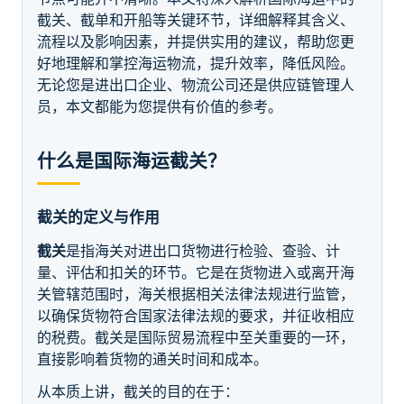
截关、截单和开船等关键环节，详细解释其含义、
流程以及影响因素，并提供实用的建议，帮助您更
好地理解和掌控海运物流，提升效率，降低风险。
无论您是进出口企业、物流公司还是供应链管理人
员，本文都能为您提供有价值的参考。
什么是国际海运截关？
截关的定义与作用
截关
是指海关对进出口货物进行检验、查验、计
量、评估和扣关的环节。它是在货物进入或离开海
关管辖范围时，海关根据相关法律法规进行监管，
以确保货物符合国家法律法规的要求，并征收相应
的税费。截关是国际贸易流程中至关重要的一环，
直接影响着货物的通关时间和成本。
从本质上讲，截关的目的在于：