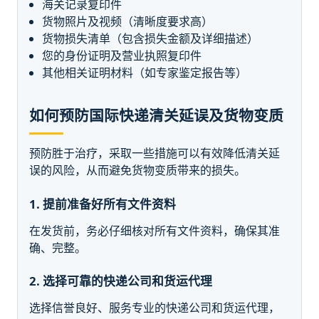
海关记录复印件
货物照片及视频（清晰度要求高）
货物损失清单（包含损失金额及详细描述）
您的身份证明及营业执照复印件
其他相关证明材料（如专家鉴定报告等）
如何预防国际快递清关延误及货物变质
预防胜于治疗，采取一些措施可以有效降低清关延
误的风险，从而避免货物变质带来的损失。
1. 提前准备好所有文件资料
在发货前，务必仔细核对所有文件资料，确保其准
确、完整。
2. 选择可靠的快递公司和货运代理
选择信誉良好、服务专业的快递公司和货运代理，