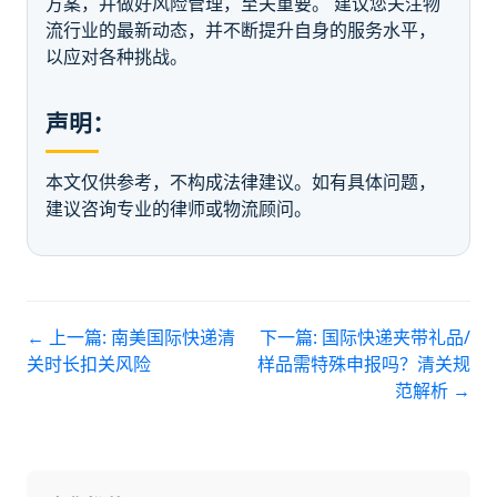
方案，并做好风险管理，至关重要。 建议您关注物
流行业的最新动态，并不断提升自身的服务水平，
以应对各种挑战。
声明：
本文仅供参考，不构成法律建议。如有具体问题，
建议咨询专业的律师或物流顾问。
← 上一篇:
南美国际快递清
下一篇:
国际快递夹带礼品/
关时长扣关风险
样品需特殊申报吗？清关规
范解析
→