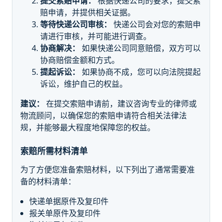
提交索赔申请：
根据快递公司的要求，提交索
赔申请，并提供相关证据。
等待快递公司审核：
快递公司会对您的索赔申
请进行审核，并可能进行调查。
协商解决：
如果快递公司同意赔偿，双方可以
协商赔偿金额和方式。
提起诉讼：
如果协商不成，您可以向法院提起
诉讼，维护自己的权益。
建议：
在提交索赔申请前，建议咨询专业的律师或
物流顾问，以确保您的索赔申请符合相关法律法
规，并能够最大程度地保障您的权益。
索赔所需材料清单
为了方便您准备索赔材料，以下列出了通常需要准
备的材料清单：
快递单据原件及复印件
报关单原件及复印件