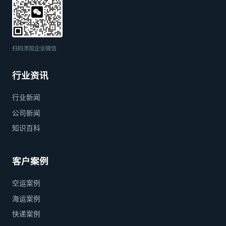
扫码添加企业微信
行业资讯
行业新闻
公司新闻
知识百科
客户案例
空运案例
海运案例
快递案例