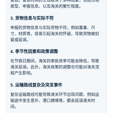
查验。查验时间的长短取决于多种因素，包括货物
类型、申报信息、以及海关的繁忙程度。
3. 货物信息与实际不符
申报的货物信息与实际货物不符，例如重量、尺
寸、材质等，容易引起海关的怀疑，导致货物被扣
留或延误。
4. 季节性因素和政策调整
在节假日期间，海关的审批效率可能会降低，导致
清关延误。此外，海关政策的调整也可能对清关流
程产生影响。
5. 运输路线复杂及突发事件
复杂运输路线可能导致清关环节出现问题，例如运
输途中发生意外、港口拥堵等，都会延误清关时
间。