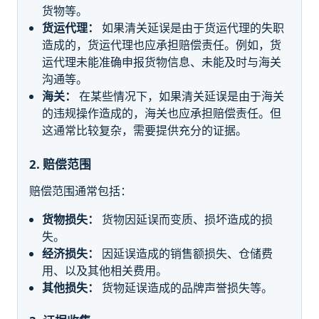
货物等。
货运代理：
如果清关延误是由于货运代理的失职
造成的，货运代理也应承担赔偿责任。例如，货
运代理未能准确申报货物信息、未能及时与海关
沟通等。
海关：
在某些情况下，如果清关延误是由于海关
的违规操作造成的，海关也应承担赔偿责任。但
这通常比较复杂，需要提供充分的证据。
2. 赔偿范围
赔偿范围通常包括：
货物损失：
货物因延误而变质、损坏造成的损
失。
经济损失：
因延误造成的销售额损失、仓储费
用、以及其他相关费用。
其他损失：
货物延误造成的品牌声誉损失等。