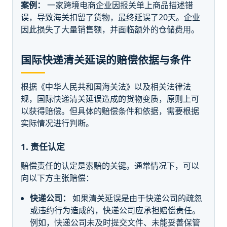
案例：
一家跨境电商企业因报关单上商品描述错
误，导致海关扣留了货物，最终延误了20天。企业
因此损失了大量销售额，并面临额外的仓储费用。
国际快递清关延误的赔偿依据与条件
根据《中华人民共和国海关法》以及相关法律法
规，国际快递清关延误造成的货物变质，原则上可
以获得赔偿。但具体的赔偿条件和依据，需要根据
实际情况进行判断。
1. 责任认定
赔偿责任的认定是索赔的关键。通常情况下，可以
向以下方主张赔偿：
快递公司：
如果清关延误是由于快递公司的疏忽
或违约行为造成的，快递公司应承担赔偿责任。
例如，快递公司未及时提交文件、未能妥善保管