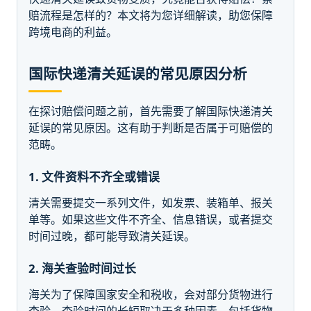
赔流程是怎样的？本文将为您详细解读，助您保障
跨境电商的利益。
国际快递清关延误的常见原因分析
在探讨赔偿问题之前，首先需要了解国际快递清关
延误的常见原因。这有助于判断是否属于可赔偿的
范畴。
1. 文件资料不齐全或错误
清关需要提交一系列文件，如发票、装箱单、报关
单等。如果这些文件不齐全、信息错误，或者提交
时间过晚，都可能导致清关延误。
2. 海关查验时间过长
海关为了保障国家安全和税收，会对部分货物进行