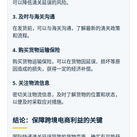
可以降低清关延误的风险。
3. 及时与海关沟通
在发货前，可以与海关沟通，了解最新的清关政策
和流程。
4. 购买货物运输保险
购买货物运输保险，可以在货物因延误、损坏等原
因造成的损失，获得一定的经济补偿。
5. 关注物流信息
密切关注物流信息，及时了解货物的位置和状态，
以便及时采取应对措施。
结论：保障跨境电商利益的关键
国际快递清关延误导致的货物变质，确实有可能获