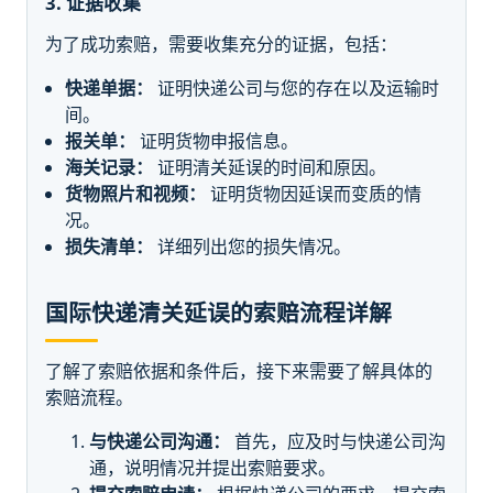
3. 证据收集
为了成功索赔，需要收集充分的证据，包括：
快递单据：
证明快递公司与您的存在以及运输时
间。
报关单：
证明货物申报信息。
海关记录：
证明清关延误的时间和原因。
货物照片和视频：
证明货物因延误而变质的情
况。
损失清单：
详细列出您的损失情况。
国际快递清关延误的索赔流程详解
了解了索赔依据和条件后，接下来需要了解具体的
索赔流程。
与快递公司沟通：
首先，应及时与快递公司沟
通，说明情况并提出索赔要求。