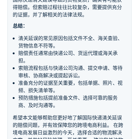
得赔偿。但索赔过程往往比较复杂，需要提供充分
的证据，并了解相关的法律法规。
总结：
清关延误的常见原因包括文件不全、海关查验、
货物信息不符等。
赔偿责任通常由快递公司、货运代理或海关承
担。
索赔流程包括与快递公司沟通、提交申请、等待
审核、协商解决或提起诉讼。
准备充分的证据至关重要，包括单据、照片、视
频、损失清单等。
预防措施包括提前准备文件、选择可靠的服务
商、及时沟通等。
希望本文能够帮助您更好地了解国际快递清关延误
的赔偿问题，并有效保障您的跨境电商利益。 在跨
境电商发展日益激烈的今天，选择合适的物流解决