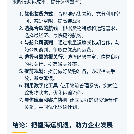
来降低海运成本，提升运输效率：
优化装货方式
：合理堆码集装箱，充分利用空
间，减少空隙，提高装载率。
选择合适的航线
：根据货物特点和运输需求，
选择最经济、最快捷的航线。
与船公司谈判
：通过批量运输或长期合作，与
船公司谈判，争取更优惠的运费。
选择可靠的报关行
：选择经验丰富、信誉良好
的报关行，提高通关效率。
提前规划
：提前做好货物准备，办理相关手
续，避免延误。
利用数字化工具
: 使用物流管理系统，实时追
踪货物状态，优化运输流程。
与供应商和客户协同
: 建立良好的供应链合作
关系，共同优化运输计划。
结论：把握海运机遇，助力企业发展