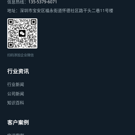
信息热线：
135-5379-6071
地址：
深圳市宝安区福永街道怀德社区路干头二巷11号楼
扫码添加企业微信
行业资讯
行业新闻
公司新闻
知识百科
客户案例