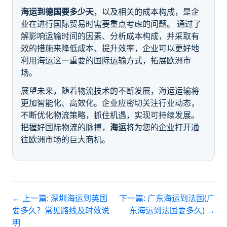
海运到德国要多少天
，以及相关的成本构成，是企
业在进行国际贸易时需要重点考虑的问题。 通过了
解影响运输时间的因素、分析成本构成，并采取有
效的措施来降低成本、提升效率，企业可以更好地
利用海运这一重要的国际运输方式，拓展欧洲市
场。
展望未来，随着物流技术的不断发展，海运运输将
更加智能化、高效化。企业应密切关注行业动态，
不断优化物流策略，抓住机遇，实现可持续发展。
把握好国际物流的脉搏，
海运
将为您的企业打开通
往欧洲市场的巨大商机。
← 上一篇:
深圳海运到英国
下一篇:
广东海运到法国(广
要多久？常见路线及时效说
东海运到法国要多久)
→
明