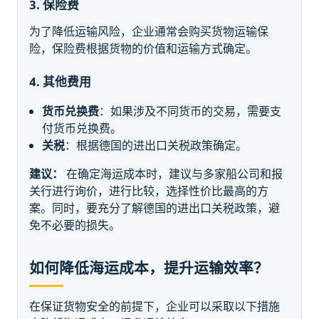
3. 保险费
为了降低运输风险，企业通常会购买货物运输保
险，保险费根据货物的价值和运输方式确定。
4. 其他费用
货币兑换费
：如果涉及不同货币的交易，需要支
付货币兑换费。
关税
：根据德国的进出口关税政策确定。
建议：
在确定海运成本时，建议与多家船公司和报
关行进行询价，进行比较，选择性价比最高的方
案。同时，要充分了解德国的进出口关税政策，避
免不必要的损失。
如何降低海运成本，提升运输效率？
在保证货物安全的前提下，企业可以采取以下措施