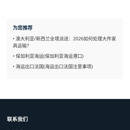
为您推荐
•
澳大利亚/新西兰全境派送：2026如何处理大件家
具运输？
•
保加利亚海运(保加利亚海运港口)
•
海运出口法国(海运出口法国注意事项)
联系我们