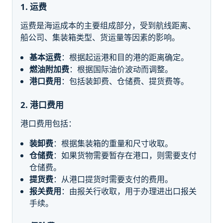
1. 运费
运费是海运成本的主要组成部分，受到航线距离、
船公司、集装箱类型、货运量等因素的影响。
基本运费
：根据起运港和目的港的距离确定。
燃油附加费
：根据国际油价波动而调整。
港口费用
：包括装卸费、仓储费、提货费等。
2. 港口费用
港口费用包括：
装卸费
：根据集装箱的重量和尺寸收取。
仓储费
：如果货物需要暂存在港口，则需要支付
仓储费。
提货费
：从港口提货时需要支付的费用。
报关费用
：由报关行收取，用于办理进出口报关
手续。