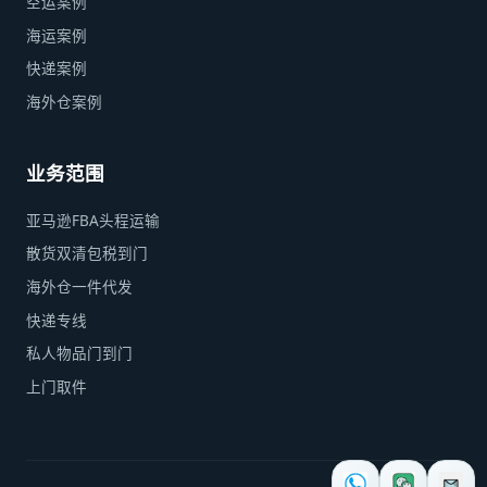
空运案例
海运案例
快递案例
海外仓案例
业务范围
亚马逊FBA头程运输
散货双清包税到门
海外仓一件代发
快递专线
私人物品门到门
上门取件