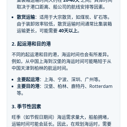
取决于港口距离、船公司的航线安排等因素。
散货运输
：适用于大宗散货，如煤炭、矿石等。
由于装卸效率较低，散货运输时间通常比集装箱
运输更长，可能需要
40天以上
。
2. 起运港和目的港
不同的起运港和目的港，海运时间也会有所差异。
例如，从中国上海到汉堡的海运时间可能略短于从
中国天津到柏林的航运时间。
主要起运港
：上海、宁波、深圳、广州等。
主要目的港
：汉堡、柏林、鹿特丹、Rotterdam
等。
3. 季节性因素
旺季（如节假日期间）海运需求量大，船舶拥堵，
运输时间可能会延长。因此，在规划海运时，需要