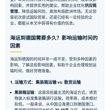
响因素，并提供实用的建议，帮助企业优化
供应链
管理
，降低运输风险，高效布局欧洲市场。无论您
是初次尝试国际贸易，还是已经有一定经验的企
业，都能从本文中获得有价值的信息。
海运到德国需要多久？影响运输时间的
因素
海运到德国的时间并非一成不变，受到多种因素的
影响。了解这些影响因素，有助于企业合理规划运
输时间，做好货物准备。
1. 运输方式：集装箱运输 vs. 散货运输
集装箱运输
：这是目前最主流的海运方式。将货
物装入标准集装箱进行运输，效率高，成本相对
较低。一般来说，从中国沿海港口到德国港口，
集装箱运输时间大约在
20-40天
之间。具体时间