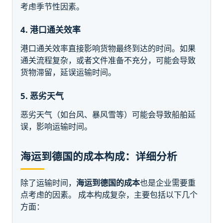
考虑季节性因素。
4. 港口通关效率
港口通关效率直接影响货物最终到达的时间。如果
通关流程复杂，或者文件准备不充分，可能会导致
货物滞留，延误运输时间。
5. 恶劣天气
恶劣天气（如台风、暴风雪等）可能会导致船舶延
误，影响运输时间。
海运到德国的成本构成：详细分析
除了运输时间，
海运到德国的成本
也是企业需要重
点考虑的因素。 成本构成复杂，主要包括以下几个
方面：