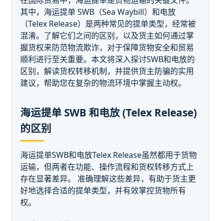
在国际贸易中，海运提单是货物运输的关键文件。
其中，海运提单 SWB（Sea Waybill）和电放
（Telex Release）是两种常见的提单类型，经常被
混淆。了解它们之间的区别，以及货主如何通过掌
握货权来防范物流欺诈，对于保障货物安全和贸易
顺利进行至关重要。本文将深入探讨SWB和电放的
区别，解读货权转移机制，并提供货主防骗的实用
建议，帮助您在复杂的物流环境中掌握主动权。
海运提单 SWB 和电放 (Telex Release)
的区别
海运提单SWB和电放Telex Release虽然都用于货物
运输，但两者在功能、操作流程和货权转移方式上
存在显著差异。 准确理解这些差异，有助于货主更
好地选择合适的提单类型，并有效掌控货物所有
权。