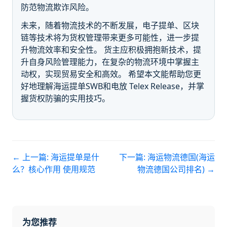
防范物流欺诈风险。
未来，随着物流技术的不断发展，电子提单、区块
链等技术将为货权管理带来更多可能性，进一步提
升物流效率和安全性。 货主应积极拥抱新技术，提
升自身风险管理能力，在复杂的物流环境中掌握主
动权，实现贸易安全和高效。 希望本文能帮助您更
好地理解海运提单SWB和电放 Telex Release，并掌
握货权防骗的实用技巧。
← 上一篇:
海运提单是什
下一篇:
海运物流德国(海运
么？核心作用 使用规范
物流德国公司排名)
→
为您推荐