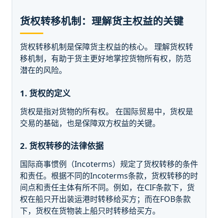
货权转移机制：理解货主权益的关键
货权转移机制是保障货主权益的核心。 理解货权转
移机制，有助于货主更好地掌控货物所有权，防范
潜在的风险。
1. 货权的定义
货权是指对货物的所有权。 在国际贸易中，货权是
交易的基础，也是保障双方权益的关键。
2. 货权转移的法律依据
国际商事惯例（Incoterms）规定了货权转移的条件
和责任。根据不同的Incoterms条款，货权转移的时
间点和责任主体有所不同。例如，在CIF条款下，货
权在船只开出装运港时转移给买方；而在FOB条款
下，货权在货物装上船只时转移给买方。