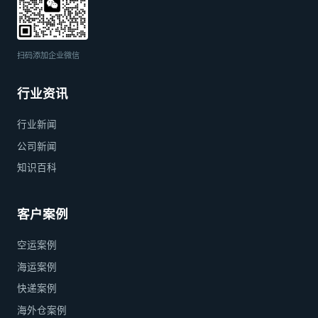
扫码添加企业微信
行业资讯
行业新闻
公司新闻
知识百科
客户案例
空运案例
海运案例
快递案例
海外仓案例