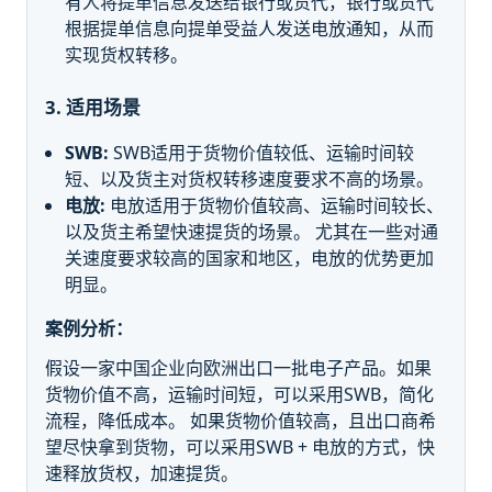
有人将提单信息发送给银行或货代，银行或货代
根据提单信息向提单受益人发送电放通知，从而
实现货权转移。
3. 适用场景
SWB:
SWB适用于货物价值较低、运输时间较
短、以及货主对货权转移速度要求不高的场景。
电放:
电放适用于货物价值较高、运输时间较长、
以及货主希望快速提货的场景。 尤其在一些对通
关速度要求较高的国家和地区，电放的优势更加
明显。
案例分析：
假设一家中国企业向欧洲出口一批电子产品。如果
货物价值不高，运输时间短，可以采用SWB，简化
流程，降低成本。 如果货物价值较高，且出口商希
望尽快拿到货物，可以采用SWB + 电放的方式，快
速释放货权，加速提货。