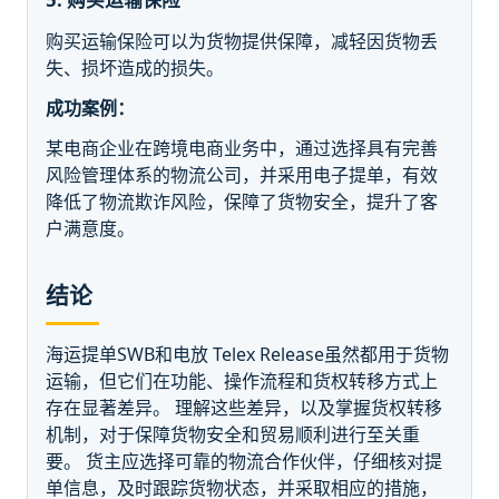
购买运输保险可以为货物提供保障，减轻因货物丢
失、损坏造成的损失。
成功案例：
某电商企业在跨境电商业务中，通过选择具有完善
风险管理体系的物流公司，并采用电子提单，有效
降低了物流欺诈风险，保障了货物安全，提升了客
户满意度。
结论
海运提单SWB和电放 Telex Release虽然都用于货物
运输，但它们在功能、操作流程和货权转移方式上
存在显著差异。 理解这些差异，以及掌握货权转移
机制，对于保障货物安全和贸易顺利进行至关重
要。 货主应选择可靠的物流合作伙伴，仔细核对提
单信息，及时跟踪货物状态，并采取相应的措施，