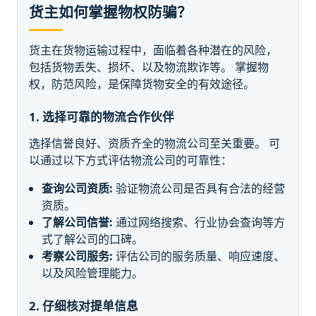
货主如何掌握物权防骗？
货主在货物运输过程中，面临着各种潜在的风险，
包括货物丢失、损坏、以及物流欺诈等。 掌握物
权，防范风险，是保障货物安全的有效途径。
1. 选择可靠的物流合作伙伴
选择信誉良好、资质齐全的物流公司至关重要。 可
以通过以下方式评估物流公司的可靠性：
查询公司资质:
验证物流公司是否具有合法的经营
资质。
了解公司信誉:
通过网络搜索、行业协会查询等方
式了解公司的口碑。
考察公司服务:
评估公司的服务质量、响应速度、
以及风险管理能力。
2. 仔细核对提单信息