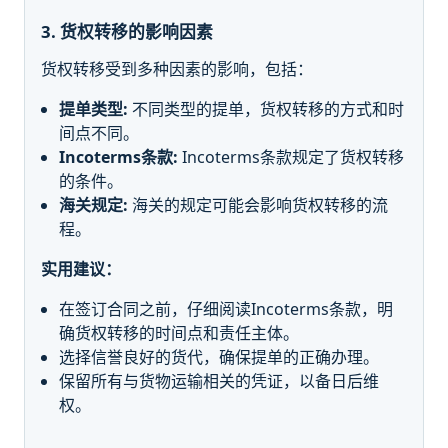
3. 货权转移的影响因素
货权转移受到多种因素的影响，包括：
提单类型:
不同类型的提单，货权转移的方式和时
间点不同。
Incoterms条款:
Incoterms条款规定了货权转移
的条件。
海关规定:
海关的规定可能会影响货权转移的流
程。
实用建议：
在签订合同之前，仔细阅读Incoterms条款，明
确货权转移的时间点和责任主体。
选择信誉良好的货代，确保提单的正确办理。
保留所有与货物运输相关的凭证，以备日后维
权。