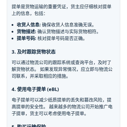
提单是货物运输的重要凭证，货主应仔细核对提单
上的信息，包括：
收货人信息:
确保收货人信息准确无误。
货物描述:
确认货物描述与实际货物相符。
提单号码:
核对提单号码是否正确。
3. 及时跟踪货物状态
可以通过物流公司的跟踪系统或查询平台，及时了
解货物状态。 如果发现异常情况，应立即与物流公
司联系，并采取相应的措施。
4. 使用电子提单 (eBL)
电子提单可以减少纸质提单的丢失和篡改风险，提
高提单的安全性。 越来越多的物流公司开始推广电
子提单，货主可以考虑使用电子提单。
5. 购买运输保险