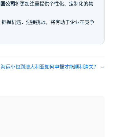
德国公司
将更加注重提供个性化、定制化的物
，把握机遇，迎接挑战，将有助于企业在竞争
:
海运小包到澳大利亚如何申报才能顺利清关？
→