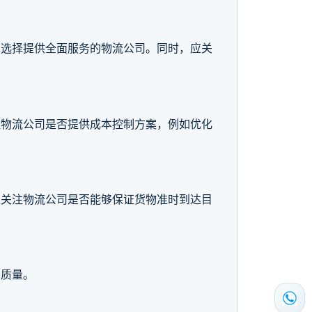
求选择提供全面服务的物流公司。同时，应关
注物流公司是否提供成本控制方案，例如优化
应关注物流公司是否能够保证货物准时到达目
务质量。