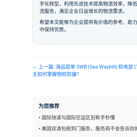
字化转型，利用先进技术提高物流效率，降
流服务，满足企业日益增长的物流需求。
希望本文能够为企业提供有价值的参考，助力
中保持优势。
← 上一篇:
海运提单 SWB (Sea Waybill) 和电放 
主如何掌握物权防骗？
为您推荐
•
国际快递与国际空运区别新手秒懂
•
美国双清包税到门服务，服务商不会告诉你