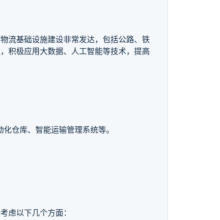
的物流基础设施建设非常发达，包括公路、铁
型，积极应用大数据、人工智能等技术，提高
动化仓库、智能运输管理系统等。
合考虑以下几个方面：