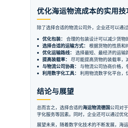
优化海运物流成本的实用技
除了选择合适的物流公司外，企业还可以通
优化包装：
合理的包装设计可以减少货物
选择合适的运输方式：
根据货物的性质和
优化运输路线：
选择最短、最经济的运输
提高装载率：
尽可能提高货物的装载率，
与物流公司协商：
与物流公司协商价格，
利用数字化工具：
利用物流数字化平台，
结论与展望
总而言之，选择合适的
海运物流德国
公司对
字化服务等因素。同时，企业还可以通过优
展望未来，随着数字化技术的不断发展，海