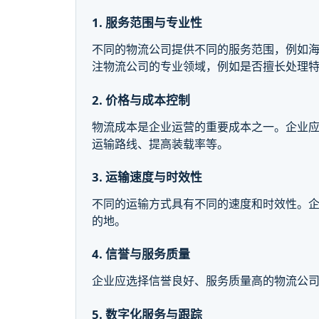
1. 服务范围与专业性
不同的物流公司提供不同的服务范围，例如
注物流公司的专业领域，例如是否擅长处理
2. 价格与成本控制
物流成本是企业运营的重要成本之一。企业
运输路线、提高装载率等。
3. 运输速度与时效性
不同的运输方式具有不同的速度和时效性。
的地。
4. 信誉与服务质量
企业应选择信誉良好、服务质量高的物流公
5. 数字化服务与跟踪