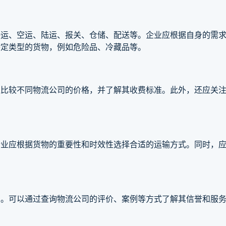
海运、空运、陆运、报关、仓储、配送等。企业应根据自身的需
特定类型的货物，例如危险品、冷藏品等。
应比较不同物流公司的价格，并了解其收费标准。此外，还应关
企业应根据货物的重要性和时效性选择合适的运输方式。同时，
司。可以通过查询物流公司的评价、案例等方式了解其信誉和服