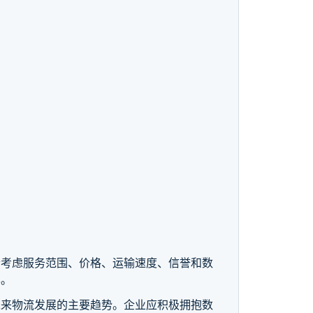
合考虑服务范围、价格、运输速度、信誉和数
本。
未来物流发展的主要趋势。企业应积极拥抱数