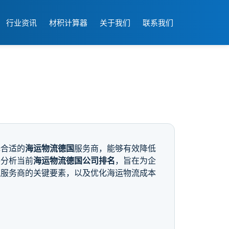
行业资讯
材积计算器
关于我们
联系我们
择合适的
海运物流德国
服务商，能够有效降低
并分析当前
海运物流德国公司排名
，旨在为企
流服务商的关键要素，以及优化海运物流成本