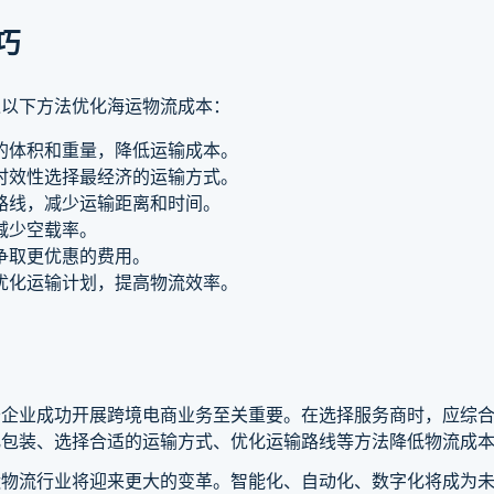
巧
过以下方法优化海运物流成本：
的体积和重量，降低运输成本。
时效性选择最经济的运输方式。
路线，减少运输距离和时间。
减少空载率。
争取更优惠的费用。
优化运输计划，提高物流效率。
于企业成功开展跨境电商业务至关重要。在选择服务商时，应综
化包装、选择合适的运输方式、优化运输路线等方法降低物流成
运物流行业将迎来更大的变革。智能化、自动化、数字化将成为