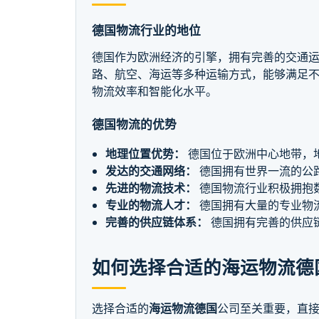
德国物流行业的地位
德国作为欧洲经济的引擎，拥有完善的交通
路、航空、海运等多种运输方式，能够满足
物流效率和智能化水平。
德国物流的优势
地理位置优势：
德国位于欧洲中心地带，
发达的交通网络：
德国拥有世界一流的公
先进的物流技术：
德国物流行业积极拥抱
专业的物流人才：
德国拥有大量的专业物
完善的供应链体系：
德国拥有完善的供应
如何选择合适的海运物流德
选择合适的
海运物流德国
公司至关重要，直