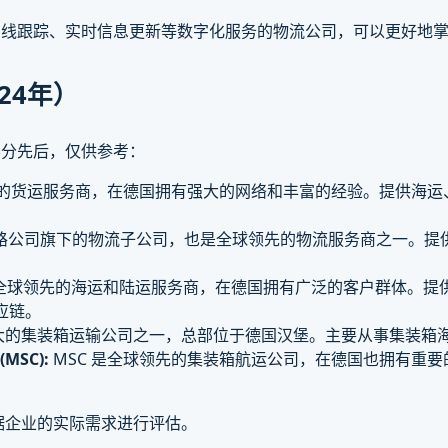
在线跟踪、实时信息更新等数字化服务的物流公司，可以更好地
24年）
不分先后，仅供参考：
全球领先的货运服务商，在德国拥有强大的网络和丰富的经验。提供
是德国铁路公司旗下的物流子公司，也是全球领先的物流服务商之一
agel是全球领先的海运和陆运服务商，在德国拥有广泛的客户群体
应链。
是全球最大的集装箱运输公司之一，总部位于德国汉堡。主要从事集装
(MSC):
MSC 是全球领先的集装箱航运公司，在德国也拥有重
据企业的实际需求进行评估。