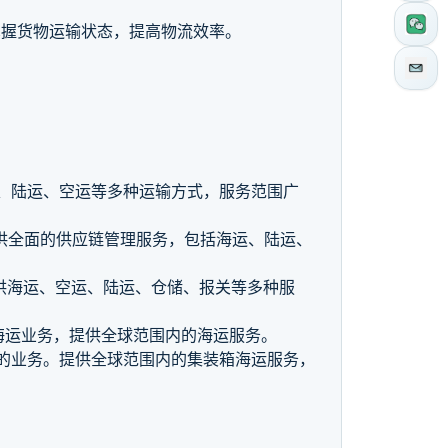
掌握货物运输状态，提高物流效率。
海运、陆运、空运等多种运输方式，服务范围广
。提供全面的供应链管理服务，包括海运、陆运、
。提供海运、空运、陆运、仓储、报关等多种服
箱海运业务，提供全球范围内的海运服务。
要的业务。提供全球范围内的集装箱海运服务，