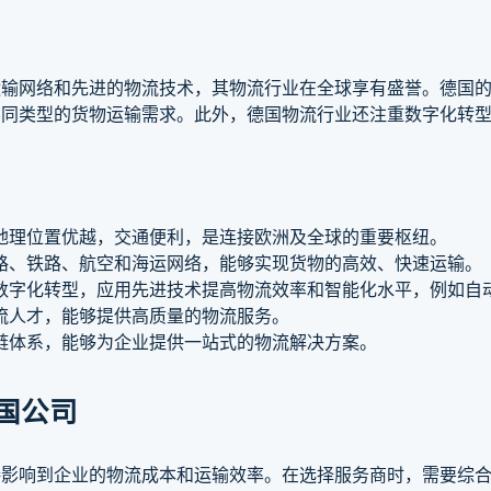
运输网络和先进的物流技术，其物流行业在全球享有盛誉。德国
不同类型的货物运输需求。此外，德国物流行业还注重数字化转
地理位置优越，交通便利，是连接欧洲及全球的重要枢纽。
路、铁路、航空和海运网络，能够实现货物的高效、快速运输。
数字化转型，应用先进技术提高物流效率和智能化水平，例如自
流人才，能够提供高质量的物流服务。
链体系，能够为企业提供一站式的物流解决方案。
国公司
接影响到企业的物流成本和运输效率。在选择服务商时，需要综