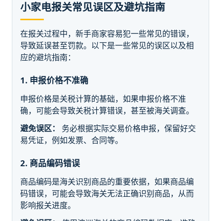
小家电报关常见误区及避坑指南
在报关过程中，新手商家容易犯一些常见的错误，
导致延误甚至罚款。以下是一些常见的误区以及相
应的避坑指南：
1. 申报价格不准确
申报价格是关税计算的基础，如果申报价格不准
确，可能会导致关税计算错误，甚至被海关调查。
避免误区：
务必根据实际交易价格申报，保留好交
易凭证，例如发票、合同等。
2. 商品编码错误
商品编码是海关识别商品的重要依据，如果商品编
码错误，可能会导致海关无法正确识别商品，从而
影响报关进度。