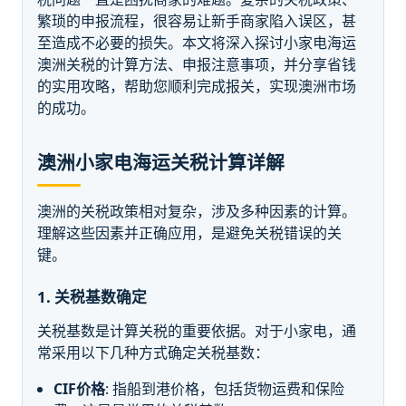
繁琐的申报流程，很容易让新手商家陷入误区，甚
至造成不必要的损失。本文将深入探讨小家电海运
澳洲关税的计算方法、申报注意事项，并分享省钱
的实用攻略，帮助您顺利完成报关，实现澳洲市场
的成功。
澳洲小家电海运关税计算详解
澳洲的关税政策相对复杂，涉及多种因素的计算。
理解这些因素并正确应用，是避免关税错误的关
键。
1. 关税基数确定
关税基数是计算关税的重要依据。对于小家电，通
常采用以下几种方式确定关税基数：
CIF价格
: 指船到港价格，包括货物运费和保险