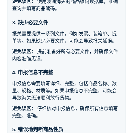
避免误区：
使用澳洲海关的商品编码数据库，准确
查询并填写商品编码。
3. 缺少必要文件
报关需要提供一系列文件，例如发票、装箱单、提
单等。如果缺少必要文件，可能会导致报关延误。
避免误区：
提前准备好所有必要文件，并确保文件
内容准确无误。
4. 申报信息不完整
申报信息需要填写详细、完整，包括商品名称、数
量、规格、材质等。如果申报信息不完整，可能会
导致海关无法顺利放行货物。
避免误区：
仔细核对申报信息，确保所有信息填写
完整、准确。
5. 错误地判断商品性质