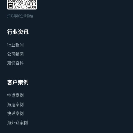
扫码添加企业微信
行业资讯
行业新闻
公司新闻
知识百科
客户案例
空运案例
海运案例
快递案例
海外仓案例