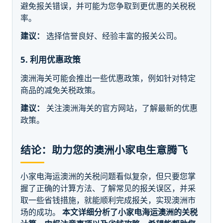
避免报关错误，并可能为您争取到更优惠的关税税
率。
建议：
选择信誉良好、经验丰富的报关公司。
5. 利用优惠政策
澳洲海关可能会推出一些优惠政策，例如针对特定
商品的减免关税政策。
建议：
关注澳洲海关的官方网站，了解最新的优惠
政策。
结论：助力您的澳洲小家电生意腾飞
小家电海运澳洲的关税问题看似复杂，但只要您掌
握了正确的计算方法、了解常见的报关误区，并采
取一些省钱措施，就能顺利完成报关，实现澳洲市
场的成功。
本文详细分析了小家电海运澳洲的关税