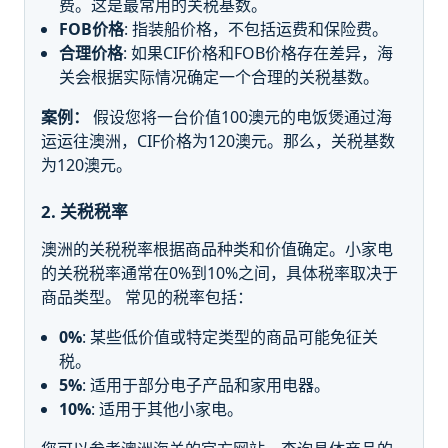
费。这是最常用的关税基数。
FOB价格
: 指装船价格，不包括运费和保险费。
合理价格
: 如果CIF价格和FOB价格存在差异，海
关会根据实际情况确定一个合理的关税基数。
案例：
假设您将一台价值100澳元的电饭煲通过海
运运往澳洲，CIF价格为120澳元。那么，关税基数
为120澳元。
2. 关税税率
澳洲的关税税率根据商品种类和价值确定。小家电
的关税税率通常在0%到10%之间，具体税率取决于
商品类型。 常见的税率包括：
0%
: 某些低价值或特定类型的商品可能免征关
税。
5%
: 适用于部分电子产品和家用电器。
10%
: 适用于其他小家电。