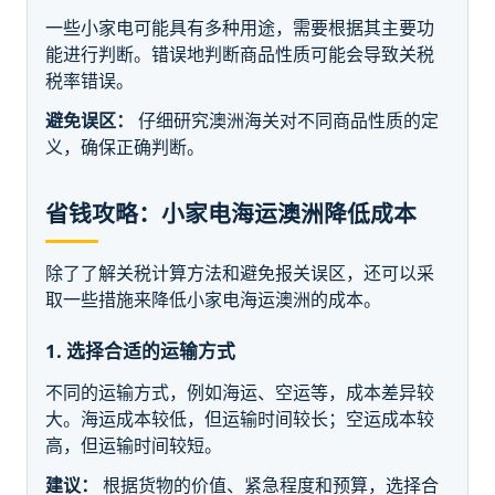
一些小家电可能具有多种用途，需要根据其主要功
能进行判断。错误地判断商品性质可能会导致关税
税率错误。
避免误区：
仔细研究澳洲海关对不同商品性质的定
义，确保正确判断。
省钱攻略：小家电海运澳洲降低成本
除了了解关税计算方法和避免报关误区，还可以采
取一些措施来降低小家电海运澳洲的成本。
1. 选择合适的运输方式
不同的运输方式，例如海运、空运等，成本差异较
大。海运成本较低，但运输时间较长；空运成本较
高，但运输时间较短。
建议：
根据货物的价值、紧急程度和预算，选择合