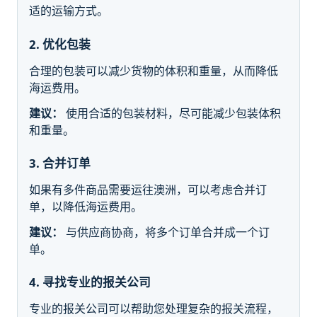
适的运输方式。
2. 优化包装
合理的包装可以减少货物的体积和重量，从而降低
海运费用。
建议：
使用合适的包装材料，尽可能减少包装体积
和重量。
3. 合并订单
如果有多件商品需要运往澳洲，可以考虑合并订
单，以降低海运费用。
建议：
与供应商协商，将多个订单合并成一个订
单。
4. 寻找专业的报关公司
专业的报关公司可以帮助您处理复杂的报关流程，