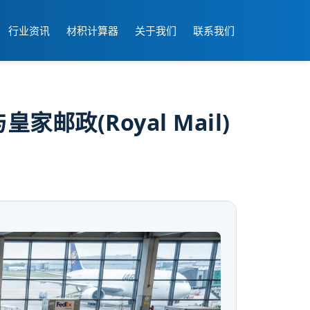
行业资讯
材积计算器
关于我们
联系我们
邮政(Royal Mail)