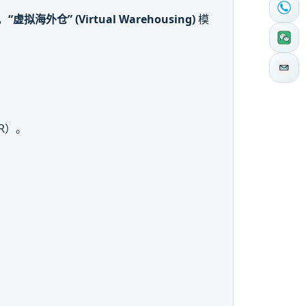
，
“虚拟海外仓” (Virtual Warehousing)
模
R）。