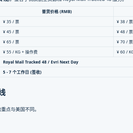
普货价格 (RMB)
¥ 35 / 票
¥ 38 / 
¥ 45 / 票
¥ 48 / 
¥ 65 / 票
¥ 70 / 
¥ 55 / KG + 操作费
¥ 60 / 
Royal Mail Tracked 48 / Evri Next Day
5 - 7 个工作日 (签收)
线
查验重点与美国不同。