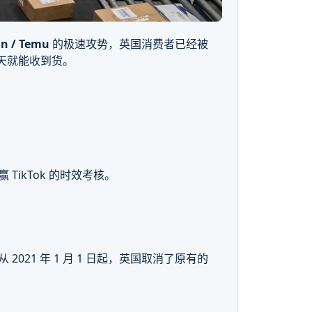
in / Temu
的极速攻势，英国消费者已经被
 天就能收到货。
 TikTok 的时效考核。
从 2021 年 1 月 1 日起，英国取消了原有的