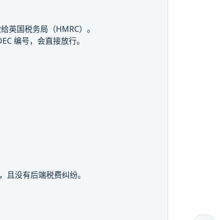
给英国税务局（HMRC）。
VOEC 编号，会直接放行。
，且没有后端税费纠纷。