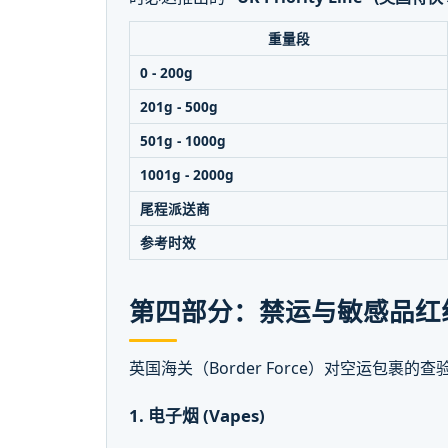
重量段
0 - 200g
201g - 500g
501g - 1000g
1001g - 2000g
尾程派送商
参考时效
第四部分：禁运与敏感品红
英国海关（Border Force）对空运包裹的
1. 电子烟 (Vapes)